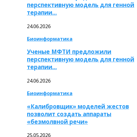
перспективную модель для генной
терапии…
24.06.2026
Биоинформатика
Ученые МФТИ предложили
перспективную модель для генной
терапии…
24.06.2026
Биоинформатика
«Калибровщик» моделей жестов
позволит создать аппараты
«безмолвной речи»
25.05.2026