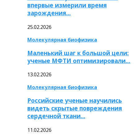
впервые измерили время
зарождения…
25.02.2026
Молекулярная биофизика
Маленький шаг к большой цели:
ученые МФТИ оптимизировали…
13.02.2026
Молекулярная биофизика
Российские ученые научились
видеть скрытые повреждения
сердечной ткани…
11.02.2026