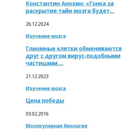
Константин Анохин: «Гонка за
раскрытие тайн мозга будет…
26.12.2024
Изучение мозга
Глиомные клетки обмениваются
друг с другом вирус-подобными
частицами,…
21.12.2023
Изучение мозга
Цена победы
03.02.2016
Молекулярная биология