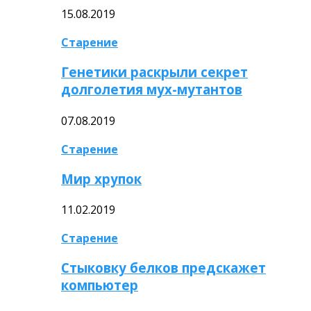
15.08.2019
Старение
Генетики раскрыли секрет
долголетия мух-мутантов
07.08.2019
Старение
Мир хрупок
11.02.2019
Старение
Стыковку белков предскажет
компьютер