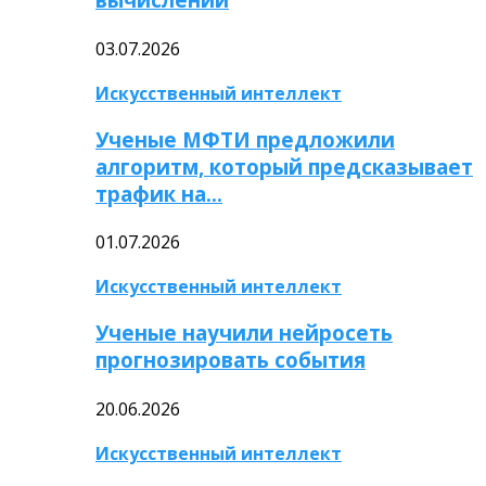
03.07.2026
Искусственный интеллект
Ученые МФТИ предложили
алгоритм, который предсказывает
трафик на…
01.07.2026
Искусственный интеллект
Ученые научили нейросеть
прогнозировать события
20.06.2026
Искусственный интеллект