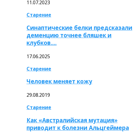
11.07.2023
Старение
Синаптические белки предсказали
деменцию точнее бляшек и
клубков….
17.06.2025
Старение
Человек меняет кожу
29.08.2019
Старение
Как «Австралийская мутация»
приводит к болезни Альцгеймера