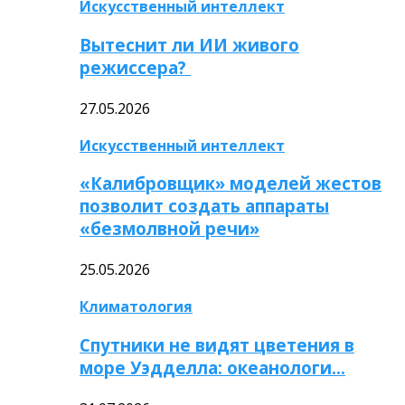
Искусственный интеллект
Вытеснит ли ИИ живого
режиссера?
27.05.2026
Искусственный интеллект
«Калибровщик» моделей жестов
позволит создать аппараты
«безмолвной речи»
25.05.2026
Климатология
Спутники не видят цветения в
море Уэдделла: океанологи…