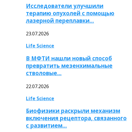
Исследователи улучшили
терапию опухолей с помощью
лазерной переплавки…
23.07.2026
Life Science
В МФТИ нашли новый способ
превратить мезенхимальные
стволовые…
22.07.2026
Life Science
Биофизики раскрыли механизм
включения рецептора, связанного
с развитием…