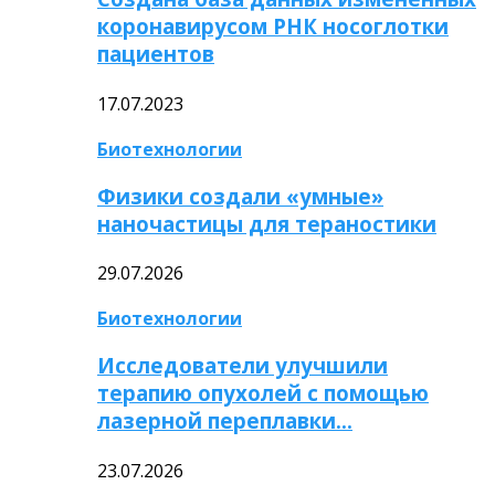
коронавирусом РНК носоглотки
пациентов
17.07.2023
Биотехнологии
Физики создали «умные»
наночастицы для тераностики
29.07.2026
Биотехнологии
Исследователи улучшили
терапию опухолей с помощью
лазерной переплавки…
23.07.2026