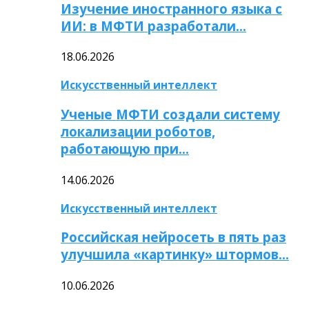
Изучение иностранного языка с
ИИ: в МФТИ разработали…
18.06.2026
Искусственный интеллект
Ученые МФТИ создали систему
локализации роботов,
работающую при…
14.06.2026
Искусственный интеллект
Российская нейросеть в пять раз
улучшила «картинку» штормов…
10.06.2026