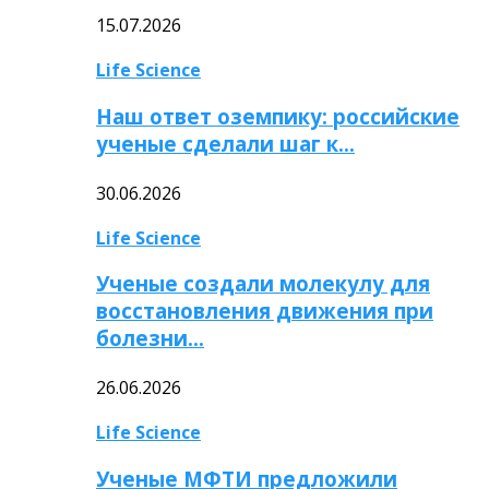
15.07.2026
Life Science
Наш ответ оземпику: российские
ученые сделали шаг к…
30.06.2026
Life Science
Ученые создали молекулу для
восстановления движения при
болезни…
26.06.2026
Life Science
Ученые МФТИ предложили