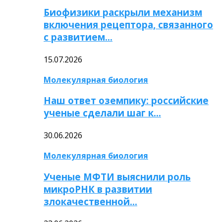
Биофизики раскрыли механизм
включения рецептора, связанного
с развитием…
15.07.2026
Молекулярная биология
Наш ответ оземпику: российские
ученые сделали шаг к…
30.06.2026
Молекулярная биология
Ученые МФТИ выяснили роль
микроРНК в развитии
злокачественной…