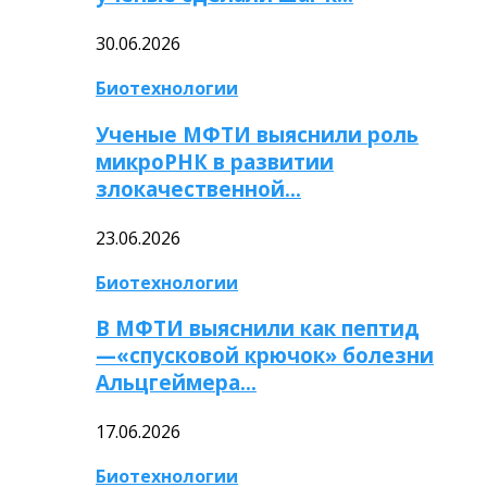
30.06.2026
Биотехнологии
Ученые МФТИ выяснили роль
микроРНК в развитии
злокачественной…
23.06.2026
Биотехнологии
В МФТИ выяснили как пептид
—«спусковой крючок» болезни
Альцгеймера…
17.06.2026
Биотехнологии