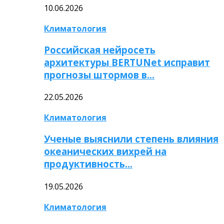
10.06.2026
Климатология
Российская нейросеть
архитектуры BERTUNet исправит
прогнозы штормов в…
22.05.2026
Климатология
Ученые выяснили степень влияния
океанических вихрей на
продуктивность…
19.05.2026
Климатология