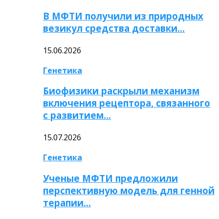
В МФТИ получили из природных
везикул средства доставки…
15.06.2026
Генетика
Биофизики раскрыли механизм
включения рецептора, связанного
с развитием…
15.07.2026
Генетика
Ученые МФТИ предложили
перспективную модель для генной
терапии…