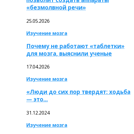
«безмолвной речи»
25.05.2026
Изучение мозга
Почему не работают «таблетки»
для мозга, выяснили ученые
17.04.2026
Изучение мозга
«Люди до сих пор твердят: ходьба
— это…
31.12.2024
Изучение мозга