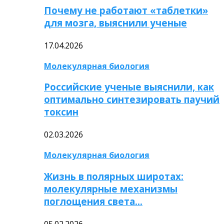
Почему не работают «таблетки»
для мозга, выяснили ученые
17.04.2026
Молекулярная биология
Российские ученые выяснили, как
оптимально синтезировать паучий
токсин
02.03.2026
Молекулярная биология
Жизнь в полярных широтах:
молекулярные механизмы
поглощения света…
05.02.2026