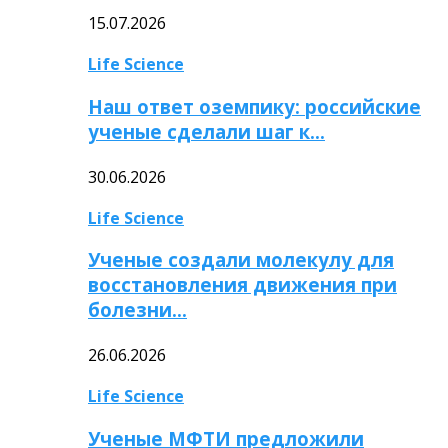
15.07.2026
Life Science
Наш ответ оземпику: российские
ученые сделали шаг к…
30.06.2026
Life Science
Ученые создали молекулу для
восстановления движения при
болезни…
26.06.2026
Life Science
Ученые МФТИ предложили