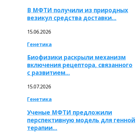
В МФТИ получили из природных
везикул средства доставки…
15.06.2026
Генетика
Биофизики раскрыли механизм
включения рецептора, связанного
с развитием…
15.07.2026
Генетика
Ученые МФТИ предложили
перспективную модель для генной
терапии…