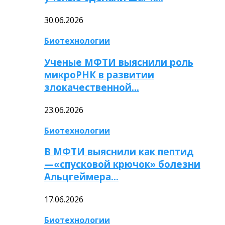
30.06.2026
Биотехнологии
Ученые МФТИ выяснили роль
микроРНК в развитии
злокачественной…
23.06.2026
Биотехнологии
В МФТИ выяснили как пептид
—«спусковой крючок» болезни
Альцгеймера…
17.06.2026
Биотехнологии