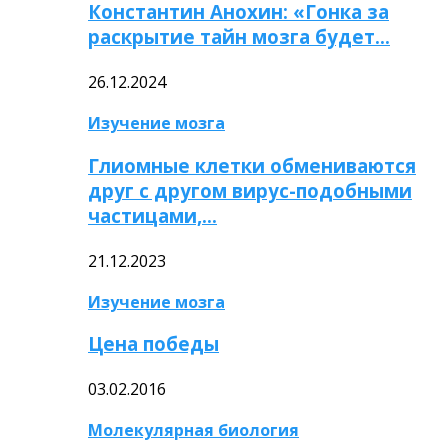
Константин Анохин: «Гонка за
раскрытие тайн мозга будет…
26.12.2024
Изучение мозга
Глиомные клетки обмениваются
друг с другом вирус-подобными
частицами,…
21.12.2023
Изучение мозга
Цена победы
03.02.2016
Молекулярная биология