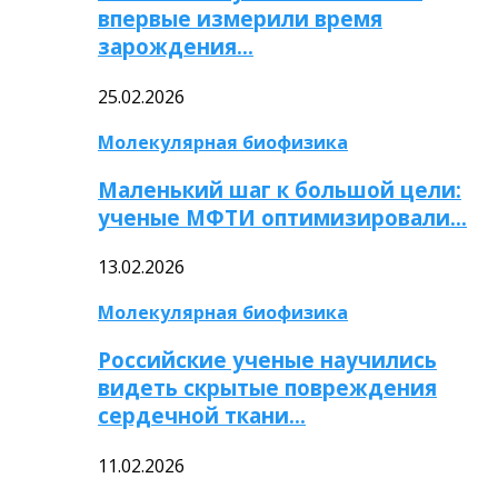
впервые измерили время
зарождения…
25.02.2026
Молекулярная биофизика
Маленький шаг к большой цели:
ученые МФТИ оптимизировали…
13.02.2026
Молекулярная биофизика
Российские ученые научились
видеть скрытые повреждения
сердечной ткани…
11.02.2026