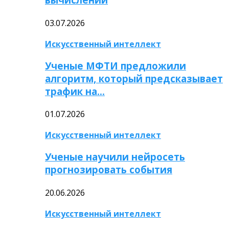
03.07.2026
Искусственный интеллект
Ученые МФТИ предложили
алгоритм, который предсказывает
трафик на…
01.07.2026
Искусственный интеллект
Ученые научили нейросеть
прогнозировать события
20.06.2026
Искусственный интеллект