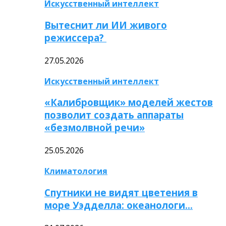
Искусственный интеллект
Вытеснит ли ИИ живого
режиссера?
27.05.2026
Искусственный интеллект
«Калибровщик» моделей жестов
позволит создать аппараты
«безмолвной речи»
25.05.2026
Климатология
Спутники не видят цветения в
море Уэдделла: океанологи…