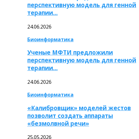
перспективную модель для генной
терапии…
24.06.2026
Биоинформатика
Ученые МФТИ предложили
перспективную модель для генной
терапии…
24.06.2026
Биоинформатика
«Калибровщик» моделей жестов
позволит создать аппараты
«безмолвной речи»
25.05.2026