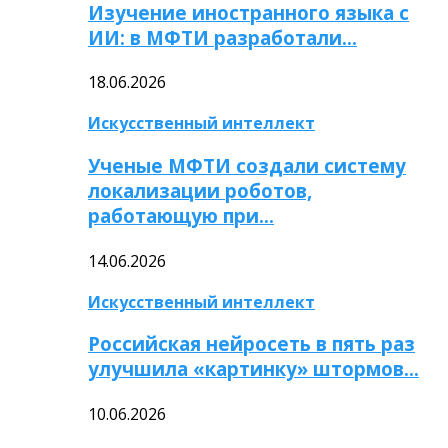
Изучение иностранного языка с
ИИ: в МФТИ разработали…
18.06.2026
Искусственный интеллект
Ученые МФТИ создали систему
локализации роботов,
работающую при…
14.06.2026
Искусственный интеллект
Российская нейросеть в пять раз
улучшила «картинку» штормов…
10.06.2026