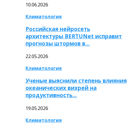
10.06.2026
Климатология
Российская нейросеть
архитектуры BERTUNet исправит
прогнозы штормов в…
22.05.2026
Климатология
Ученые выяснили степень влияния
океанических вихрей на
продуктивность…
19.05.2026
Климатология