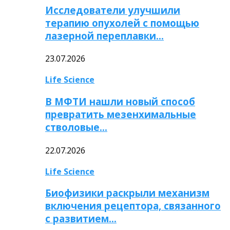
Исследователи улучшили
терапию опухолей с помощью
лазерной переплавки…
23.07.2026
Life Science
В МФТИ нашли новый способ
превратить мезенхимальные
стволовые…
22.07.2026
Life Science
Биофизики раскрыли механизм
включения рецептора, связанного
с развитием…