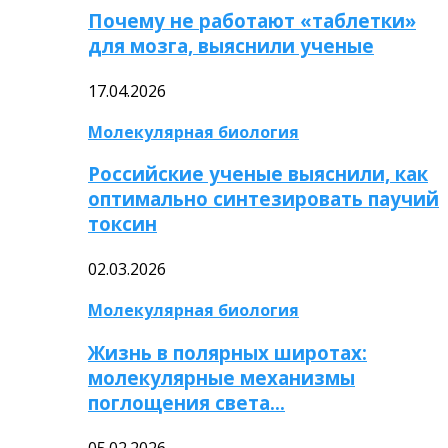
Почему не работают «таблетки»
для мозга, выяснили ученые
17.04.2026
Молекулярная биология
Российские ученые выяснили, как
оптимально синтезировать паучий
токсин
02.03.2026
Молекулярная биология
Жизнь в полярных широтах:
молекулярные механизмы
поглощения света…
05.02.2026