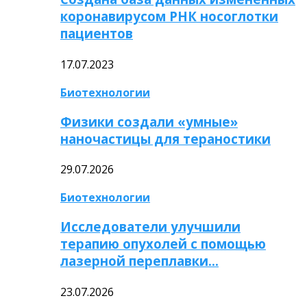
коронавирусом РНК носоглотки
пациентов
17.07.2023
Биотехнологии
Физики создали «умные»
наночастицы для тераностики
29.07.2026
Биотехнологии
Исследователи улучшили
терапию опухолей с помощью
лазерной переплавки…
23.07.2026