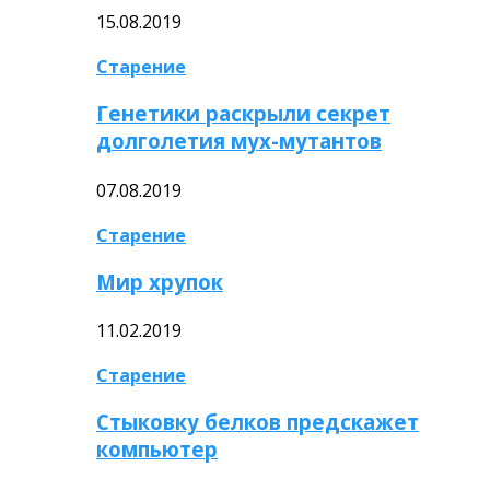
15.08.2019
Старение
Генетики раскрыли секрет
долголетия мух-мутантов
07.08.2019
Старение
Мир хрупок
11.02.2019
Старение
Стыковку белков предскажет
компьютер