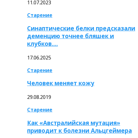
11.07.2023
Старение
Синаптические белки предсказали
деменцию точнее бляшек и
клубков….
17.06.2025
Старение
Человек меняет кожу
29.08.2019
Старение
Как «Австралийская мутация»
приводит к болезни Альцгеймера