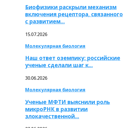
Биофизики раскрыли механизм
включения рецептора, связанного
с развитием…
15.07.2026
Молекулярная биология
Наш ответ оземпику: российские
ученые сделали шаг к…
30.06.2026
Молекулярная биология
Ученые МФТИ выяснили роль
микроРНК в развитии
злокачественной…