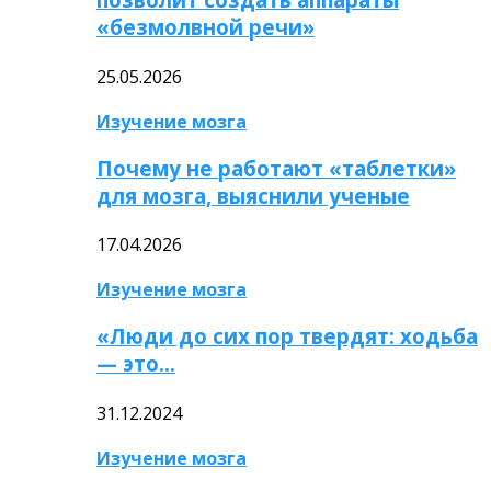
«безмолвной речи»
25.05.2026
Изучение мозга
Почему не работают «таблетки»
для мозга, выяснили ученые
17.04.2026
Изучение мозга
«Люди до сих пор твердят: ходьба
— это…
31.12.2024
Изучение мозга