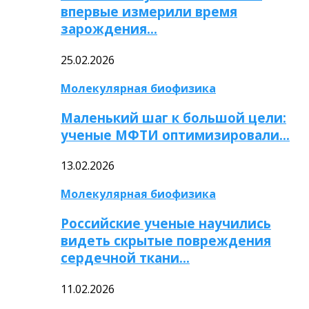
впервые измерили время
зарождения…
25.02.2026
Молекулярная биофизика
Маленький шаг к большой цели:
ученые МФТИ оптимизировали…
13.02.2026
Молекулярная биофизика
Российские ученые научились
видеть скрытые повреждения
сердечной ткани…
11.02.2026