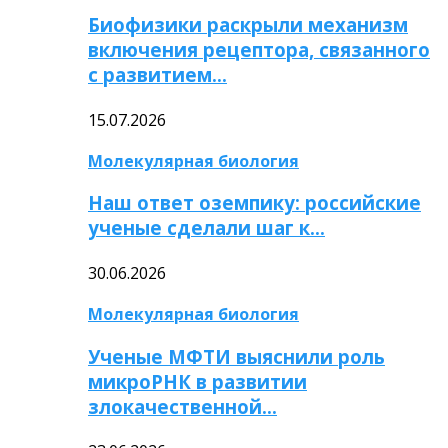
Биофизики раскрыли механизм
включения рецептора, связанного
с развитием…
15.07.2026
Молекулярная биология
Наш ответ оземпику: российские
ученые сделали шаг к…
30.06.2026
Молекулярная биология
Ученые МФТИ выяснили роль
микроРНК в развитии
злокачественной…