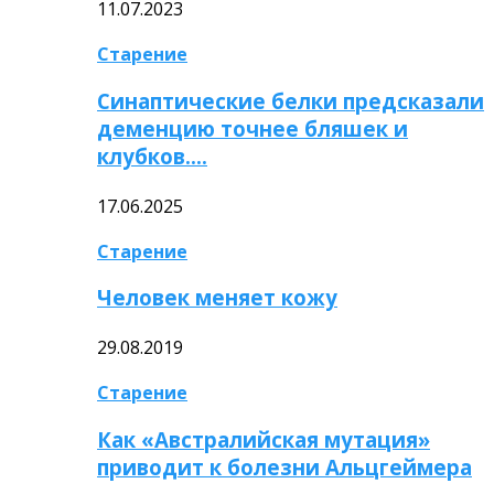
11.07.2023
Старение
Синаптические белки предсказали
деменцию точнее бляшек и
клубков….
17.06.2025
Старение
Человек меняет кожу
29.08.2019
Старение
Как «Австралийская мутация»
приводит к болезни Альцгеймера