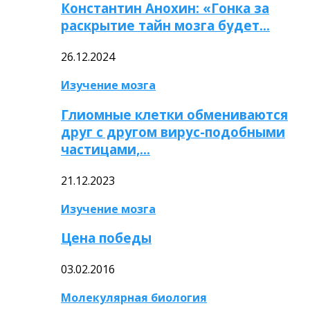
Константин Анохин: «Гонка за
раскрытие тайн мозга будет…
26.12.2024
Изучение мозга
Глиомные клетки обмениваются
друг с другом вирус-подобными
частицами,…
21.12.2023
Изучение мозга
Цена победы
03.02.2016
Молекулярная биология