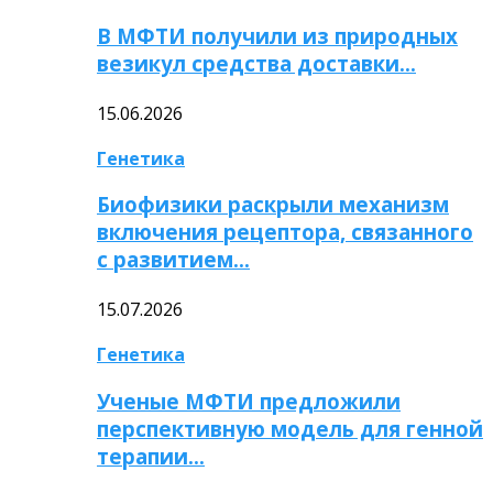
В МФТИ получили из природных
везикул средства доставки…
15.06.2026
Генетика
Биофизики раскрыли механизм
включения рецептора, связанного
с развитием…
15.07.2026
Генетика
Ученые МФТИ предложили
перспективную модель для генной
терапии…