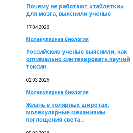
Почему не работают «таблетки»
для мозга, выяснили ученые
17.04.2026
Молекулярная биология
Российские ученые выяснили, как
оптимально синтезировать паучий
токсин
02.03.2026
Молекулярная биология
Жизнь в полярных широтах:
молекулярные механизмы
поглощения света…
05.02.2026