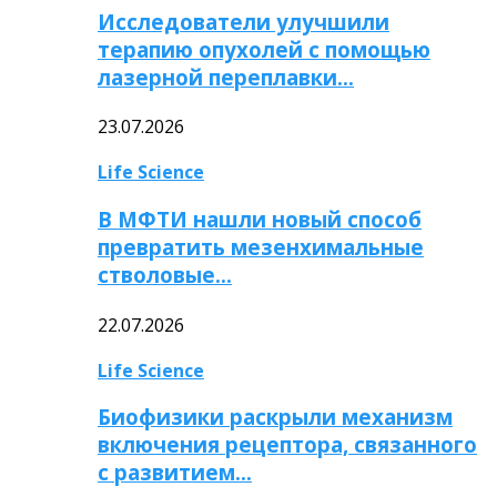
Исследователи улучшили
терапию опухолей с помощью
лазерной переплавки…
23.07.2026
Life Science
В МФТИ нашли новый способ
превратить мезенхимальные
стволовые…
22.07.2026
Life Science
Биофизики раскрыли механизм
включения рецептора, связанного
с развитием…