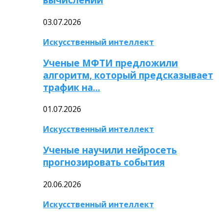
03.07.2026
Искусственный интеллект
Ученые МФТИ предложили
алгоритм, который предсказывает
трафик на…
01.07.2026
Искусственный интеллект
Ученые научили нейросеть
прогнозировать события
20.06.2026
Искусственный интеллект