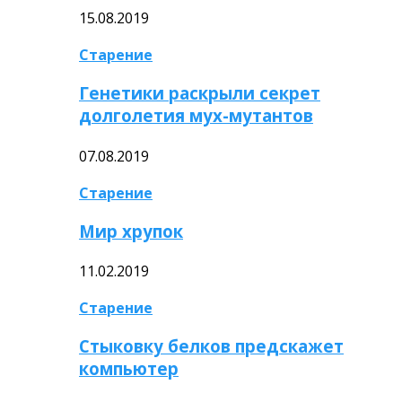
15.08.2019
Старение
Генетики раскрыли секрет
долголетия мух-мутантов
07.08.2019
Старение
Мир хрупок
11.02.2019
Старение
Стыковку белков предскажет
компьютер