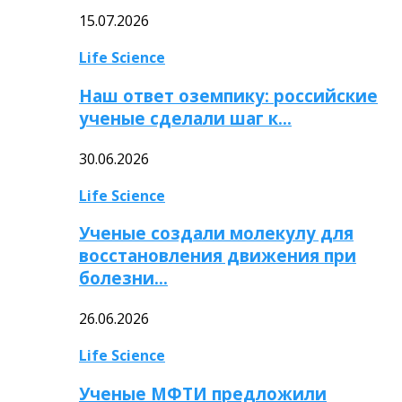
15.07.2026
Life Science
Наш ответ оземпику: российские
ученые сделали шаг к…
30.06.2026
Life Science
Ученые создали молекулу для
восстановления движения при
болезни…
26.06.2026
Life Science
Ученые МФТИ предложили