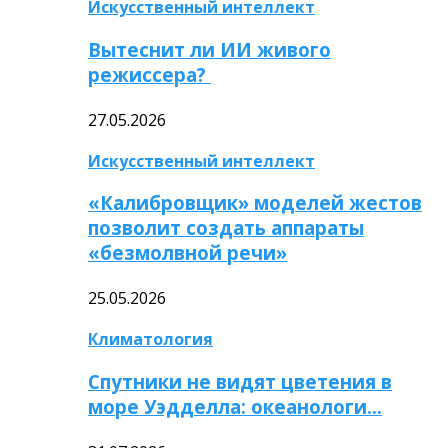
Искусственный интеллект
Вытеснит ли ИИ живого
режиссера?
27.05.2026
Искусственный интеллект
«Калибровщик» моделей жестов
позволит создать аппараты
«безмолвной речи»
25.05.2026
Климатология
Спутники не видят цветения в
море Уэдделла: океанологи…