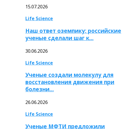
15.07.2026
Life Science
Наш ответ оземпику: российские
ученые сделали шаг к…
30.06.2026
Life Science
Ученые создали молекулу для
восстановления движения при
болезни…
26.06.2026
Life Science
Ученые МФТИ предложили