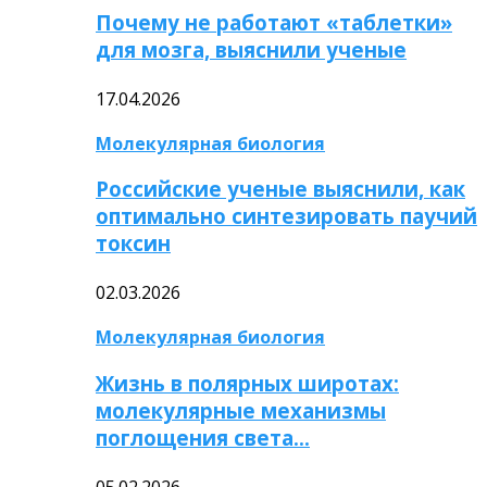
Почему не работают «таблетки»
для мозга, выяснили ученые
17.04.2026
Молекулярная биология
Российские ученые выяснили, как
оптимально синтезировать паучий
токсин
02.03.2026
Молекулярная биология
Жизнь в полярных широтах:
молекулярные механизмы
поглощения света…
05.02.2026