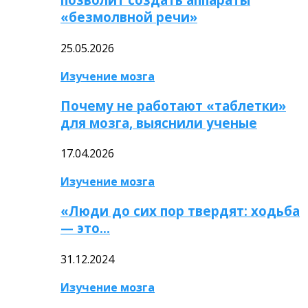
«безмолвной речи»
25.05.2026
Изучение мозга
Почему не работают «таблетки»
для мозга, выяснили ученые
17.04.2026
Изучение мозга
«Люди до сих пор твердят: ходьба
— это…
31.12.2024
Изучение мозга