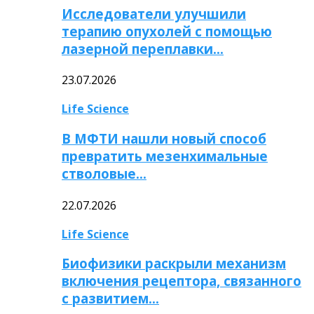
Исследователи улучшили
терапию опухолей с помощью
лазерной переплавки…
23.07.2026
Life Science
В МФТИ нашли новый способ
превратить мезенхимальные
стволовые…
22.07.2026
Life Science
Биофизики раскрыли механизм
включения рецептора, связанного
с развитием…