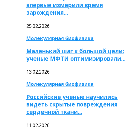
впервые измерили время
зарождения…
25.02.2026
Молекулярная биофизика
Маленький шаг к большой цели:
ученые МФТИ оптимизировали…
13.02.2026
Молекулярная биофизика
Российские ученые научились
видеть скрытые повреждения
сердечной ткани…
11.02.2026