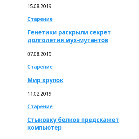
15.08.2019
Старение
Генетики раскрыли секрет
долголетия мух-мутантов
07.08.2019
Старение
Мир хрупок
11.02.2019
Старение
Стыковку белков предскажет
компьютер