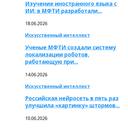
Изучение иностранного языка с
ИИ: в МФТИ разработали…
18.06.2026
Искусственный интеллект
Ученые МФТИ создали систему
локализации роботов,
работающую при…
14.06.2026
Искусственный интеллект
Российская нейросеть в пять раз
улучшила «картинку» штормов…
10.06.2026