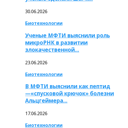
30.06.2026
Биотехнологии
Ученые МФТИ выяснили роль
микроРНК в развитии
злокачественной…
23.06.2026
Биотехнологии
В МФТИ выяснили как пептид
—«спусковой крючок» болезни
Альцгеймера…
17.06.2026
Биотехнологии