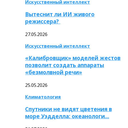
Искусственный интеллект
Вытеснит ли ИИ живого
режиссера?
27.05.2026
Искусственный интеллект
«Калибровщик» моделей жестов
позволит создать аппараты
«безмолвной речи»
25.05.2026
Климатология
Спутники не видят цветения в
море Уэдделла: океанологи…