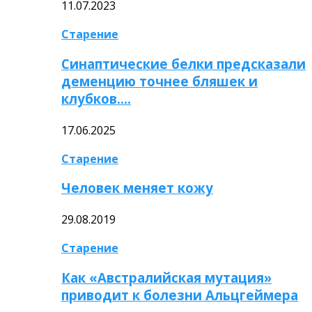
11.07.2023
Старение
Синаптические белки предсказали
деменцию точнее бляшек и
клубков….
17.06.2025
Старение
Человек меняет кожу
29.08.2019
Старение
Как «Австралийская мутация»
приводит к болезни Альцгеймера