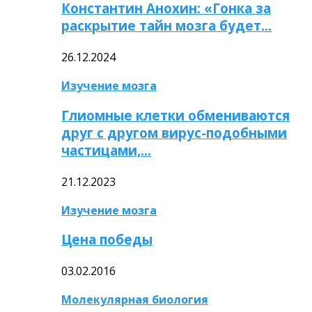
Константин Анохин: «Гонка за
раскрытие тайн мозга будет…
26.12.2024
Изучение мозга
Глиомные клетки обмениваются
друг с другом вирус-подобными
частицами,…
21.12.2023
Изучение мозга
Цена победы
03.02.2016
Молекулярная биология