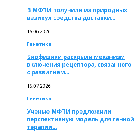
В МФТИ получили из природных
везикул средства доставки…
15.06.2026
Генетика
Биофизики раскрыли механизм
включения рецептора, связанного
с развитием…
15.07.2026
Генетика
Ученые МФТИ предложили
перспективную модель для генной
терапии…