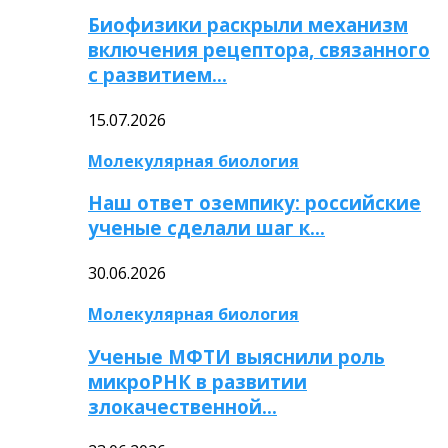
Биофизики раскрыли механизм
включения рецептора, связанного
с развитием…
15.07.2026
Молекулярная биология
Наш ответ оземпику: российские
ученые сделали шаг к…
30.06.2026
Молекулярная биология
Ученые МФТИ выяснили роль
микроРНК в развитии
злокачественной…