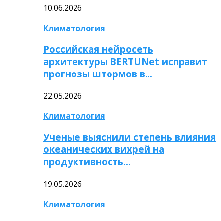
10.06.2026
Климатология
Российская нейросеть
архитектуры BERTUNet исправит
прогнозы штормов в…
22.05.2026
Климатология
Ученые выяснили степень влияния
океанических вихрей на
продуктивность…
19.05.2026
Климатология