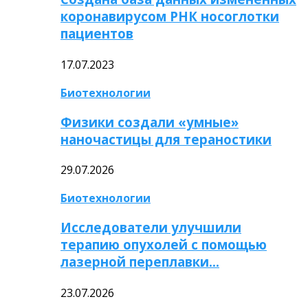
коронавирусом РНК носоглотки
пациентов
17.07.2023
Биотехнологии
Физики создали «умные»
наночастицы для тераностики
29.07.2026
Биотехнологии
Исследователи улучшили
терапию опухолей с помощью
лазерной переплавки…
23.07.2026