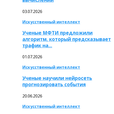
03.07.2026
Искусственный интеллект
Ученые МФТИ предложили
алгоритм, который предсказывает
трафик на…
01.07.2026
Искусственный интеллект
Ученые научили нейросеть
прогнозировать события
20.06.2026
Искусственный интеллект