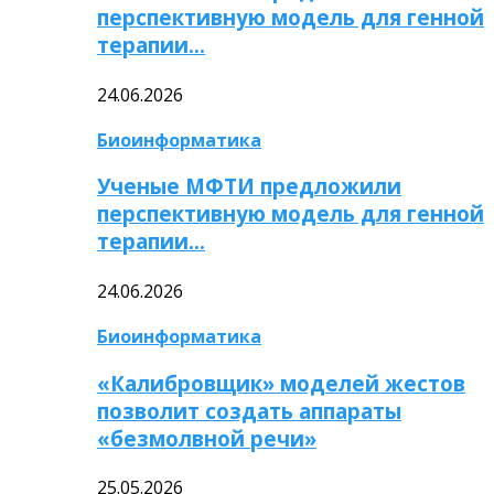
перспективную модель для генной
терапии…
24.06.2026
Биоинформатика
Ученые МФТИ предложили
перспективную модель для генной
терапии…
24.06.2026
Биоинформатика
«Калибровщик» моделей жестов
позволит создать аппараты
«безмолвной речи»
25.05.2026