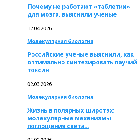
Почему не работают «таблетки»
для мозга, выяснили ученые
17.04.2026
Молекулярная биология
Российские ученые выяснили, как
оптимально синтезировать паучий
токсин
02.03.2026
Молекулярная биология
Жизнь в полярных широтах:
молекулярные механизмы
поглощения света…
05.02.2026