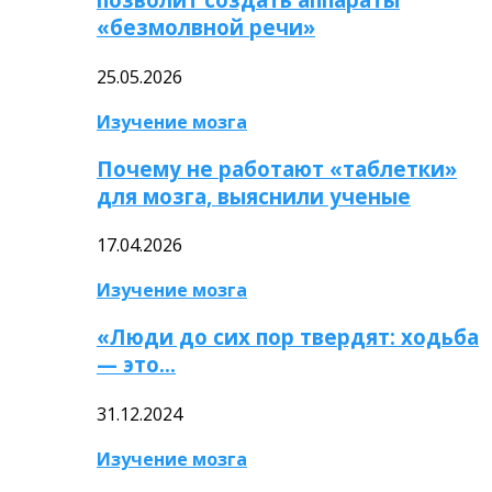
«безмолвной речи»
25.05.2026
Изучение мозга
Почему не работают «таблетки»
для мозга, выяснили ученые
17.04.2026
Изучение мозга
«Люди до сих пор твердят: ходьба
— это…
31.12.2024
Изучение мозга