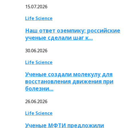
15.07.2026
Life Science
Наш ответ оземпику: российские
ученые сделали шаг к…
30.06.2026
Life Science
Ученые создали молекулу для
восстановления движения при
болезни…
26.06.2026
Life Science
Ученые МФТИ предложили