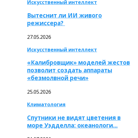
Искусственный интеллект
Вытеснит ли ИИ живого
режиссера?
27.05.2026
Искусственный интеллект
«Калибровщик» моделей жестов
позволит создать аппараты
«безмолвной речи»
25.05.2026
Климатология
Спутники не видят цветения в
море Уэдделла: океанологи…