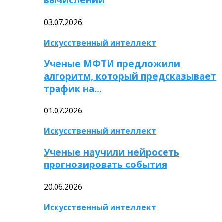
03.07.2026
Искусственный интеллект
Ученые МФТИ предложили
алгоритм, который предсказывает
трафик на…
01.07.2026
Искусственный интеллект
Ученые научили нейросеть
прогнозировать события
20.06.2026
Искусственный интеллект