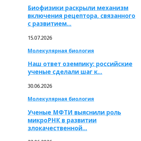
Биофизики раскрыли механизм
включения рецептора, связанного
с развитием…
15.07.2026
Молекулярная биология
Наш ответ оземпику: российские
ученые сделали шаг к…
30.06.2026
Молекулярная биология
Ученые МФТИ выяснили роль
микроРНК в развитии
злокачественной…