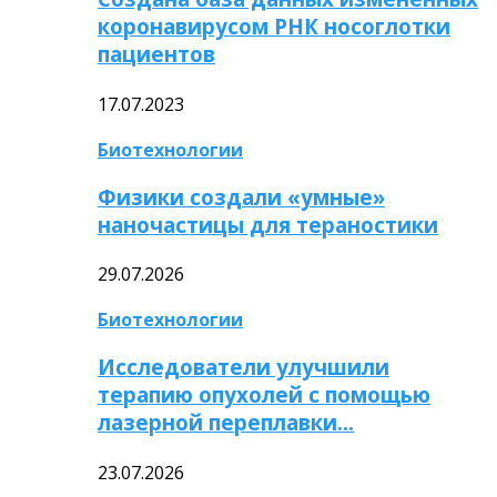
коронавирусом РНК носоглотки
пациентов
17.07.2023
Биотехнологии
Физики создали «умные»
наночастицы для тераностики
29.07.2026
Биотехнологии
Исследователи улучшили
терапию опухолей с помощью
лазерной переплавки…
23.07.2026