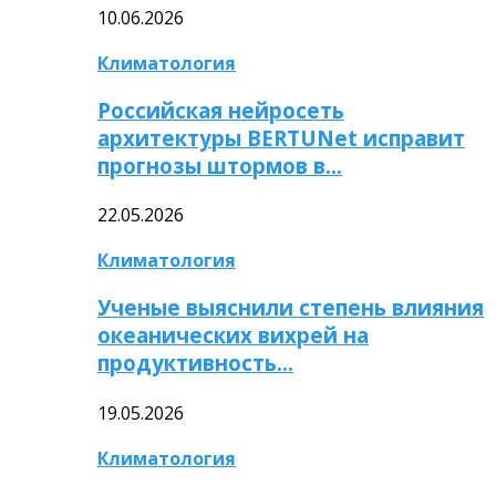
10.06.2026
Климатология
Российская нейросеть
архитектуры BERTUNet исправит
прогнозы штормов в…
22.05.2026
Климатология
Ученые выяснили степень влияния
океанических вихрей на
продуктивность…
19.05.2026
Климатология