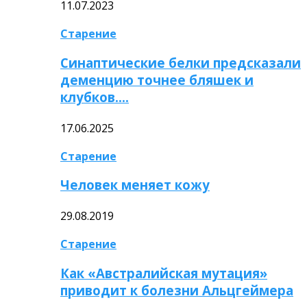
11.07.2023
Старение
Синаптические белки предсказали
деменцию точнее бляшек и
клубков….
17.06.2025
Старение
Человек меняет кожу
29.08.2019
Старение
Как «Австралийская мутация»
приводит к болезни Альцгеймера