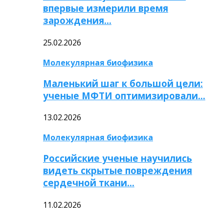
впервые измерили время
зарождения…
25.02.2026
Молекулярная биофизика
Маленький шаг к большой цели:
ученые МФТИ оптимизировали…
13.02.2026
Молекулярная биофизика
Российские ученые научились
видеть скрытые повреждения
сердечной ткани…
11.02.2026