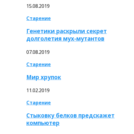
15.08.2019
Старение
Генетики раскрыли секрет
долголетия мух-мутантов
07.08.2019
Старение
Мир хрупок
11.02.2019
Старение
Стыковку белков предскажет
компьютер