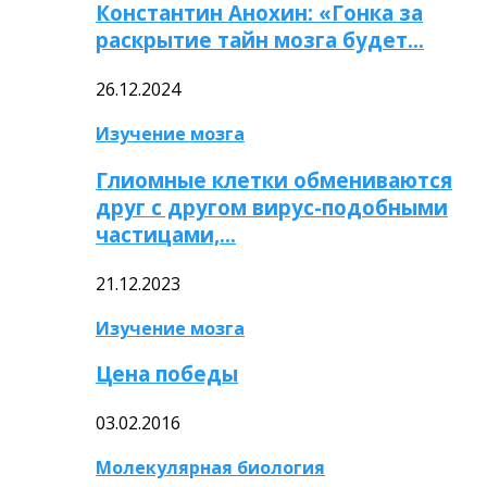
Константин Анохин: «Гонка за
раскрытие тайн мозга будет…
26.12.2024
Изучение мозга
Глиомные клетки обмениваются
друг с другом вирус-подобными
частицами,…
21.12.2023
Изучение мозга
Цена победы
03.02.2016
Молекулярная биология