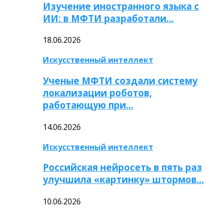
Изучение иностранного языка с
ИИ: в МФТИ разработали…
18.06.2026
Искусственный интеллект
Ученые МФТИ создали систему
локализации роботов,
работающую при…
14.06.2026
Искусственный интеллект
Российская нейросеть в пять раз
улучшила «картинку» штормов…
10.06.2026