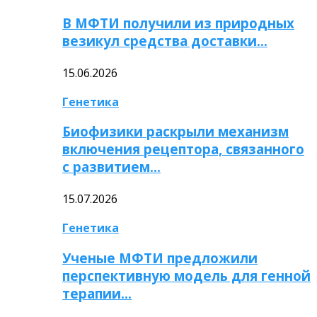
В МФТИ получили из природных
везикул средства доставки…
15.06.2026
Генетика
Биофизики раскрыли механизм
включения рецептора, связанного
с развитием…
15.07.2026
Генетика
Ученые МФТИ предложили
перспективную модель для генной
терапии…