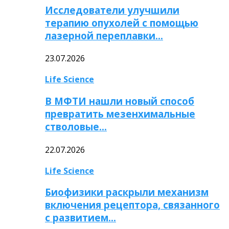
Исследователи улучшили
терапию опухолей с помощью
лазерной переплавки…
23.07.2026
Life Science
В МФТИ нашли новый способ
превратить мезенхимальные
стволовые…
22.07.2026
Life Science
Биофизики раскрыли механизм
включения рецептора, связанного
с развитием…