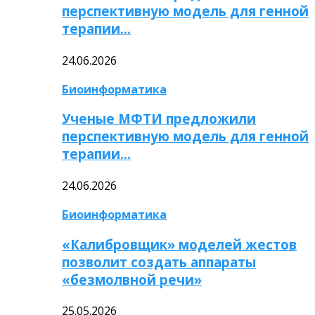
перспективную модель для генной
терапии…
24.06.2026
Биоинформатика
Ученые МФТИ предложили
перспективную модель для генной
терапии…
24.06.2026
Биоинформатика
«Калибровщик» моделей жестов
позволит создать аппараты
«безмолвной речи»
25.05.2026