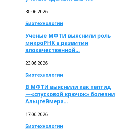
30.06.2026
Биотехнологии
Ученые МФТИ выяснили роль
микроРНК в развитии
злокачественной…
23.06.2026
Биотехнологии
В МФТИ выяснили как пептид
—«спусковой крючок» болезни
Альцгеймера…
17.06.2026
Биотехнологии