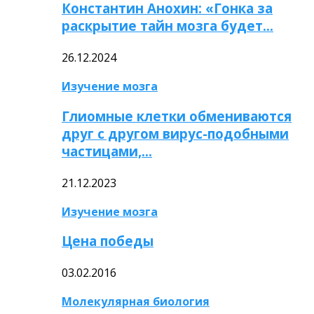
Константин Анохин: «Гонка за
раскрытие тайн мозга будет…
26.12.2024
Изучение мозга
Глиомные клетки обмениваются
друг с другом вирус-подобными
частицами,…
21.12.2023
Изучение мозга
Цена победы
03.02.2016
Молекулярная биология