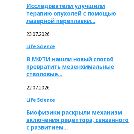
Исследователи улучшили
терапию опухолей с помощью
лазерной переплавки…
23.07.2026
Life Science
В МФТИ нашли новый способ
превратить мезенхимальные
стволовые…
22.07.2026
Life Science
Биофизики раскрыли механизм
включения рецептора, связанного
с развитием…