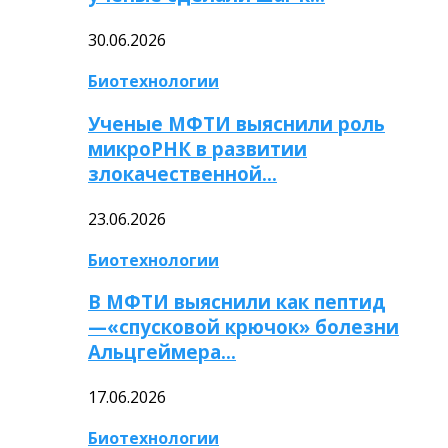
30.06.2026
Биотехнологии
Ученые МФТИ выяснили роль
микроРНК в развитии
злокачественной…
23.06.2026
Биотехнологии
В МФТИ выяснили как пептид
—«спусковой крючок» болезни
Альцгеймера…
17.06.2026
Биотехнологии