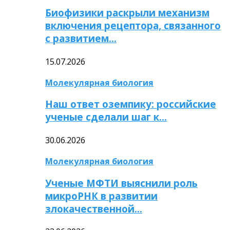
Биофизики раскрыли механизм
включения рецептора, связанного
с развитием…
15.07.2026
Молекулярная биология
Наш ответ оземпику: российские
ученые сделали шаг к…
30.06.2026
Молекулярная биология
Ученые МФТИ выяснили роль
микроРНК в развитии
злокачественной…