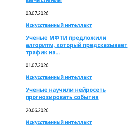
03.07.2026
Искусственный интеллект
Ученые МФТИ предложили
алгоритм, который предсказывает
трафик на…
01.07.2026
Искусственный интеллект
Ученые научили нейросеть
прогнозировать события
20.06.2026
Искусственный интеллект