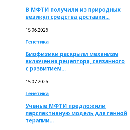
В МФТИ получили из природных
везикул средства доставки…
15.06.2026
Генетика
Биофизики раскрыли механизм
включения рецептора, связанного
с развитием…
15.07.2026
Генетика
Ученые МФТИ предложили
перспективную модель для генной
терапии…