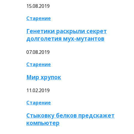
15.08.2019
Старение
Генетики раскрыли секрет
долголетия мух-мутантов
07.08.2019
Старение
Мир хрупок
11.02.2019
Старение
Стыковку белков предскажет
компьютер