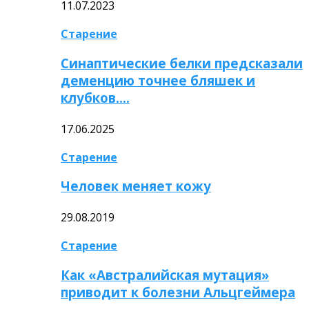
11.07.2023
Старение
Синаптические белки предсказали
деменцию точнее бляшек и
клубков….
17.06.2025
Старение
Человек меняет кожу
29.08.2019
Старение
Как «Австралийская мутация»
приводит к болезни Альцгеймера