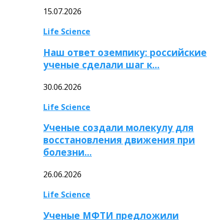
15.07.2026
Life Science
Наш ответ оземпику: российские
ученые сделали шаг к…
30.06.2026
Life Science
Ученые создали молекулу для
восстановления движения при
болезни…
26.06.2026
Life Science
Ученые МФТИ предложили