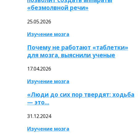
«безмолвной речи»
25.05.2026
Изучение мозга
Почему не работают «таблетки»
для мозга, выяснили ученые
17.04.2026
Изучение мозга
«Люди до сих пор твердят: ходьба
— это…
31.12.2024
Изучение мозга