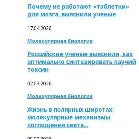
Почему не работают «таблетки»
для мозга, выяснили ученые
17.04.2026
Молекулярная биология
Российские ученые выяснили, как
оптимально синтезировать паучий
токсин
02.03.2026
Молекулярная биология
Жизнь в полярных широтах:
молекулярные механизмы
поглощения света…
05.02.2026