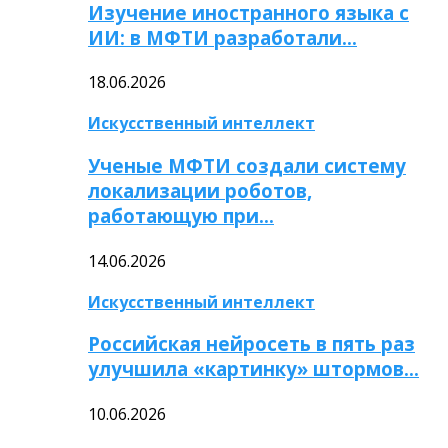
Изучение иностранного языка с
ИИ: в МФТИ разработали…
18.06.2026
Искусственный интеллект
Ученые МФТИ создали систему
локализации роботов,
работающую при…
14.06.2026
Искусственный интеллект
Российская нейросеть в пять раз
улучшила «картинку» штормов…
10.06.2026