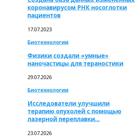
коронавирусом РНК носоглотки
пациентов
17.07.2023
Биотехнологии
Физики создали «умные»
наночастицы для тераностики
29.07.2026
Биотехнологии
Исследователи улучшили
терапию опухолей с помощью
лазерной переплавки…
23.07.2026