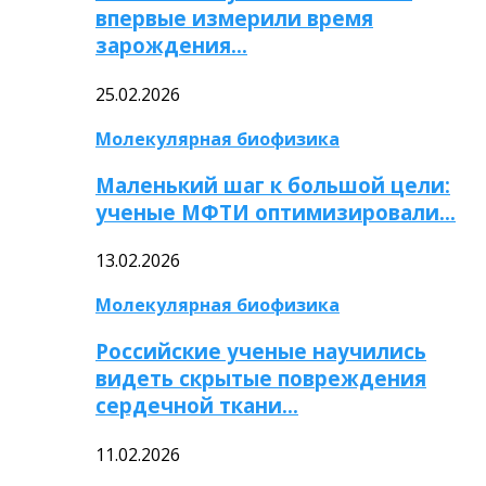
впервые измерили время
зарождения…
25.02.2026
Молекулярная биофизика
Маленький шаг к большой цели:
ученые МФТИ оптимизировали…
13.02.2026
Молекулярная биофизика
Российские ученые научились
видеть скрытые повреждения
сердечной ткани…
11.02.2026