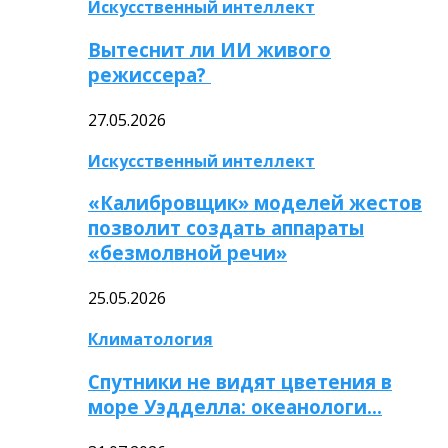
Искусственный интеллект
Вытеснит ли ИИ живого
режиссера?
27.05.2026
Искусственный интеллект
«Калибровщик» моделей жестов
позволит создать аппараты
«безмолвной речи»
25.05.2026
Климатология
Спутники не видят цветения в
море Уэдделла: океанологи…