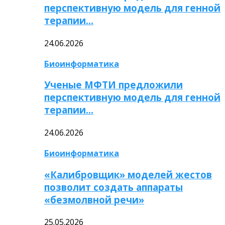
перспективную модель для генной
терапии…
24.06.2026
Биоинформатика
Ученые МФТИ предложили
перспективную модель для генной
терапии…
24.06.2026
Биоинформатика
«Калибровщик» моделей жестов
позволит создать аппараты
«безмолвной речи»
25.05.2026