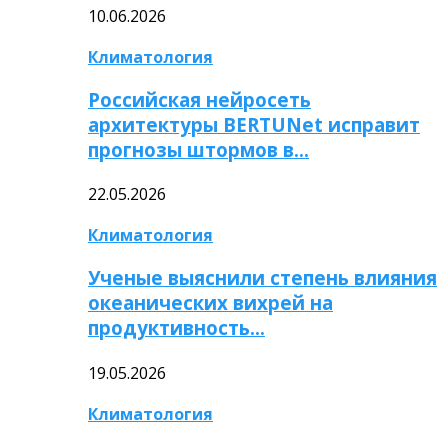
10.06.2026
Климатология
Российская нейросеть
архитектуры BERTUNet исправит
прогнозы штормов в…
22.05.2026
Климатология
Ученые выяснили степень влияния
океанических вихрей на
продуктивность…
19.05.2026
Климатология