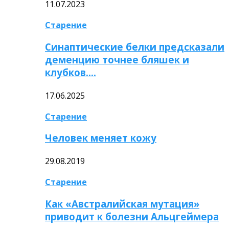
11.07.2023
Старение
Синаптические белки предсказали
деменцию точнее бляшек и
клубков….
17.06.2025
Старение
Человек меняет кожу
29.08.2019
Старение
Как «Австралийская мутация»
приводит к болезни Альцгеймера