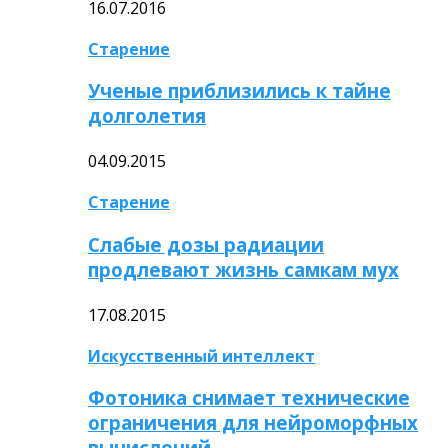
16.07.2016
Старение
Ученые приблизились к тайне
долголетия
04.09.2015
Старение
Слабые дозы радиации
продлевают жизнь самкам мух
17.08.2015
Искусственный интеллект
Фотоника снимает технические
ограничения для нейроморфных
вычислений