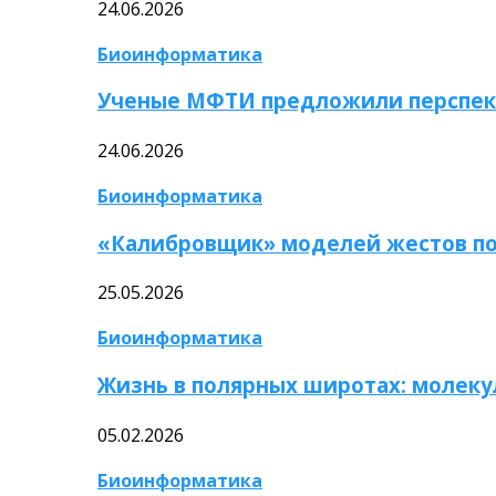
24.06.2026
Биоинформатика
Ученые МФТИ предложили перспек
24.06.2026
Биоинформатика
«Калибровщик» моделей жестов по
25.05.2026
Биоинформатика
Жизнь в полярных широтах: молек
05.02.2026
Биоинформатика