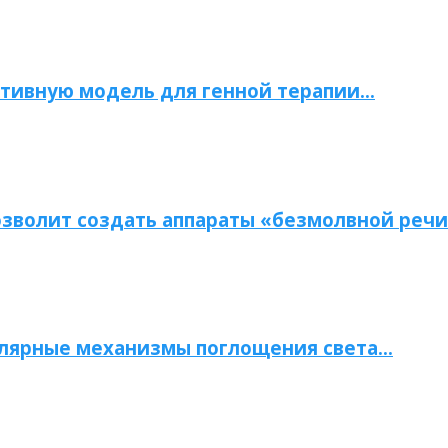
тивную модель для генной терапии…
зволит создать аппараты «безмолвной речи
улярные механизмы поглощения света…