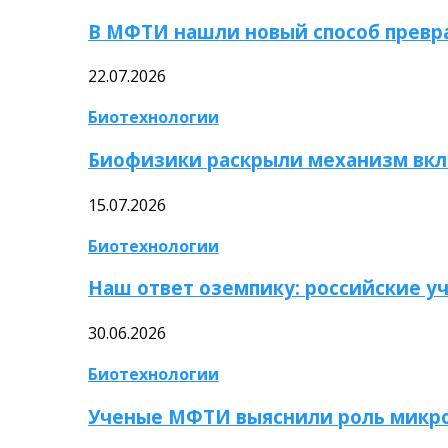
В МФТИ нашли новый способ превр
22.07.2026
Биотехнологии
Биофизики раскрыли механизм вкл
15.07.2026
Биотехнологии
Наш ответ оземпику: российские у
30.06.2026
Биотехнологии
Ученые МФТИ выяснили роль микро