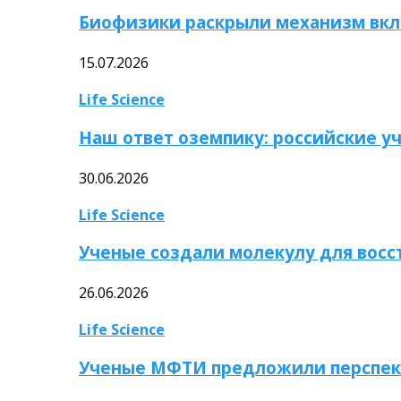
Биофизики раскрыли механизм вкл
15.07.2026
Life Science
Наш ответ оземпику: российские у
30.06.2026
Life Science
Ученые создали молекулу для вос
26.06.2026
Life Science
Ученые МФТИ предложили перспек