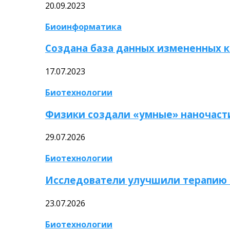
20.09.2023
Биоинформатика
Создана база данных измененных 
17.07.2023
Биотехнологии
Физики создали «умные» наночаст
29.07.2026
Биотехнологии
Исследователи улучшили терапию 
23.07.2026
Биотехнологии