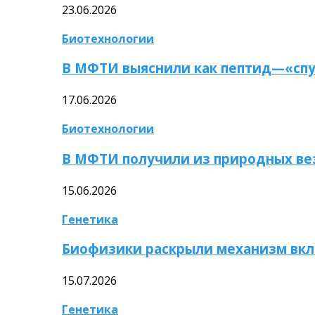
23.06.2026
Биотехнологии
В МФТИ выяснили как пептид—«спу
17.06.2026
Биотехнологии
В МФТИ получили из природных ве
15.06.2026
Генетика
Биофизики раскрыли механизм вкл
15.07.2026
Генетика