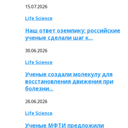
15.07.2026
Life Science
Наш ответ оземпику: российские
ученые сделали шаг к…
30.06.2026
Life Science
Ученые создали молекулу для
восстановления движения при
болезни…
26.06.2026
Life Science
Ученые МФТИ предложили