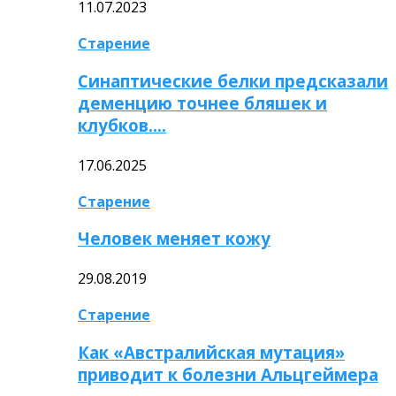
11.07.2023
Старение
Синаптические белки предсказали
деменцию точнее бляшек и
клубков….
17.06.2025
Старение
Человек меняет кожу
29.08.2019
Старение
Как «Австралийская мутация»
приводит к болезни Альцгеймера