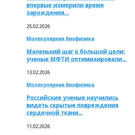
впервые измерили время
зарождения…
25.02.2026
Молекулярная биофизика
Маленький шаг к большой цели:
ученые МФТИ оптимизировали…
13.02.2026
Молекулярная биофизика
Российские ученые научились
видеть скрытые повреждения
сердечной ткани…
11.02.2026