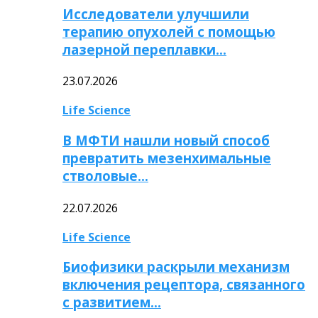
Исследователи улучшили
терапию опухолей с помощью
лазерной переплавки…
23.07.2026
Life Science
В МФТИ нашли новый способ
превратить мезенхимальные
стволовые…
22.07.2026
Life Science
Биофизики раскрыли механизм
включения рецептора, связанного
с развитием…