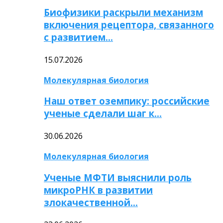
Биофизики раскрыли механизм
включения рецептора, связанного
с развитием…
15.07.2026
Молекулярная биология
Наш ответ оземпику: российские
ученые сделали шаг к…
30.06.2026
Молекулярная биология
Ученые МФТИ выяснили роль
микроРНК в развитии
злокачественной…