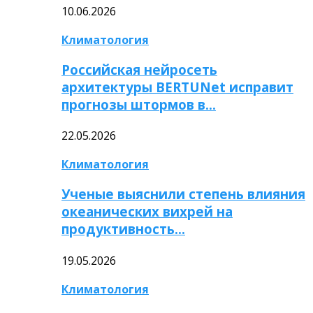
10.06.2026
Климатология
Российская нейросеть
архитектуры BERTUNet исправит
прогнозы штормов в…
22.05.2026
Климатология
Ученые выяснили степень влияния
океанических вихрей на
продуктивность…
19.05.2026
Климатология