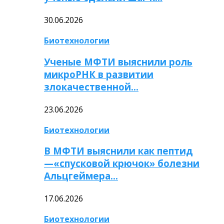
30.06.2026
Биотехнологии
Ученые МФТИ выяснили роль
микроРНК в развитии
злокачественной…
23.06.2026
Биотехнологии
В МФТИ выяснили как пептид
—«спусковой крючок» болезни
Альцгеймера…
17.06.2026
Биотехнологии