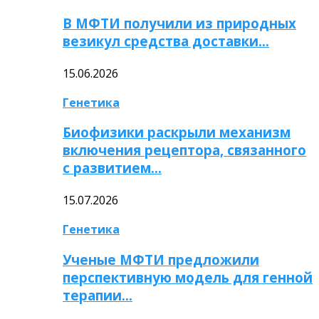
В МФТИ получили из природных
везикул средства доставки…
15.06.2026
Генетика
Биофизики раскрыли механизм
включения рецептора, связанного
с развитием…
15.07.2026
Генетика
Ученые МФТИ предложили
перспективную модель для генной
терапии…