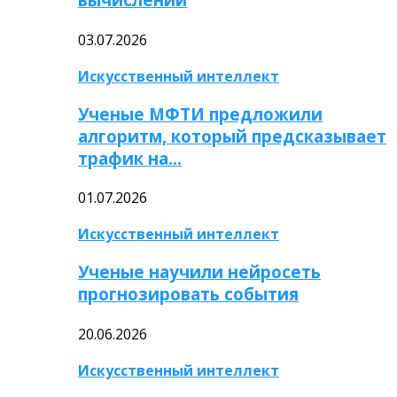
03.07.2026
Искусственный интеллект
Ученые МФТИ предложили
алгоритм, который предсказывает
трафик на…
01.07.2026
Искусственный интеллект
Ученые научили нейросеть
прогнозировать события
20.06.2026
Искусственный интеллект