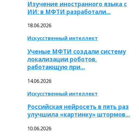
Изучение иностранного языка с
ИИ: в МФТИ разработали…
18.06.2026
Искусственный интеллект
Ученые МФТИ создали систему
локализации роботов,
работающую при…
14.06.2026
Искусственный интеллект
Российская нейросеть в пять раз
улучшила «картинку» штормов…
10.06.2026