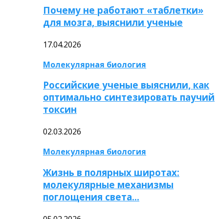
Почему не работают «таблетки»
для мозга, выяснили ученые
17.04.2026
Молекулярная биология
Российские ученые выяснили, как
оптимально синтезировать паучий
токсин
02.03.2026
Молекулярная биология
Жизнь в полярных широтах:
молекулярные механизмы
поглощения света…
05.02.2026