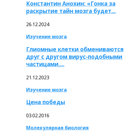
Константин Анохин: «Гонка за
раскрытие тайн мозга будет…
26.12.2024
Изучение мозга
Глиомные клетки обмениваются
друг с другом вирус-подобными
частицами,…
21.12.2023
Изучение мозга
Цена победы
03.02.2016
Молекулярная биология