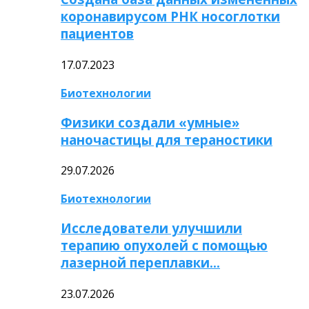
коронавирусом РНК носоглотки
пациентов
17.07.2023
Биотехнологии
Физики создали «умные»
наночастицы для тераностики
29.07.2026
Биотехнологии
Исследователи улучшили
терапию опухолей с помощью
лазерной переплавки…
23.07.2026