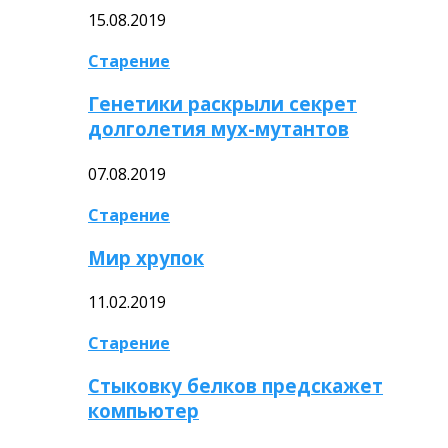
15.08.2019
Старение
Генетики раскрыли секрет
долголетия мух-мутантов
07.08.2019
Старение
Мир хрупок
11.02.2019
Старение
Стыковку белков предскажет
компьютер