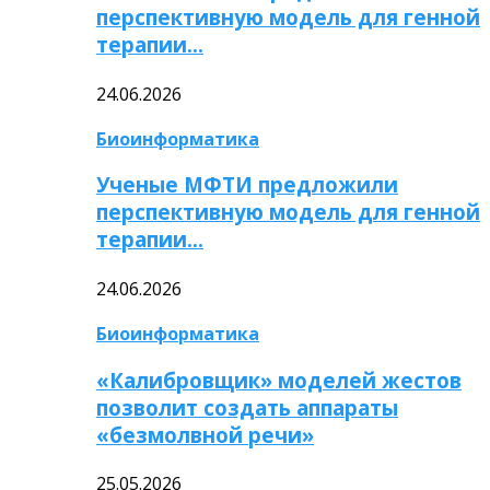
перспективную модель для генной
терапии…
24.06.2026
Биоинформатика
Ученые МФТИ предложили
перспективную модель для генной
терапии…
24.06.2026
Биоинформатика
«Калибровщик» моделей жестов
позволит создать аппараты
«безмолвной речи»
25.05.2026