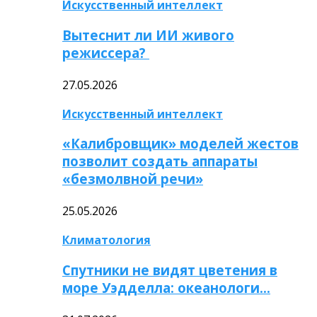
Искусственный интеллект
Вытеснит ли ИИ живого
режиссера?
27.05.2026
Искусственный интеллект
«Калибровщик» моделей жестов
позволит создать аппараты
«безмолвной речи»
25.05.2026
Климатология
Спутники не видят цветения в
море Уэдделла: океанологи…