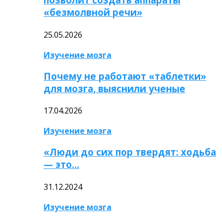
«безмолвной речи»
25.05.2026
Изучение мозга
Почему не работают «таблетки»
для мозга, выяснили ученые
17.04.2026
Изучение мозга
«Люди до сих пор твердят: ходьба
— это…
31.12.2024
Изучение мозга