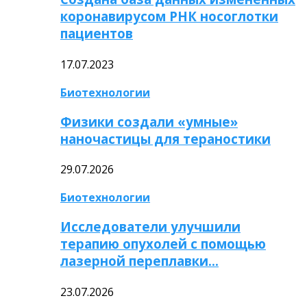
коронавирусом РНК носоглотки
пациентов
17.07.2023
Биотехнологии
Физики создали «умные»
наночастицы для тераностики
29.07.2026
Биотехнологии
Исследователи улучшили
терапию опухолей с помощью
лазерной переплавки…
23.07.2026