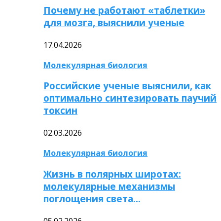
Почему не работают «таблетки»
для мозга, выяснили ученые
17.04.2026
Молекулярная биология
Российские ученые выяснили, как
оптимально синтезировать паучий
токсин
02.03.2026
Молекулярная биология
Жизнь в полярных широтах:
молекулярные механизмы
поглощения света…
05.02.2026