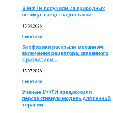
В МФТИ получили из природных
везикул средства доставки…
15.06.2026
Генетика
Биофизики раскрыли механизм
включения рецептора, связанного
с развитием…
15.07.2026
Генетика
Ученые МФТИ предложили
перспективную модель для генной
терапии…