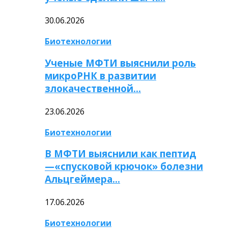
30.06.2026
Биотехнологии
Ученые МФТИ выяснили роль
микроРНК в развитии
злокачественной…
23.06.2026
Биотехнологии
В МФТИ выяснили как пептид
—«спусковой крючок» болезни
Альцгеймера…
17.06.2026
Биотехнологии