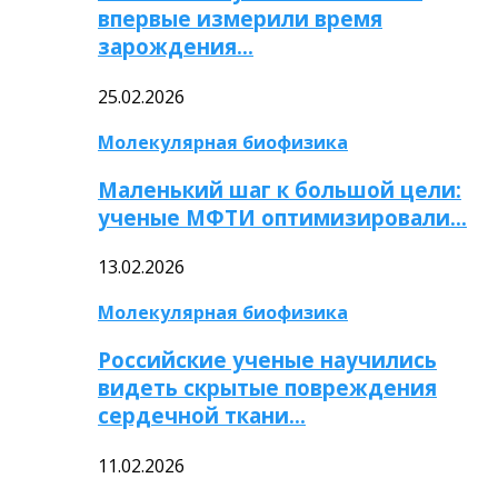
впервые измерили время
зарождения…
25.02.2026
Молекулярная биофизика
Маленький шаг к большой цели:
ученые МФТИ оптимизировали…
13.02.2026
Молекулярная биофизика
Российские ученые научились
видеть скрытые повреждения
сердечной ткани…
11.02.2026