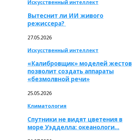
Искусственный интеллект
Вытеснит ли ИИ живого
режиссера?
27.05.2026
Искусственный интеллект
«Калибровщик» моделей жестов
позволит создать аппараты
«безмолвной речи»
25.05.2026
Климатология
Спутники не видят цветения в
море Уэдделла: океанологи…