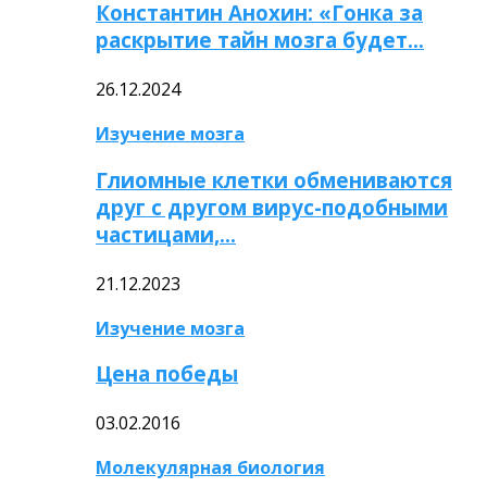
Константин Анохин: «Гонка за
раскрытие тайн мозга будет…
26.12.2024
Изучение мозга
Глиомные клетки обмениваются
друг с другом вирус-подобными
частицами,…
21.12.2023
Изучение мозга
Цена победы
03.02.2016
Молекулярная биология