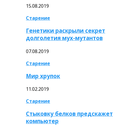
15.08.2019
Старение
Генетики раскрыли секрет
долголетия мух-мутантов
07.08.2019
Старение
Мир хрупок
11.02.2019
Старение
Стыковку белков предскажет
компьютер