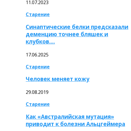
11.07.2023
Старение
Синаптические белки предсказали
деменцию точнее бляшек и
клубков….
17.06.2025
Старение
Человек меняет кожу
29.08.2019
Старение
Как «Австралийская мутация»
приводит к болезни Альцгеймера