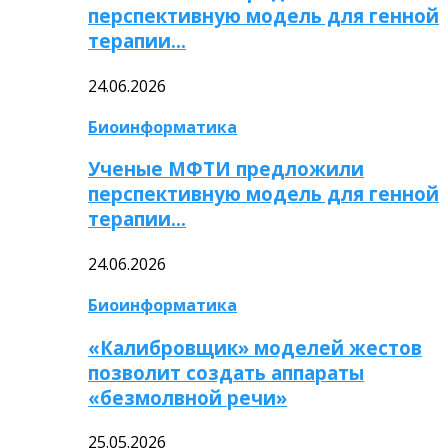
перспективную модель для генной
терапии…
24.06.2026
Биоинформатика
Ученые МФТИ предложили
перспективную модель для генной
терапии…
24.06.2026
Биоинформатика
«Калибровщик» моделей жестов
позволит создать аппараты
«безмолвной речи»
25.05.2026