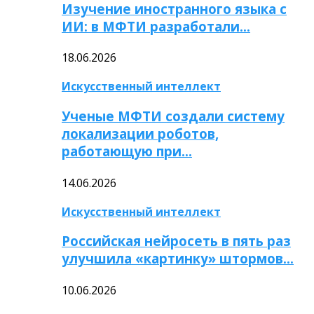
Изучение иностранного языка с
ИИ: в МФТИ разработали…
18.06.2026
Искусственный интеллект
Ученые МФТИ создали систему
локализации роботов,
работающую при…
14.06.2026
Искусственный интеллект
Российская нейросеть в пять раз
улучшила «картинку» штормов…
10.06.2026