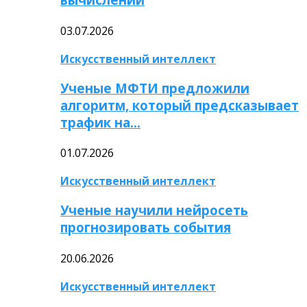
03.07.2026
Искусственный интеллект
Ученые МФТИ предложили
алгоритм, который предсказывает
трафик на…
01.07.2026
Искусственный интеллект
Ученые научили нейросеть
прогнозировать события
20.06.2026
Искусственный интеллект