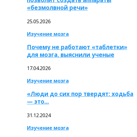
«безмолвной речи»
25.05.2026
Изучение мозга
Почему не работают «таблетки»
для мозга, выяснили ученые
17.04.2026
Изучение мозга
«Люди до сих пор твердят: ходьба
— это…
31.12.2024
Изучение мозга