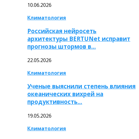
10.06.2026
Климатология
Российская нейросеть
архитектуры BERTUNet исправит
прогнозы штормов в…
22.05.2026
Климатология
Ученые выяснили степень влияния
океанических вихрей на
продуктивность…
19.05.2026
Климатология