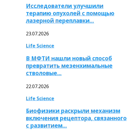
Исследователи улучшили
терапию опухолей с помощью
лазерной переплавки…
23.07.2026
Life Science
В МФТИ нашли новый способ
превратить мезенхимальные
стволовые…
22.07.2026
Life Science
Биофизики раскрыли механизм
включения рецептора, связанного
с развитием…