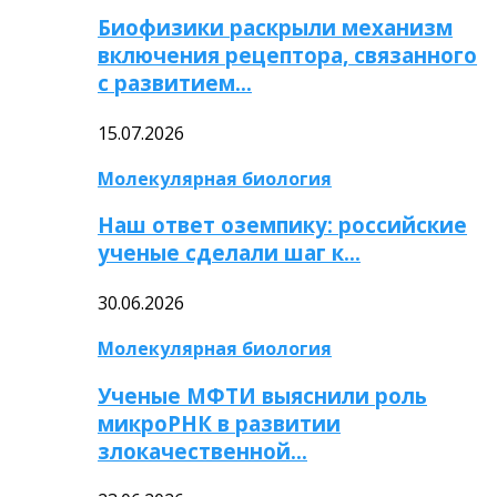
Биофизики раскрыли механизм
включения рецептора, связанного
с развитием…
15.07.2026
Молекулярная биология
Наш ответ оземпику: российские
ученые сделали шаг к…
30.06.2026
Молекулярная биология
Ученые МФТИ выяснили роль
микроРНК в развитии
злокачественной…