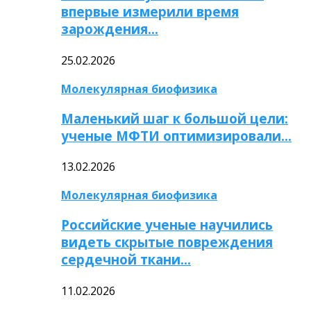
впервые измерили время
зарождения…
25.02.2026
Молекулярная биофизика
Маленький шаг к большой цели:
ученые МФТИ оптимизировали…
13.02.2026
Молекулярная биофизика
Российские ученые научились
видеть скрытые повреждения
сердечной ткани…
11.02.2026