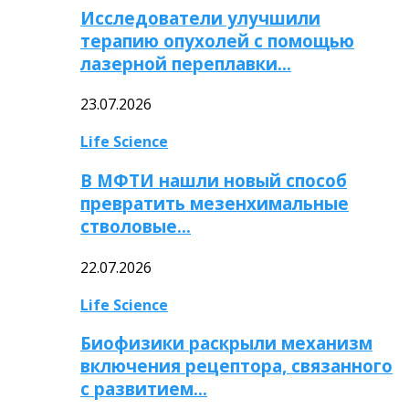
Исследователи улучшили
терапию опухолей с помощью
лазерной переплавки…
23.07.2026
Life Science
В МФТИ нашли новый способ
превратить мезенхимальные
стволовые…
22.07.2026
Life Science
Биофизики раскрыли механизм
включения рецептора, связанного
с развитием…