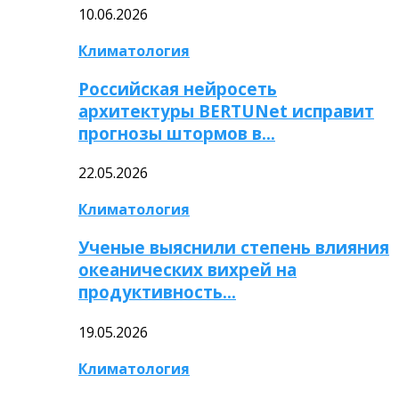
10.06.2026
Климатология
Российская нейросеть
архитектуры BERTUNet исправит
прогнозы штормов в…
22.05.2026
Климатология
Ученые выяснили степень влияния
океанических вихрей на
продуктивность…
19.05.2026
Климатология