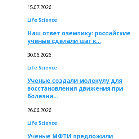
15.07.2026
Life Science
Наш ответ оземпику: российские
ученые сделали шаг к…
30.06.2026
Life Science
Ученые создали молекулу для
восстановления движения при
болезни…
26.06.2026
Life Science
Ученые МФТИ предложили