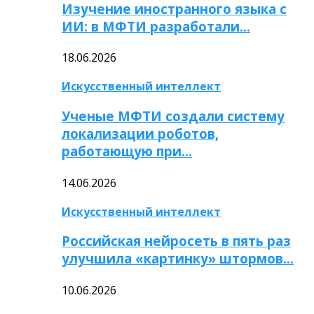
Изучение иностранного языка с
ИИ: в МФТИ разработали…
18.06.2026
Искусственный интеллект
Ученые МФТИ создали систему
локализации роботов,
работающую при…
14.06.2026
Искусственный интеллект
Российская нейросеть в пять раз
улучшила «картинку» штормов…
10.06.2026