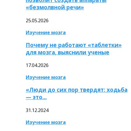
«безмолвной речи»
25.05.2026
Изучение мозга
Почему не работают «таблетки»
для мозга, выяснили ученые
17.04.2026
Изучение мозга
«Люди до сих пор твердят: ходьба
— это…
31.12.2024
Изучение мозга