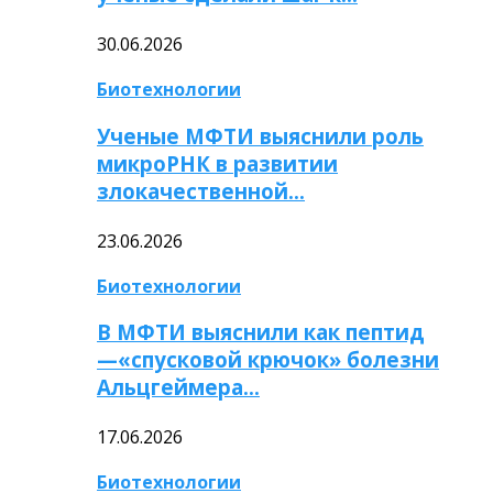
30.06.2026
Биотехнологии
Ученые МФТИ выяснили роль
микроРНК в развитии
злокачественной…
23.06.2026
Биотехнологии
В МФТИ выяснили как пептид
—«спусковой крючок» болезни
Альцгеймера…
17.06.2026
Биотехнологии