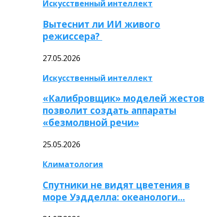
Искусственный интеллект
Вытеснит ли ИИ живого
режиссера?
27.05.2026
Искусственный интеллект
«Калибровщик» моделей жестов
позволит создать аппараты
«безмолвной речи»
25.05.2026
Климатология
Спутники не видят цветения в
море Уэдделла: океанологи…