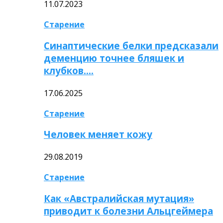
11.07.2023
Старение
Синаптические белки предсказали
деменцию точнее бляшек и
клубков….
17.06.2025
Старение
Человек меняет кожу
29.08.2019
Старение
Как «Австралийская мутация»
приводит к болезни Альцгеймера