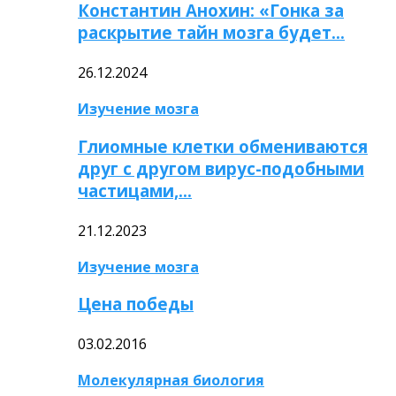
Константин Анохин: «Гонка за
раскрытие тайн мозга будет…
26.12.2024
Изучение мозга
Глиомные клетки обмениваются
друг с другом вирус-подобными
частицами,…
21.12.2023
Изучение мозга
Цена победы
03.02.2016
Молекулярная биология