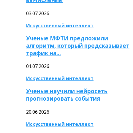
03.07.2026
Искусственный интеллект
Ученые МФТИ предложили
алгоритм, который предсказывает
трафик на…
01.07.2026
Искусственный интеллект
Ученые научили нейросеть
прогнозировать события
20.06.2026
Искусственный интеллект