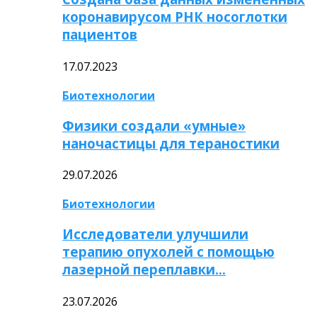
коронавирусом РНК носоглотки
пациентов
17.07.2023
Биотехнологии
Физики создали «умные»
наночастицы для тераностики
29.07.2026
Биотехнологии
Исследователи улучшили
терапию опухолей с помощью
лазерной переплавки…
23.07.2026