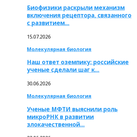
Биофизики раскрыли механизм
включения рецептора, связанного
с развитием…
15.07.2026
Молекулярная биология
Наш ответ оземпику: российские
ученые сделали шаг к…
30.06.2026
Молекулярная биология
Ученые МФТИ выяснили роль
микроРНК в развитии
злокачественной…