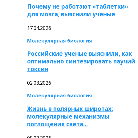
Почему не работают «таблетки»
для мозга, выяснили ученые
17.04.2026
Молекулярная биология
Российские ученые выяснили, как
оптимально синтезировать паучий
токсин
02.03.2026
Молекулярная биология
Жизнь в полярных широтах:
молекулярные механизмы
поглощения света…
05.02.2026