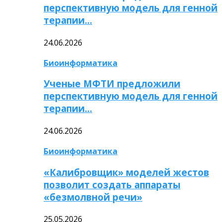
перспективную модель для генной
терапии…
24.06.2026
Биоинформатика
Ученые МФТИ предложили
перспективную модель для генной
терапии…
24.06.2026
Биоинформатика
«Калибровщик» моделей жестов
позволит создать аппараты
«безмолвной речи»
25.05.2026