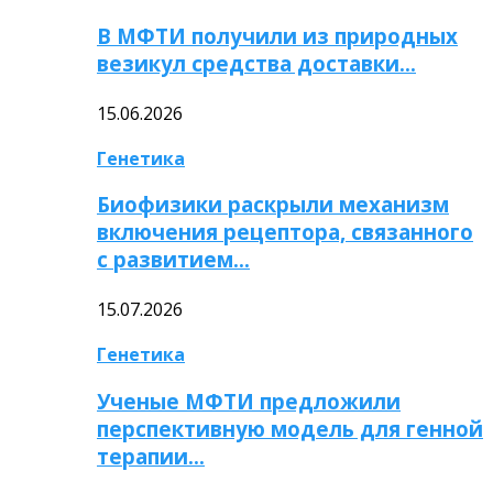
В МФТИ получили из природных
везикул средства доставки…
15.06.2026
Генетика
Биофизики раскрыли механизм
включения рецептора, связанного
с развитием…
15.07.2026
Генетика
Ученые МФТИ предложили
перспективную модель для генной
терапии…