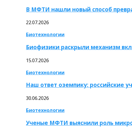
В МФТИ нашли новый способ превр
22.07.2026
Биотехнологии
Биофизики раскрыли механизм вкл
15.07.2026
Биотехнологии
Наш ответ оземпику: российские у
30.06.2026
Биотехнологии
Ученые МФТИ выяснили роль микро