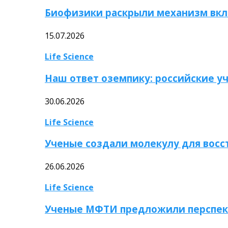
Биофизики раскрыли механизм вкл
15.07.2026
Life Science
Наш ответ оземпику: российские у
30.06.2026
Life Science
Ученые создали молекулу для вос
26.06.2026
Life Science
Ученые МФТИ предложили перспек