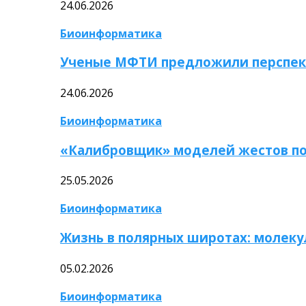
24.06.2026
Биоинформатика
Ученые МФТИ предложили перспек
24.06.2026
Биоинформатика
«Калибровщик» моделей жестов по
25.05.2026
Биоинформатика
Жизнь в полярных широтах: молек
05.02.2026
Биоинформатика