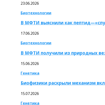
23.06.2026
Биотехнологии
В МФТИ выяснили как пептид—«спу
17.06.2026
Биотехнологии
В МФТИ получили из природных ве
15.06.2026
Генетика
Биофизики раскрыли механизм вкл
15.07.2026
Генетика