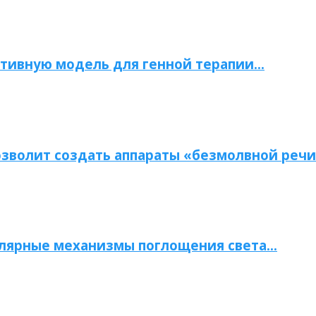
тивную модель для генной терапии…
зволит создать аппараты «безмолвной речи
улярные механизмы поглощения света…