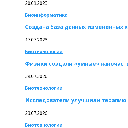
20.09.2023
Биоинформатика
Создана база данных измененных 
17.07.2023
Биотехнологии
Физики создали «умные» наночаст
29.07.2026
Биотехнологии
Исследователи улучшили терапию 
23.07.2026
Биотехнологии