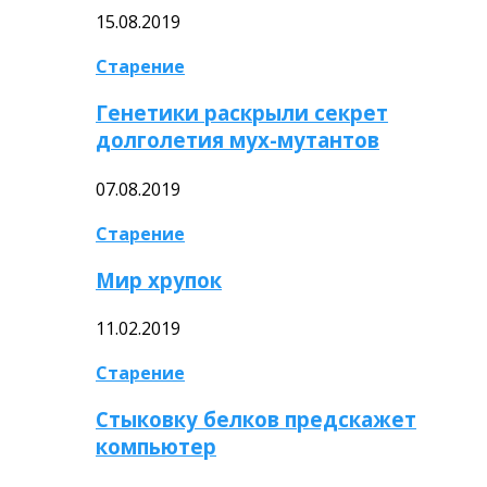
15.08.2019
Старение
Генетики раскрыли секрет
долголетия мух-мутантов
07.08.2019
Старение
Мир хрупок
11.02.2019
Старение
Стыковку белков предскажет
компьютер