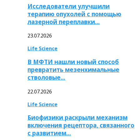
Исследователи улучшили
терапию опухолей с помощью
лазерной переплавки…
23.07.2026
Life Science
В МФТИ нашли новый способ
превратить мезенхимальные
стволовые…
22.07.2026
Life Science
Биофизики раскрыли механизм
включения рецептора, связанного
с развитием…