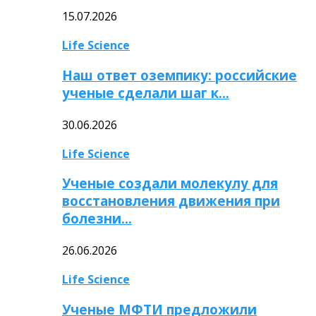
15.07.2026
Life Science
Наш ответ оземпику: российские
ученые сделали шаг к…
30.06.2026
Life Science
Ученые создали молекулу для
восстановления движения при
болезни…
26.06.2026
Life Science
Ученые МФТИ предложили