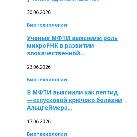
30.06.2026
Биотехнологии
Ученые МФТИ выяснили роль
микроРНК в развитии
злокачественной…
23.06.2026
Биотехнологии
В МФТИ выяснили как пептид
—«спусковой крючок» болезни
Альцгеймера…
17.06.2026
Биотехнологии