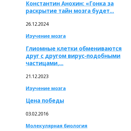
Константин Анохин: «Гонка за
раскрытие тайн мозга будет…
26.12.2024
Изучение мозга
Глиомные клетки обмениваются
друг с другом вирус-подобными
частицами,…
21.12.2023
Изучение мозга
Цена победы
03.02.2016
Молекулярная биология