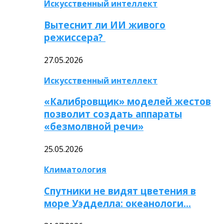
Искусственный интеллект
Вытеснит ли ИИ живого
режиссера?
27.05.2026
Искусственный интеллект
«Калибровщик» моделей жестов
позволит создать аппараты
«безмолвной речи»
25.05.2026
Климатология
Спутники не видят цветения в
море Уэдделла: океанологи…