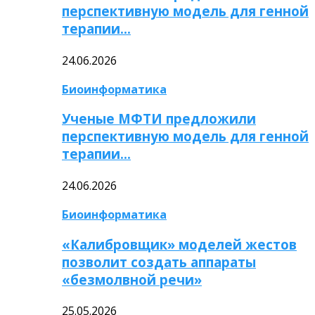
перспективную модель для генной
терапии…
24.06.2026
Биоинформатика
Ученые МФТИ предложили
перспективную модель для генной
терапии…
24.06.2026
Биоинформатика
«Калибровщик» моделей жестов
позволит создать аппараты
«безмолвной речи»
25.05.2026