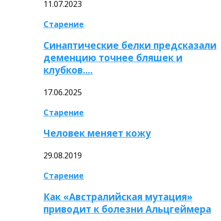
11.07.2023
Старение
Синаптические белки предсказали
деменцию точнее бляшек и
клубков….
17.06.2025
Старение
Человек меняет кожу
29.08.2019
Старение
Как «Австралийская мутация»
приводит к болезни Альцгеймера