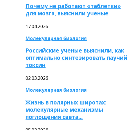
Почему не работают «таблетки»
для мозга, выяснили ученые
17.04.2026
Молекулярная биология
Российские ученые выяснили, как
оптимально синтезировать паучий
токсин
02.03.2026
Молекулярная биология
Жизнь в полярных широтах:
молекулярные механизмы
поглощения света…
05.02.2026