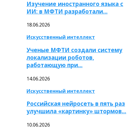
Изучение иностранного языка с
ИИ: в МФТИ разработали…
18.06.2026
Искусственный интеллект
Ученые МФТИ создали систему
локализации роботов,
работающую при…
14.06.2026
Искусственный интеллект
Российская нейросеть в пять раз
улучшила «картинку» штормов…
10.06.2026