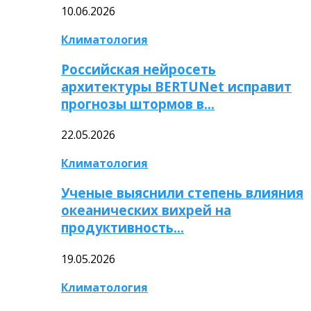
10.06.2026
Климатология
Российская нейросеть
архитектуры BERTUNet исправит
прогнозы штормов в…
22.05.2026
Климатология
Ученые выяснили степень влияния
океанических вихрей на
продуктивность…
19.05.2026
Климатология