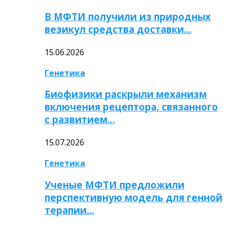
В МФТИ получили из природных
везикул средства доставки…
15.06.2026
Генетика
Биофизики раскрыли механизм
включения рецептора, связанного
с развитием…
15.07.2026
Генетика
Ученые МФТИ предложили
перспективную модель для генной
терапии…