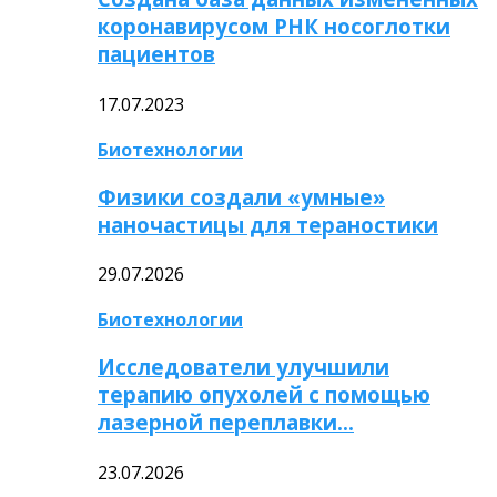
коронавирусом РНК носоглотки
пациентов
17.07.2023
Биотехнологии
Физики создали «умные»
наночастицы для тераностики
29.07.2026
Биотехнологии
Исследователи улучшили
терапию опухолей с помощью
лазерной переплавки…
23.07.2026