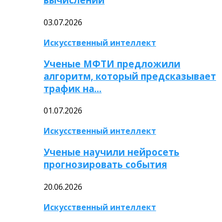
03.07.2026
Искусственный интеллект
Ученые МФТИ предложили
алгоритм, который предсказывает
трафик на…
01.07.2026
Искусственный интеллект
Ученые научили нейросеть
прогнозировать события
20.06.2026
Искусственный интеллект