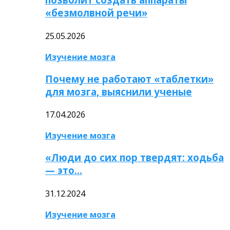
«безмолвной речи»
25.05.2026
Изучение мозга
Почему не работают «таблетки»
для мозга, выяснили ученые
17.04.2026
Изучение мозга
«Люди до сих пор твердят: ходьба
— это…
31.12.2024
Изучение мозга