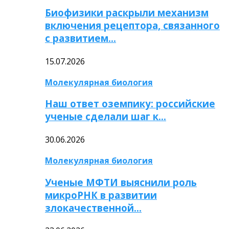
Биофизики раскрыли механизм
включения рецептора, связанного
с развитием…
15.07.2026
Молекулярная биология
Наш ответ оземпику: российские
ученые сделали шаг к…
30.06.2026
Молекулярная биология
Ученые МФТИ выяснили роль
микроРНК в развитии
злокачественной…