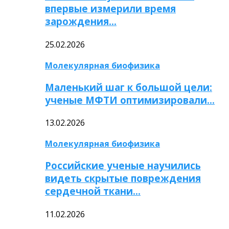
впервые измерили время
зарождения…
25.02.2026
Молекулярная биофизика
Маленький шаг к большой цели:
ученые МФТИ оптимизировали…
13.02.2026
Молекулярная биофизика
Российские ученые научились
видеть скрытые повреждения
сердечной ткани…
11.02.2026