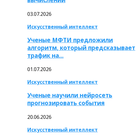
03.07.2026
Искусственный интеллект
Ученые МФТИ предложили
алгоритм, который предсказывает
трафик на…
01.07.2026
Искусственный интеллект
Ученые научили нейросеть
прогнозировать события
20.06.2026
Искусственный интеллект