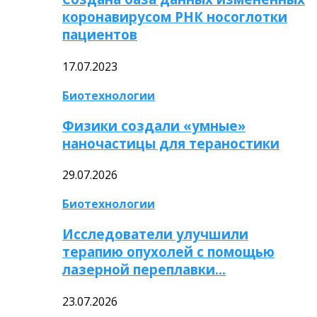
коронавирусом РНК носоглотки
пациентов
17.07.2023
Биотехнологии
Физики создали «умные»
наночастицы для тераностики
29.07.2026
Биотехнологии
Исследователи улучшили
терапию опухолей с помощью
лазерной переплавки…
23.07.2026