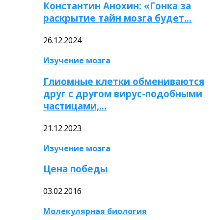
Константин Анохин: «Гонка за
раскрытие тайн мозга будет…
26.12.2024
Изучение мозга
Глиомные клетки обмениваются
друг с другом вирус-подобными
частицами,…
21.12.2023
Изучение мозга
Цена победы
03.02.2016
Молекулярная биология