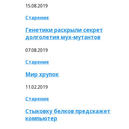
15.08.2019
Старение
Генетики раскрыли секрет
долголетия мух-мутантов
07.08.2019
Старение
Мир хрупок
11.02.2019
Старение
Стыковку белков предскажет
компьютер