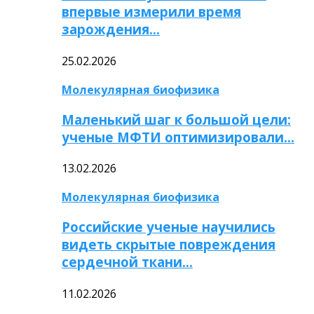
впервые измерили время
зарождения…
25.02.2026
Молекулярная биофизика
Маленький шаг к большой цели:
ученые МФТИ оптимизировали…
13.02.2026
Молекулярная биофизика
Российские ученые научились
видеть скрытые повреждения
сердечной ткани…
11.02.2026