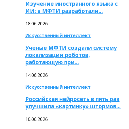
Изучение иностранного языка с
ИИ: в МФТИ разработали…
18.06.2026
Искусственный интеллект
Ученые МФТИ создали систему
локализации роботов,
работающую при…
14.06.2026
Искусственный интеллект
Российская нейросеть в пять раз
улучшила «картинку» штормов…
10.06.2026