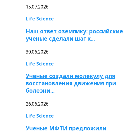
15.07.2026
Life Science
Наш ответ оземпику: российские
ученые сделали шаг к…
30.06.2026
Life Science
Ученые создали молекулу для
восстановления движения при
болезни…
26.06.2026
Life Science
Ученые МФТИ предложили