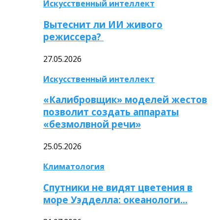
Искусственный интеллект
Вытеснит ли ИИ живого
режиссера?
27.05.2026
Искусственный интеллект
«Калибровщик» моделей жестов
позволит создать аппараты
«безмолвной речи»
25.05.2026
Климатология
Спутники не видят цветения в
море Уэдделла: океанологи…