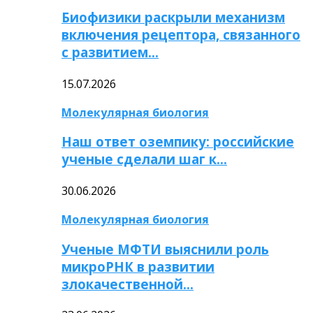
Биофизики раскрыли механизм
включения рецептора, связанного
с развитием…
15.07.2026
Молекулярная биология
Наш ответ оземпику: российские
ученые сделали шаг к…
30.06.2026
Молекулярная биология
Ученые МФТИ выяснили роль
микроРНК в развитии
злокачественной…