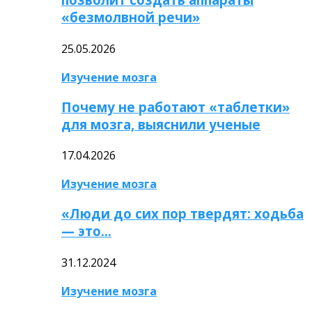
«безмолвной речи»
25.05.2026
Изучение мозга
Почему не работают «таблетки»
для мозга, выяснили ученые
17.04.2026
Изучение мозга
«Люди до сих пор твердят: ходьба
— это…
31.12.2024
Изучение мозга