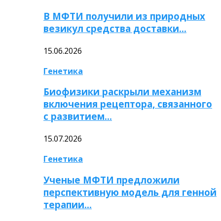
В МФТИ получили из природных
везикул средства доставки…
15.06.2026
Генетика
Биофизики раскрыли механизм
включения рецептора, связанного
с развитием…
15.07.2026
Генетика
Ученые МФТИ предложили
перспективную модель для генной
терапии…