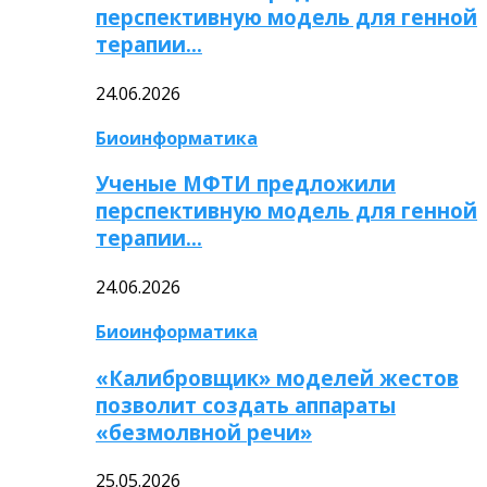
перспективную модель для генной
терапии…
24.06.2026
Биоинформатика
Ученые МФТИ предложили
перспективную модель для генной
терапии…
24.06.2026
Биоинформатика
«Калибровщик» моделей жестов
позволит создать аппараты
«безмолвной речи»
25.05.2026