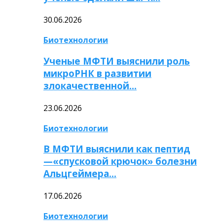
30.06.2026
Биотехнологии
Ученые МФТИ выяснили роль
микроРНК в развитии
злокачественной…
23.06.2026
Биотехнологии
В МФТИ выяснили как пептид
—«спусковой крючок» болезни
Альцгеймера…
17.06.2026
Биотехнологии