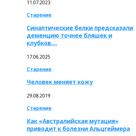
11.07.2023
Старение
Синаптические белки предсказали
деменцию точнее бляшек и
клубков….
17.06.2025
Старение
Человек меняет кожу
29.08.2019
Старение
Как «Австралийская мутация»
приводит к болезни Альцгеймера