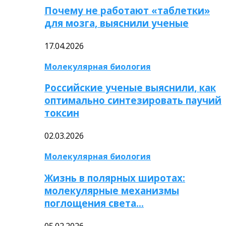
Почему не работают «таблетки»
для мозга, выяснили ученые
17.04.2026
Молекулярная биология
Российские ученые выяснили, как
оптимально синтезировать паучий
токсин
02.03.2026
Молекулярная биология
Жизнь в полярных широтах:
молекулярные механизмы
поглощения света…
05.02.2026