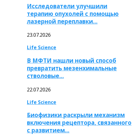
Исследователи улучшили
терапию опухолей с помощью
лазерной переплавки…
23.07.2026
Life Science
В МФТИ нашли новый способ
превратить мезенхимальные
стволовые…
22.07.2026
Life Science
Биофизики раскрыли механизм
включения рецептора, связанного
с развитием…