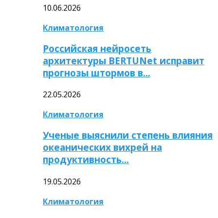
10.06.2026
Климатология
Российская нейросеть
архитектуры BERTUNet исправит
прогнозы штормов в…
22.05.2026
Климатология
Ученые выяснили степень влияния
океанических вихрей на
продуктивность…
19.05.2026
Климатология