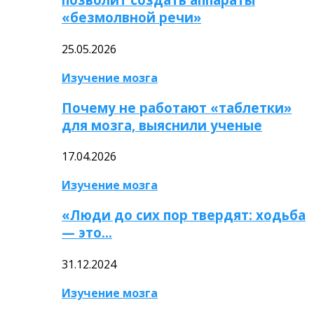
«безмолвной речи»
25.05.2026
Изучение мозга
Почему не работают «таблетки»
для мозга, выяснили ученые
17.04.2026
Изучение мозга
«Люди до сих пор твердят: ходьба
— это…
31.12.2024
Изучение мозга