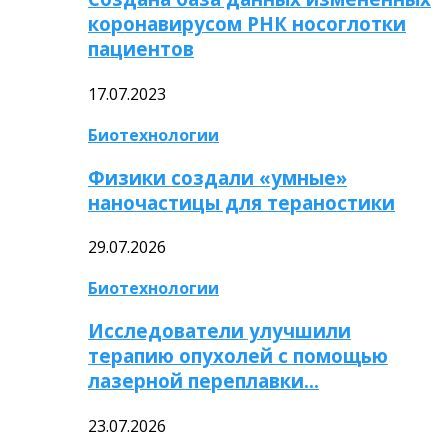
коронавирусом РНК носоглотки
пациентов
17.07.2023
Биотехнологии
Физики создали «умные»
наночастицы для тераностики
29.07.2026
Биотехнологии
Исследователи улучшили
терапию опухолей с помощью
лазерной переплавки…
23.07.2026