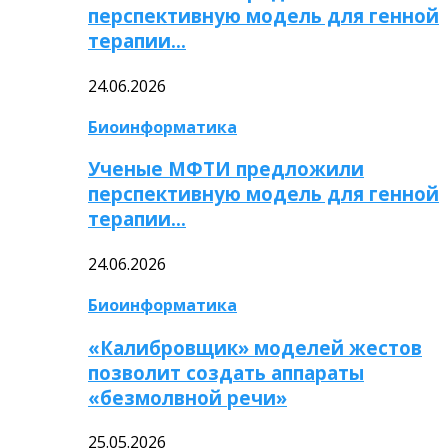
перспективную модель для генной
терапии…
24.06.2026
Биоинформатика
Ученые МФТИ предложили
перспективную модель для генной
терапии…
24.06.2026
Биоинформатика
«Калибровщик» моделей жестов
позволит создать аппараты
«безмолвной речи»
25.05.2026