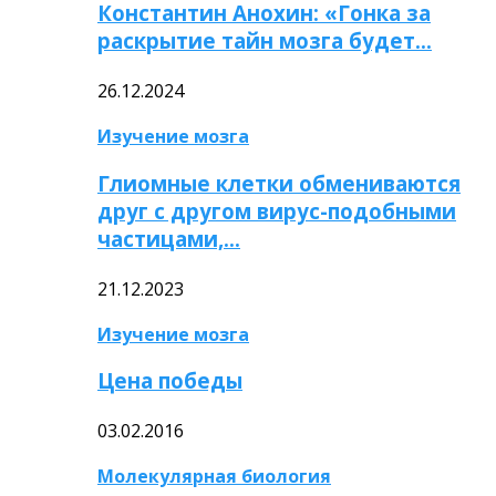
Константин Анохин: «Гонка за
раскрытие тайн мозга будет…
26.12.2024
Изучение мозга
Глиомные клетки обмениваются
друг с другом вирус-подобными
частицами,…
21.12.2023
Изучение мозга
Цена победы
03.02.2016
Молекулярная биология