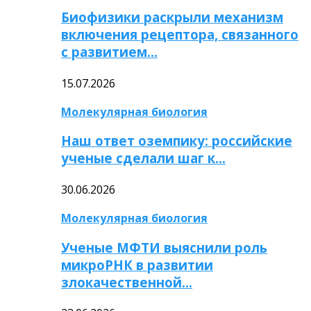
Биофизики раскрыли механизм
включения рецептора, связанного
с развитием…
15.07.2026
Молекулярная биология
Наш ответ оземпику: российские
ученые сделали шаг к…
30.06.2026
Молекулярная биология
Ученые МФТИ выяснили роль
микроРНК в развитии
злокачественной…