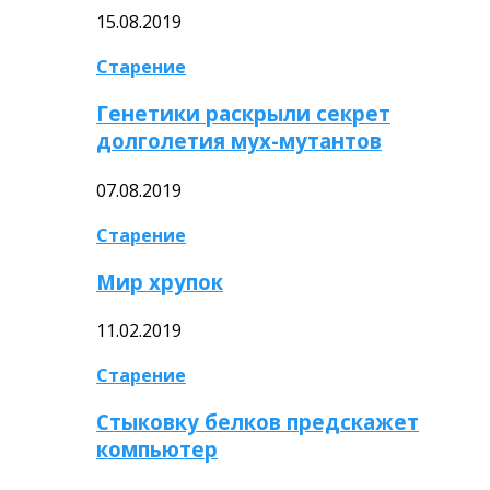
15.08.2019
Старение
Генетики раскрыли секрет
долголетия мух-мутантов
07.08.2019
Старение
Мир хрупок
11.02.2019
Старение
Стыковку белков предскажет
компьютер