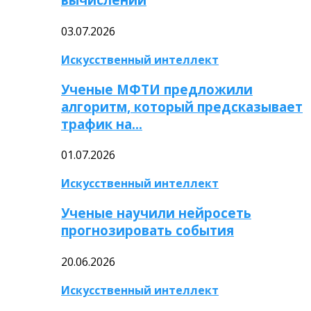
03.07.2026
Искусственный интеллект
Ученые МФТИ предложили
алгоритм, который предсказывает
трафик на…
01.07.2026
Искусственный интеллект
Ученые научили нейросеть
прогнозировать события
20.06.2026
Искусственный интеллект