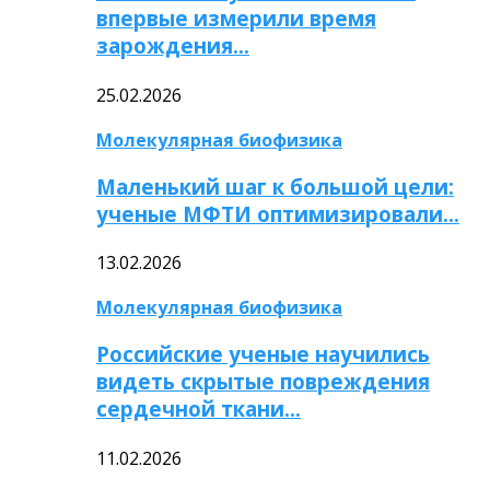
впервые измерили время
зарождения…
25.02.2026
Молекулярная биофизика
Маленький шаг к большой цели:
ученые МФТИ оптимизировали…
13.02.2026
Молекулярная биофизика
Российские ученые научились
видеть скрытые повреждения
сердечной ткани…
11.02.2026