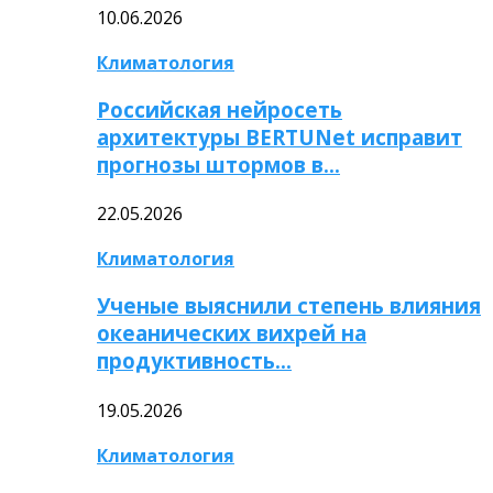
10.06.2026
Климатология
Российская нейросеть
архитектуры BERTUNet исправит
прогнозы штормов в…
22.05.2026
Климатология
Ученые выяснили степень влияния
океанических вихрей на
продуктивность…
19.05.2026
Климатология