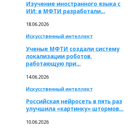
Изучение иностранного языка с
ИИ: в МФТИ разработали…
18.06.2026
Искусственный интеллект
Ученые МФТИ создали систему
локализации роботов,
работающую при…
14.06.2026
Искусственный интеллект
Российская нейросеть в пять раз
улучшила «картинку» штормов…
10.06.2026