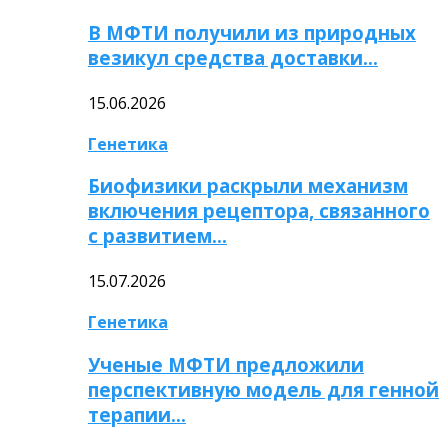
В МФТИ получили из природных
везикул средства доставки…
15.06.2026
Генетика
Биофизики раскрыли механизм
включения рецептора, связанного
с развитием…
15.07.2026
Генетика
Ученые МФТИ предложили
перспективную модель для генной
терапии…