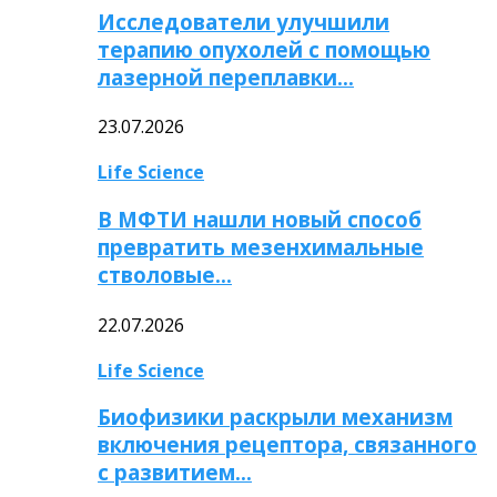
Исследователи улучшили
терапию опухолей с помощью
лазерной переплавки…
23.07.2026
Life Science
В МФТИ нашли новый способ
превратить мезенхимальные
стволовые…
22.07.2026
Life Science
Биофизики раскрыли механизм
включения рецептора, связанного
с развитием…