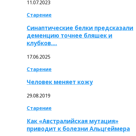
11.07.2023
Старение
Синаптические белки предсказали
деменцию точнее бляшек и
клубков….
17.06.2025
Старение
Человек меняет кожу
29.08.2019
Старение
Как «Австралийская мутация»
приводит к болезни Альцгеймера