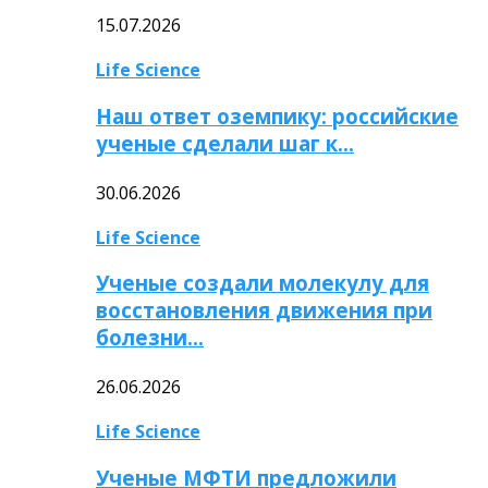
15.07.2026
Life Science
Наш ответ оземпику: российские
ученые сделали шаг к…
30.06.2026
Life Science
Ученые создали молекулу для
восстановления движения при
болезни…
26.06.2026
Life Science
Ученые МФТИ предложили