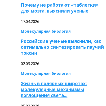
Почему не работают «таблетки»
для мозга, выяснили ученые
17.04.2026
Молекулярная биология
Российские ученые выяснили, как
оптимально синтезировать паучий
токсин
02.03.2026
Молекулярная биология
Жизнь в полярных широтах:
молекулярные механизмы
поглощения света…
05.02.2026