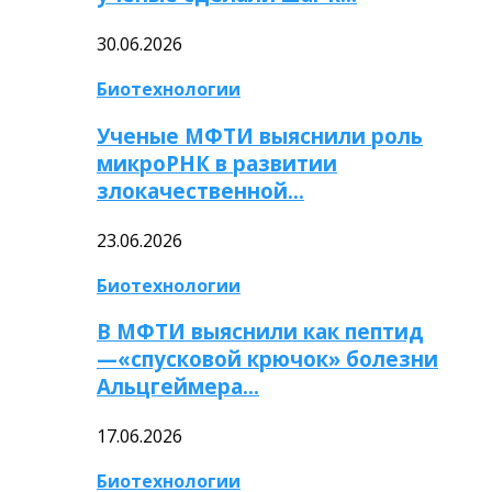
30.06.2026
Биотехнологии
Ученые МФТИ выяснили роль
микроРНК в развитии
злокачественной…
23.06.2026
Биотехнологии
В МФТИ выяснили как пептид
—«спусковой крючок» болезни
Альцгеймера…
17.06.2026
Биотехнологии