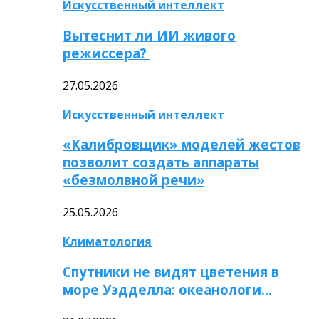
Искусственный интеллект
Вытеснит ли ИИ живого
режиссера?
27.05.2026
Искусственный интеллект
«Калибровщик» моделей жестов
позволит создать аппараты
«безмолвной речи»
25.05.2026
Климатология
Спутники не видят цветения в
море Уэдделла: океанологи…