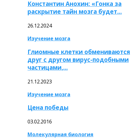
Константин Анохин: «Гонка за
раскрытие тайн мозга будет…
26.12.2024
Изучение мозга
Глиомные клетки обмениваются
друг с другом вирус-подобными
частицами,…
21.12.2023
Изучение мозга
Цена победы
03.02.2016
Молекулярная биология