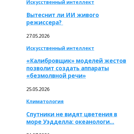
Искусственный интеллект
Вытеснит ли ИИ живого
режиссера?
27.05.2026
Искусственный интеллект
«Калибровщик» моделей жестов
позволит создать аппараты
«безмолвной речи»
25.05.2026
Климатология
Спутники не видят цветения в
море Уэдделла: океанологи…