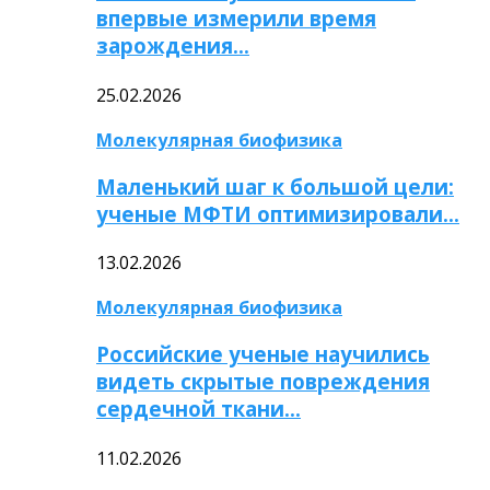
впервые измерили время
зарождения…
25.02.2026
Молекулярная биофизика
Маленький шаг к большой цели:
ученые МФТИ оптимизировали…
13.02.2026
Молекулярная биофизика
Российские ученые научились
видеть скрытые повреждения
сердечной ткани…
11.02.2026