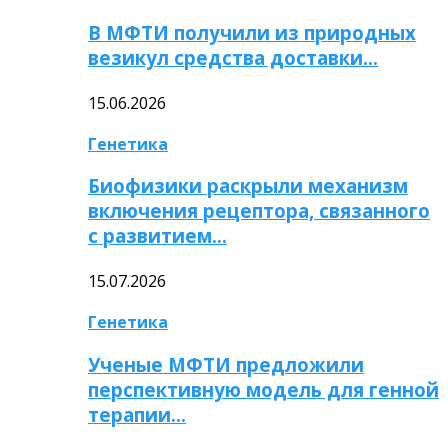
В МФТИ получили из природных
везикул средства доставки…
15.06.2026
Генетика
Биофизики раскрыли механизм
включения рецептора, связанного
с развитием…
15.07.2026
Генетика
Ученые МФТИ предложили
перспективную модель для генной
терапии…