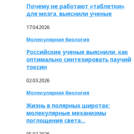
Почему не работают «таблетки»
для мозга, выяснили ученые
17.04.2026
Молекулярная биология
Российские ученые выяснили, как
оптимально синтезировать паучий
токсин
02.03.2026
Молекулярная биология
Жизнь в полярных широтах:
молекулярные механизмы
поглощения света…
05.02.2026