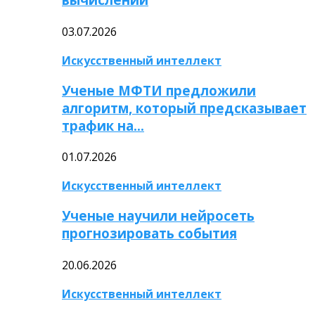
03.07.2026
Искусственный интеллект
Ученые МФТИ предложили
алгоритм, который предсказывает
трафик на…
01.07.2026
Искусственный интеллект
Ученые научили нейросеть
прогнозировать события
20.06.2026
Искусственный интеллект