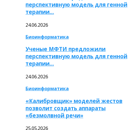
перспективную модель для генной
терапии…
24.06.2026
Биоинформатика
Ученые МФТИ предложили
перспективную модель для генной
терапии…
24.06.2026
Биоинформатика
«Калибровщик» моделей жестов
позволит создать аппараты
«безмолвной речи»
25.05.2026