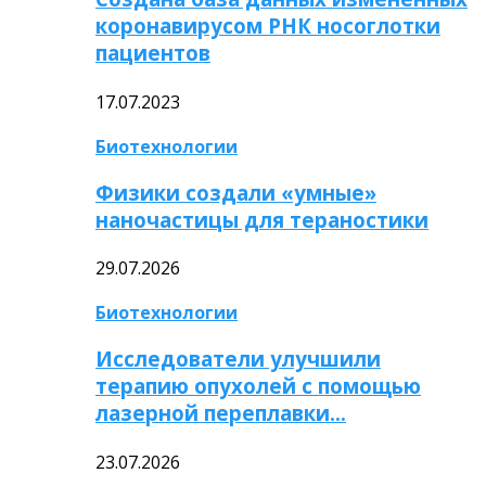
коронавирусом РНК носоглотки
пациентов
17.07.2023
Биотехнологии
Физики создали «умные»
наночастицы для тераностики
29.07.2026
Биотехнологии
Исследователи улучшили
терапию опухолей с помощью
лазерной переплавки…
23.07.2026