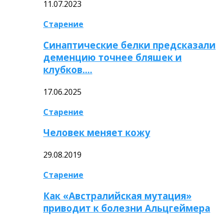
11.07.2023
Старение
Синаптические белки предсказали
деменцию точнее бляшек и
клубков….
17.06.2025
Старение
Человек меняет кожу
29.08.2019
Старение
Как «Австралийская мутация»
приводит к болезни Альцгеймера