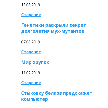
15.08.2019
Старение
Генетики раскрыли секрет
долголетия мух-мутантов
07.08.2019
Старение
Мир хрупок
11.02.2019
Старение
Стыковку белков предскажет
компьютер