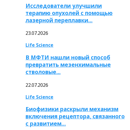
Исследователи улучшили
терапию опухолей с помощью
лазерной переплавки…
23.07.2026
Life Science
В МФТИ нашли новый способ
превратить мезенхимальные
стволовые…
22.07.2026
Life Science
Биофизики раскрыли механизм
включения рецептора, связанного
с развитием…