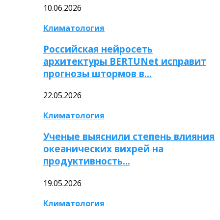
10.06.2026
Климатология
Российская нейросеть
архитектуры BERTUNet исправит
прогнозы штормов в…
22.05.2026
Климатология
Ученые выяснили степень влияния
океанических вихрей на
продуктивность…
19.05.2026
Климатология