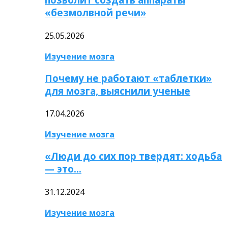
«безмолвной речи»
25.05.2026
Изучение мозга
Почему не работают «таблетки»
для мозга, выяснили ученые
17.04.2026
Изучение мозга
«Люди до сих пор твердят: ходьба
— это…
31.12.2024
Изучение мозга