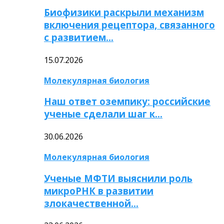
Биофизики раскрыли механизм
включения рецептора, связанного
с развитием…
15.07.2026
Молекулярная биология
Наш ответ оземпику: российские
ученые сделали шаг к…
30.06.2026
Молекулярная биология
Ученые МФТИ выяснили роль
микроРНК в развитии
злокачественной…