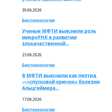
30.06.2026
Биотехнологии
Ученые МФТИ выяснили роль
микроРНК в развитии
злокачественной…
23.06.2026
Биотехнологии
В МФТИ выяснили как пептид
—«спусковой крючок» болезни
Альцгеймера…
17.06.2026
Биотехнологии