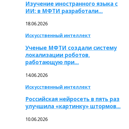
Изучение иностранного языка с
ИИ: в МФТИ разработали…
18.06.2026
Искусственный интеллект
Ученые МФТИ создали систему
локализации роботов,
работающую при…
14.06.2026
Искусственный интеллект
Российская нейросеть в пять раз
улучшила «картинку» штормов…
10.06.2026