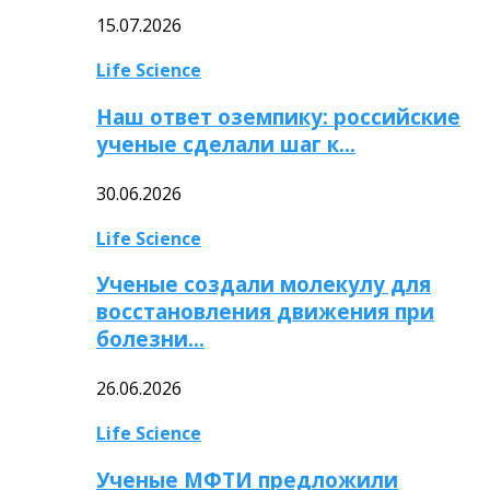
15.07.2026
Life Science
Наш ответ оземпику: российские
ученые сделали шаг к…
30.06.2026
Life Science
Ученые создали молекулу для
восстановления движения при
болезни…
26.06.2026
Life Science
Ученые МФТИ предложили