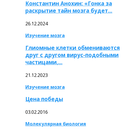
Константин Анохин: «Гонка за
раскрытие тайн мозга будет…
26.12.2024
Изучение мозга
Глиомные клетки обмениваются
друг с другом вирус-подобными
частицами,…
21.12.2023
Изучение мозга
Цена победы
03.02.2016
Молекулярная биология