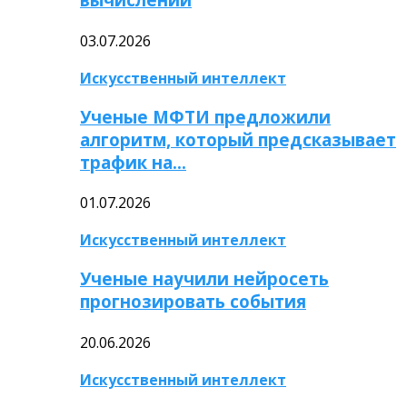
03.07.2026
Искусственный интеллект
Ученые МФТИ предложили
алгоритм, который предсказывает
трафик на…
01.07.2026
Искусственный интеллект
Ученые научили нейросеть
прогнозировать события
20.06.2026
Искусственный интеллект