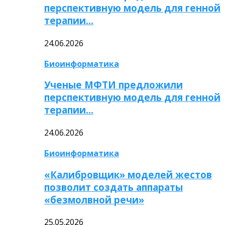
перспективную модель для генной
терапии…
24.06.2026
Биоинформатика
Ученые МФТИ предложили
перспективную модель для генной
терапии…
24.06.2026
Биоинформатика
«Калибровщик» моделей жестов
позволит создать аппараты
«безмолвной речи»
25.05.2026