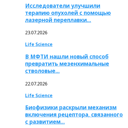
Исследователи улучшили
терапию опухолей с помощью
лазерной переплавки…
23.07.2026
Life Science
В МФТИ нашли новый способ
превратить мезенхимальные
стволовые…
22.07.2026
Life Science
Биофизики раскрыли механизм
включения рецептора, связанного
с развитием…