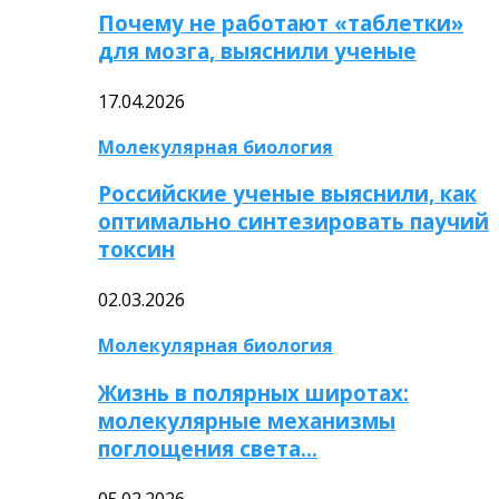
Почему не работают «таблетки»
для мозга, выяснили ученые
17.04.2026
Молекулярная биология
Российские ученые выяснили, как
оптимально синтезировать паучий
токсин
02.03.2026
Молекулярная биология
Жизнь в полярных широтах:
молекулярные механизмы
поглощения света…
05.02.2026