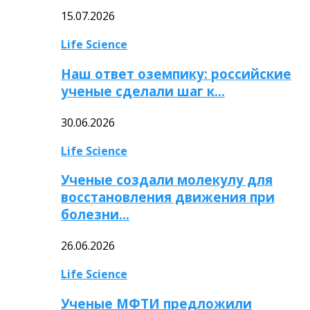
15.07.2026
Life Science
Наш ответ оземпику: российские
ученые сделали шаг к…
30.06.2026
Life Science
Ученые создали молекулу для
восстановления движения при
болезни…
26.06.2026
Life Science
Ученые МФТИ предложили