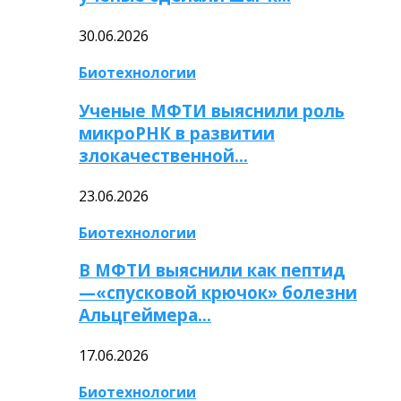
30.06.2026
Биотехнологии
Ученые МФТИ выяснили роль
микроРНК в развитии
злокачественной…
23.06.2026
Биотехнологии
В МФТИ выяснили как пептид
—«спусковой крючок» болезни
Альцгеймера…
17.06.2026
Биотехнологии