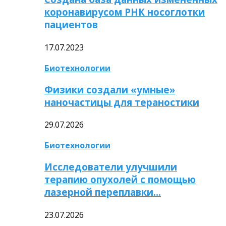
коронавирусом РНК носоглотки
пациентов
17.07.2023
Биотехнологии
Физики создали «умные»
наночастицы для тераностики
29.07.2026
Биотехнологии
Исследователи улучшили
терапию опухолей с помощью
лазерной переплавки…
23.07.2026