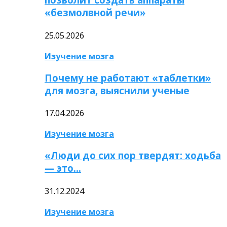
«безмолвной речи»
25.05.2026
Изучение мозга
Почему не работают «таблетки»
для мозга, выяснили ученые
17.04.2026
Изучение мозга
«Люди до сих пор твердят: ходьба
— это…
31.12.2024
Изучение мозга