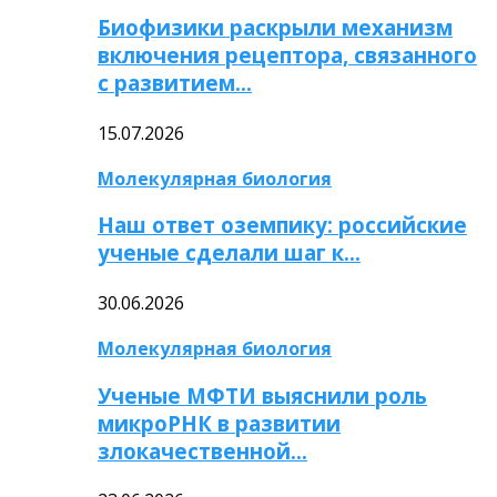
Биофизики раскрыли механизм
включения рецептора, связанного
с развитием…
15.07.2026
Молекулярная биология
Наш ответ оземпику: российские
ученые сделали шаг к…
30.06.2026
Молекулярная биология
Ученые МФТИ выяснили роль
микроРНК в развитии
злокачественной…