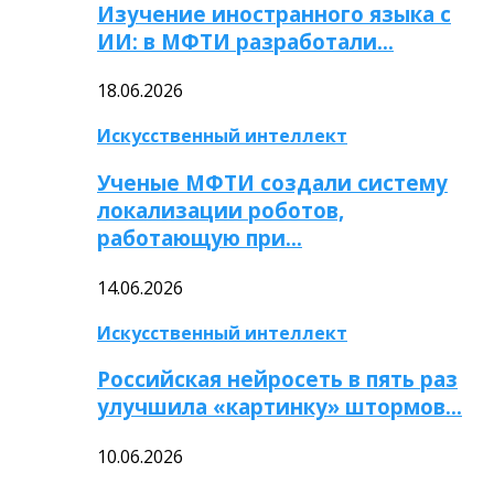
Изучение иностранного языка с
ИИ: в МФТИ разработали…
18.06.2026
Искусственный интеллект
Ученые МФТИ создали систему
локализации роботов,
работающую при…
14.06.2026
Искусственный интеллект
Российская нейросеть в пять раз
улучшила «картинку» штормов…
10.06.2026