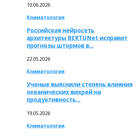
10.06.2026
Климатология
Российская нейросеть
архитектуры BERTUNet исправит
прогнозы штормов в…
22.05.2026
Климатология
Ученые выяснили степень влияния
океанических вихрей на
продуктивность…
19.05.2026
Климатология