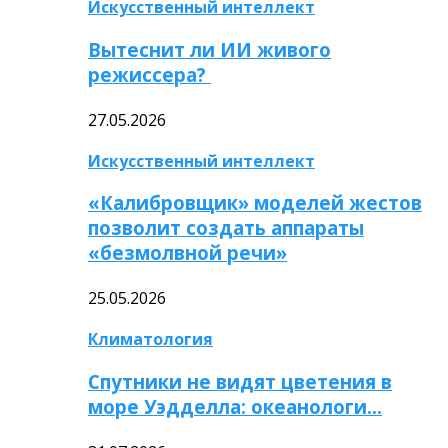
Искусственный интеллект
Вытеснит ли ИИ живого
режиссера?
27.05.2026
Искусственный интеллект
«Калибровщик» моделей жестов
позволит создать аппараты
«безмолвной речи»
25.05.2026
Климатология
Спутники не видят цветения в
море Уэдделла: океанологи…