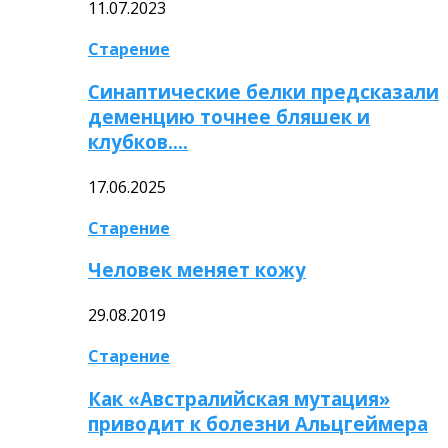
11.07.2023
Старение
Синаптические белки предсказали
деменцию точнее бляшек и
клубков….
17.06.2025
Старение
Человек меняет кожу
29.08.2019
Старение
Как «Австралийская мутация»
приводит к болезни Альцгеймера