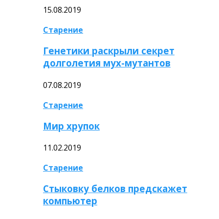
15.08.2019
Старение
Генетики раскрыли секрет
долголетия мух-мутантов
07.08.2019
Старение
Мир хрупок
11.02.2019
Старение
Стыковку белков предскажет
компьютер