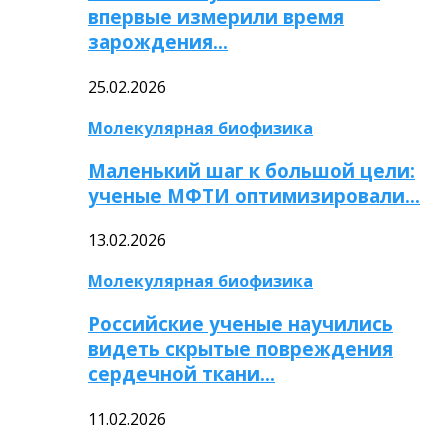
впервые измерили время
зарождения…
25.02.2026
Молекулярная биофизика
Маленький шаг к большой цели:
ученые МФТИ оптимизировали…
13.02.2026
Молекулярная биофизика
Российские ученые научились
видеть скрытые повреждения
сердечной ткани…
11.02.2026