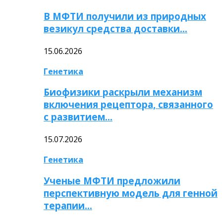
В МФТИ получили из природных
везикул средства доставки…
15.06.2026
Генетика
Биофизики раскрыли механизм
включения рецептора, связанного
с развитием…
15.07.2026
Генетика
Ученые МФТИ предложили
перспективную модель для генной
терапии…