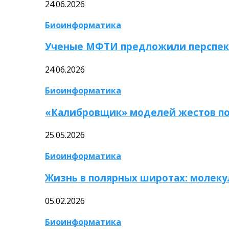
24.06.2026
Биоинформатика
Ученые МФТИ предложили перспек
24.06.2026
Биоинформатика
«Калибровщик» моделей жестов по
25.05.2026
Биоинформатика
Жизнь в полярных широтах: молек
05.02.2026
Биоинформатика