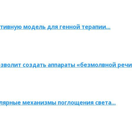
тивную модель для генной терапии…
зволит создать аппараты «безмолвной речи
улярные механизмы поглощения света…