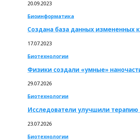
20.09.2023
Биоинформатика
Создана база данных измененных 
17.07.2023
Биотехнологии
Физики создали «умные» наночаст
29.07.2026
Биотехнологии
Исследователи улучшили терапию 
23.07.2026
Биотехнологии