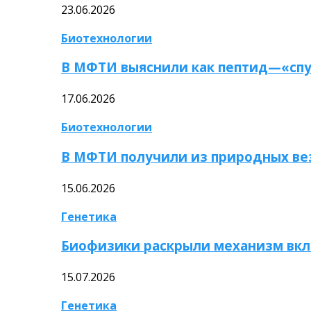
23.06.2026
Биотехнологии
В МФТИ выяснили как пептид—«спу
17.06.2026
Биотехнологии
В МФТИ получили из природных ве
15.06.2026
Генетика
Биофизики раскрыли механизм вкл
15.07.2026
Генетика