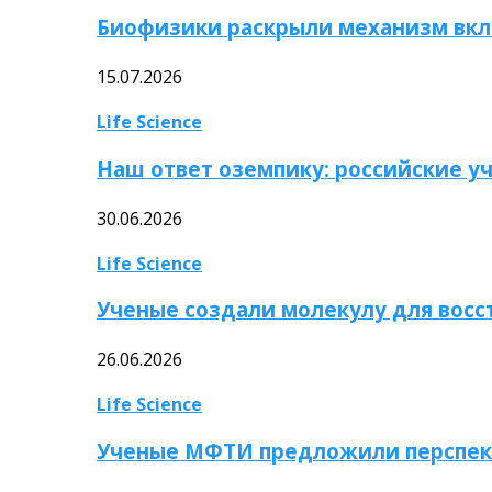
Биофизики раскрыли механизм вкл
15.07.2026
Life Science
Наш ответ оземпику: российские у
30.06.2026
Life Science
Ученые создали молекулу для вос
26.06.2026
Life Science
Ученые МФТИ предложили перспек