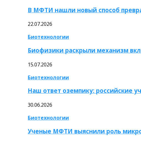
В МФТИ нашли новый способ превр
22.07.2026
Биотехнологии
Биофизики раскрыли механизм вкл
15.07.2026
Биотехнологии
Наш ответ оземпику: российские у
30.06.2026
Биотехнологии
Ученые МФТИ выяснили роль микро