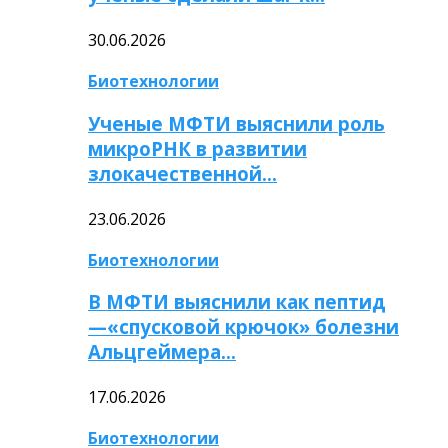
30.06.2026
Биотехнологии
Ученые МФТИ выяснили роль
микроРНК в развитии
злокачественной…
23.06.2026
Биотехнологии
В МФТИ выяснили как пептид
—«спусковой крючок» болезни
Альцгеймера…
17.06.2026
Биотехнологии