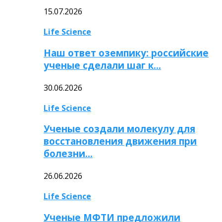
15.07.2026
Life Science
Наш ответ оземпику: российские
ученые сделали шаг к…
30.06.2026
Life Science
Ученые создали молекулу для
восстановления движения при
болезни…
26.06.2026
Life Science
Ученые МФТИ предложили