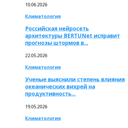
10.06.2026
Климатология
Российская нейросеть
архитектуры BERTUNet исправит
прогнозы штормов в…
22.05.2026
Климатология
Ученые выяснили степень влияния
океанических вихрей на
продуктивность…
19.05.2026
Климатология