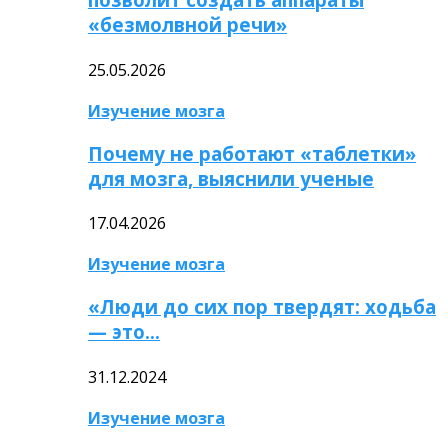
«безмолвной речи»
25.05.2026
Изучение мозга
Почему не работают «таблетки»
для мозга, выяснили ученые
17.04.2026
Изучение мозга
«Люди до сих пор твердят: ходьба
— это…
31.12.2024
Изучение мозга