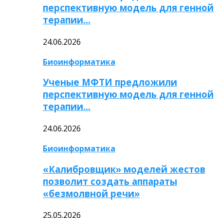
перспективную модель для генной
терапии…
24.06.2026
Биоинформатика
Ученые МФТИ предложили
перспективную модель для генной
терапии…
24.06.2026
Биоинформатика
«Калибровщик» моделей жестов
позволит создать аппараты
«безмолвной речи»
25.05.2026