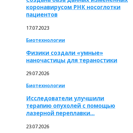
коронавирусом РНК носоглотки
пациентов
17.07.2023
Биотехнологии
Физики создали «умные»
наночастицы для тераностики
29.07.2026
Биотехнологии
Исследователи улучшили
терапию опухолей с помощью
лазерной переплавки…
23.07.2026