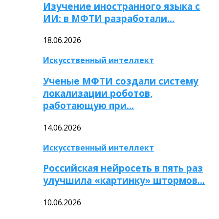
Изучение иностранного языка с
ИИ: в МФТИ разработали…
18.06.2026
Искусственный интеллект
Ученые МФТИ создали систему
локализации роботов,
работающую при…
14.06.2026
Искусственный интеллект
Российская нейросеть в пять раз
улучшила «картинку» штормов…
10.06.2026