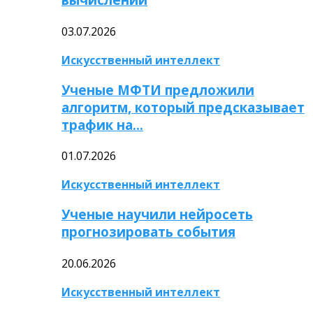
03.07.2026
Искусственный интеллект
Ученые МФТИ предложили
алгоритм, который предсказывает
трафик на…
01.07.2026
Искусственный интеллект
Ученые научили нейросеть
прогнозировать события
20.06.2026
Искусственный интеллект