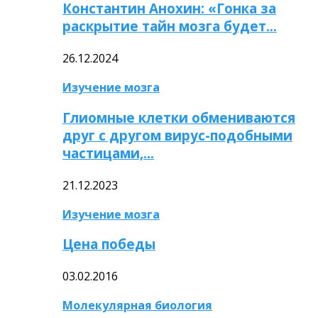
Константин Анохин: «Гонка за
раскрытие тайн мозга будет…
26.12.2024
Изучение мозга
Глиомные клетки обмениваются
друг с другом вирус-подобными
частицами,…
21.12.2023
Изучение мозга
Цена победы
03.02.2016
Молекулярная биология