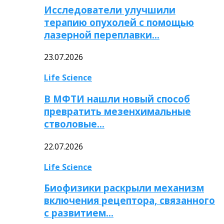
Исследователи улучшили
терапию опухолей с помощью
лазерной переплавки…
23.07.2026
Life Science
В МФТИ нашли новый способ
превратить мезенхимальные
стволовые…
22.07.2026
Life Science
Биофизики раскрыли механизм
включения рецептора, связанного
с развитием…