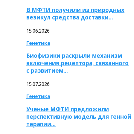
В МФТИ получили из природных
везикул средства доставки…
15.06.2026
Генетика
Биофизики раскрыли механизм
включения рецептора, связанного
с развитием…
15.07.2026
Генетика
Ученые МФТИ предложили
перспективную модель для генной
терапии…