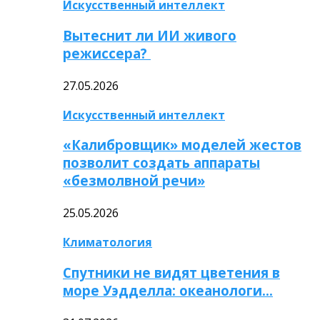
Искусственный интеллект
Вытеснит ли ИИ живого
режиссера?
27.05.2026
Искусственный интеллект
«Калибровщик» моделей жестов
позволит создать аппараты
«безмолвной речи»
25.05.2026
Климатология
Спутники не видят цветения в
море Уэдделла: океанологи…