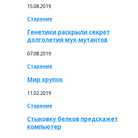
15.08.2019
Старение
Генетики раскрыли секрет
долголетия мух-мутантов
07.08.2019
Старение
Мир хрупок
11.02.2019
Старение
Стыковку белков предскажет
компьютер