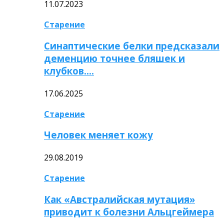
11.07.2023
Старение
Синаптические белки предсказали
деменцию точнее бляшек и
клубков….
17.06.2025
Старение
Человек меняет кожу
29.08.2019
Старение
Как «Австралийская мутация»
приводит к болезни Альцгеймера