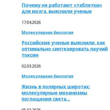
Почему не работают «таблетки»
для мозга, выяснили ученые
17.04.2026
Молекулярная биология
Российские ученые выяснили, как
оптимально синтезировать паучий
токсин
02.03.2026
Молекулярная биология
Жизнь в полярных широтах:
молекулярные механизмы
поглощения света…
05.02.2026