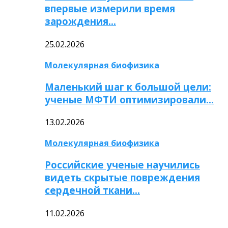
впервые измерили время
зарождения…
25.02.2026
Молекулярная биофизика
Маленький шаг к большой цели:
ученые МФТИ оптимизировали…
13.02.2026
Молекулярная биофизика
Российские ученые научились
видеть скрытые повреждения
сердечной ткани…
11.02.2026