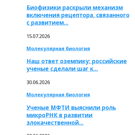
Биофизики раскрыли механизм
включения рецептора, связанного
с развитием…
15.07.2026
Молекулярная биология
Наш ответ оземпику: российские
ученые сделали шаг к…
30.06.2026
Молекулярная биология
Ученые МФТИ выяснили роль
микроРНК в развитии
злокачественной…