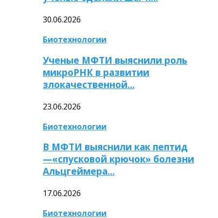
30.06.2026
Биотехнологии
Ученые МФТИ выяснили роль
микроРНК в развитии
злокачественной…
23.06.2026
Биотехнологии
В МФТИ выяснили как пептид
—«спусковой крючок» болезни
Альцгеймера…
17.06.2026
Биотехнологии