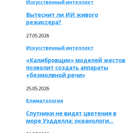
Искусственный интеллект
Вытеснит ли ИИ живого
режиссера?
27.05.2026
Искусственный интеллект
«Калибровщик» моделей жестов
позволит создать аппараты
«безмолвной речи»
25.05.2026
Климатология
Спутники не видят цветения в
море Уэдделла: океанологи…