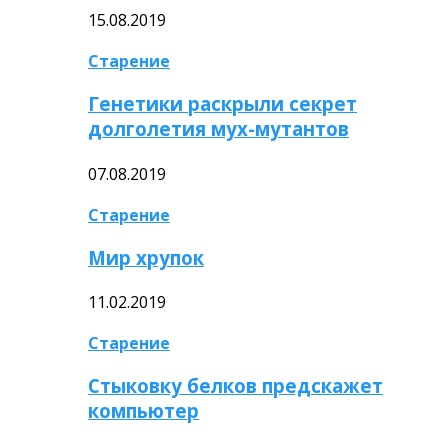
15.08.2019
Старение
Генетики раскрыли секрет
долголетия мух-мутантов
07.08.2019
Старение
Мир хрупок
11.02.2019
Старение
Стыковку белков предскажет
компьютер