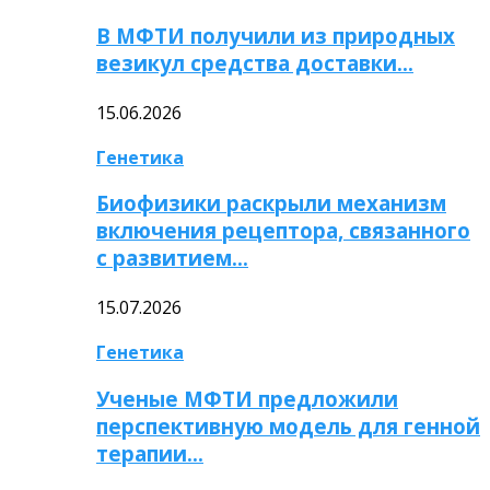
В МФТИ получили из природных
везикул средства доставки…
15.06.2026
Генетика
Биофизики раскрыли механизм
включения рецептора, связанного
с развитием…
15.07.2026
Генетика
Ученые МФТИ предложили
перспективную модель для генной
терапии…