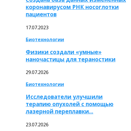
коронавирусом РНК носоглотки
пациентов
17.07.2023
Биотехнологии
Физики создали «умные»
наночастицы для тераностики
29.07.2026
Биотехнологии
Исследователи улучшили
терапию опухолей с помощью
лазерной переплавки…
23.07.2026