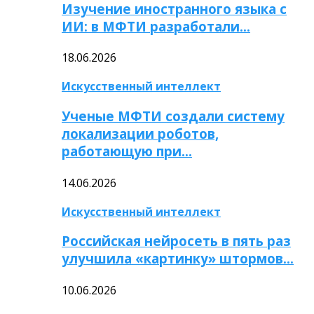
Изучение иностранного языка с
ИИ: в МФТИ разработали…
18.06.2026
Искусственный интеллект
Ученые МФТИ создали систему
локализации роботов,
работающую при…
14.06.2026
Искусственный интеллект
Российская нейросеть в пять раз
улучшила «картинку» штормов…
10.06.2026