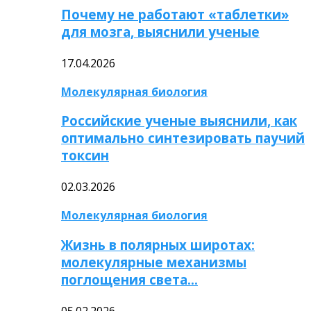
Почему не работают «таблетки»
для мозга, выяснили ученые
17.04.2026
Молекулярная биология
Российские ученые выяснили, как
оптимально синтезировать паучий
токсин
02.03.2026
Молекулярная биология
Жизнь в полярных широтах:
молекулярные механизмы
поглощения света…
05.02.2026