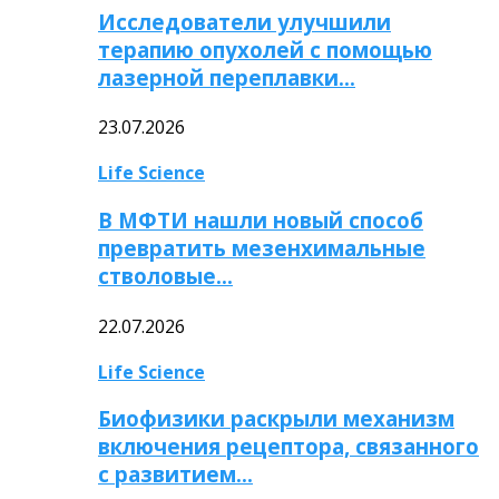
Исследователи улучшили
терапию опухолей с помощью
лазерной переплавки…
23.07.2026
Life Science
В МФТИ нашли новый способ
превратить мезенхимальные
стволовые…
22.07.2026
Life Science
Биофизики раскрыли механизм
включения рецептора, связанного
с развитием…