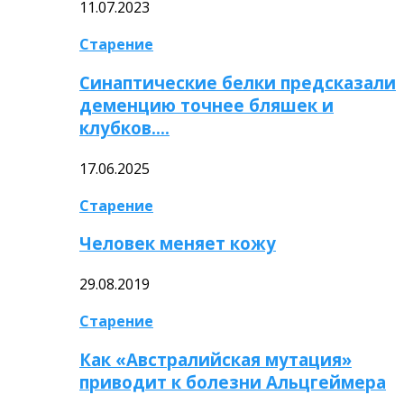
11.07.2023
Старение
Синаптические белки предсказали
деменцию точнее бляшек и
клубков….
17.06.2025
Старение
Человек меняет кожу
29.08.2019
Старение
Как «Австралийская мутация»
приводит к болезни Альцгеймера