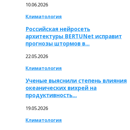
10.06.2026
Климатология
Российская нейросеть
архитектуры BERTUNet исправит
прогнозы штормов в…
22.05.2026
Климатология
Ученые выяснили степень влияния
океанических вихрей на
продуктивность…
19.05.2026
Климатология