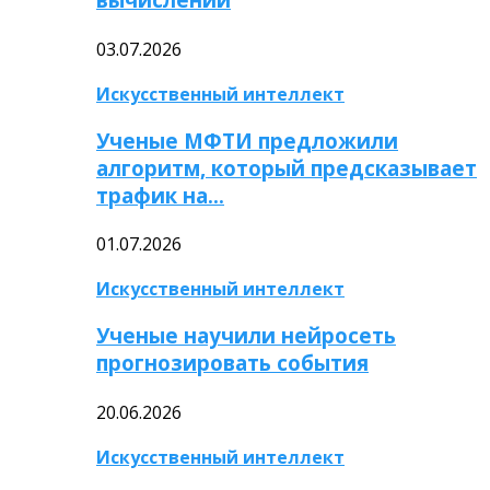
03.07.2026
Искусственный интеллект
Ученые МФТИ предложили
алгоритм, который предсказывает
трафик на…
01.07.2026
Искусственный интеллект
Ученые научили нейросеть
прогнозировать события
20.06.2026
Искусственный интеллект