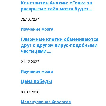
Константин Анохин: «Гонка за
раскрытие тайн мозга будет…
26.12.2024
Изучение мозга
Глиомные клетки обмениваются
друг с другом вирус-подобными
частицами,…
21.12.2023
Изучение мозга
Цена победы
03.02.2016
Молекулярная биология