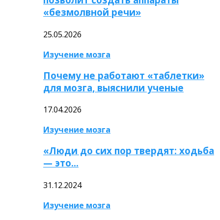
«безмолвной речи»
25.05.2026
Изучение мозга
Почему не работают «таблетки»
для мозга, выяснили ученые
17.04.2026
Изучение мозга
«Люди до сих пор твердят: ходьба
— это…
31.12.2024
Изучение мозга