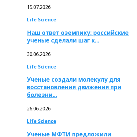
15.07.2026
Life Science
Наш ответ оземпику: российские
ученые сделали шаг к…
30.06.2026
Life Science
Ученые создали молекулу для
восстановления движения при
болезни…
26.06.2026
Life Science
Ученые МФТИ предложили