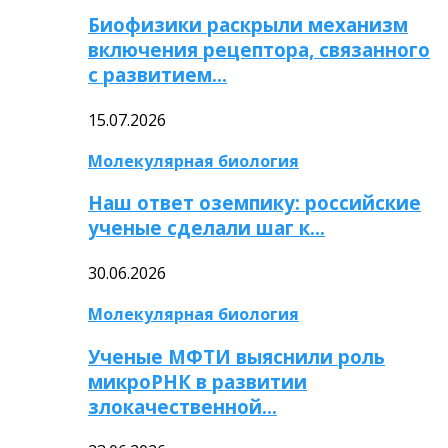
Биофизики раскрыли механизм
включения рецептора, связанного
с развитием…
15.07.2026
Молекулярная биология
Наш ответ оземпику: российские
ученые сделали шаг к…
30.06.2026
Молекулярная биология
Ученые МФТИ выяснили роль
микроРНК в развитии
злокачественной…