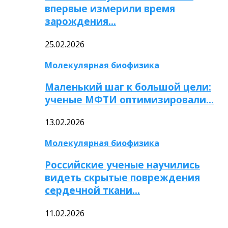
впервые измерили время
зарождения…
25.02.2026
Молекулярная биофизика
Маленький шаг к большой цели:
ученые МФТИ оптимизировали…
13.02.2026
Молекулярная биофизика
Российские ученые научились
видеть скрытые повреждения
сердечной ткани…
11.02.2026