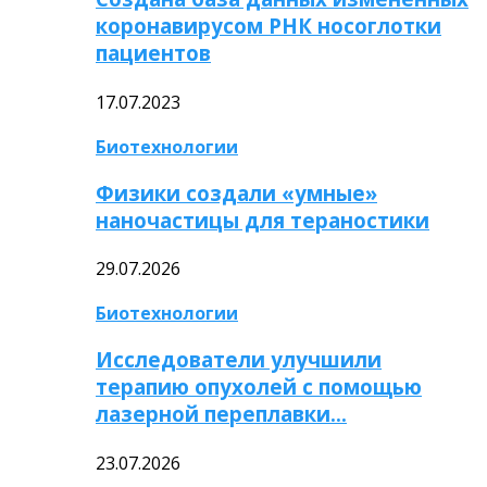
коронавирусом РНК носоглотки
пациентов
17.07.2023
Биотехнологии
Физики создали «умные»
наночастицы для тераностики
29.07.2026
Биотехнологии
Исследователи улучшили
терапию опухолей с помощью
лазерной переплавки…
23.07.2026