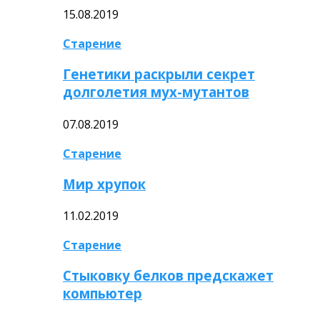
15.08.2019
Старение
Генетики раскрыли секрет
долголетия мух-мутантов
07.08.2019
Старение
Мир хрупок
11.02.2019
Старение
Стыковку белков предскажет
компьютер