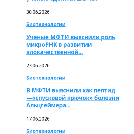
30.06.2026
Биотехнологии
Ученые МФТИ выяснили роль
микроРНК в развитии
злокачественной…
23.06.2026
Биотехнологии
В МФТИ выяснили как пептид
—«спусковой крючок» болезни
Альцгеймера…
17.06.2026
Биотехнологии