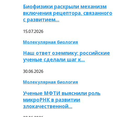
Биофизики раскрыли механизм
включения рецептора, связанного
с развитием…
15.07.2026
Молекулярная биология
Наш ответ оземпику: российские
ученые сделали шаг к…
30.06.2026
Молекулярная биология
Ученые МФТИ выяснили роль
микроРНК в развитии
злокачественной…