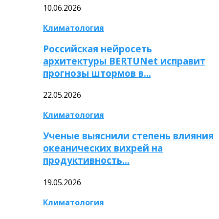
10.06.2026
Климатология
Российская нейросеть
архитектуры BERTUNet исправит
прогнозы штормов в…
22.05.2026
Климатология
Ученые выяснили степень влияния
океанических вихрей на
продуктивность…
19.05.2026
Климатология