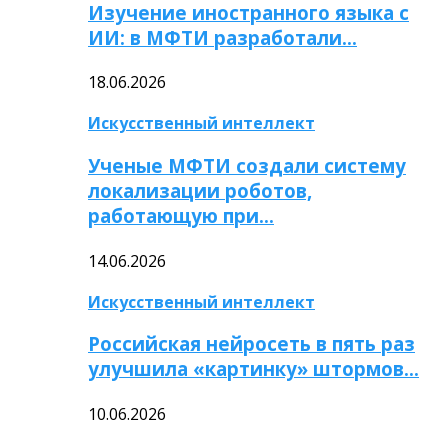
Изучение иностранного языка с
ИИ: в МФТИ разработали…
18.06.2026
Искусственный интеллект
Ученые МФТИ создали систему
локализации роботов,
работающую при…
14.06.2026
Искусственный интеллект
Российская нейросеть в пять раз
улучшила «картинку» штормов…
10.06.2026