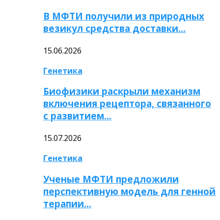
В МФТИ получили из природных
везикул средства доставки…
15.06.2026
Генетика
Биофизики раскрыли механизм
включения рецептора, связанного
с развитием…
15.07.2026
Генетика
Ученые МФТИ предложили
перспективную модель для генной
терапии…