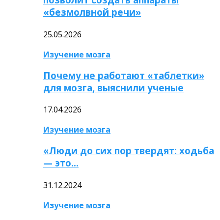
«безмолвной речи»
25.05.2026
Изучение мозга
Почему не работают «таблетки»
для мозга, выяснили ученые
17.04.2026
Изучение мозга
«Люди до сих пор твердят: ходьба
— это…
31.12.2024
Изучение мозга