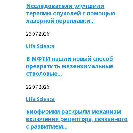
Исследователи улучшили
терапию опухолей с помощью
лазерной переплавки…
23.07.2026
Life Science
В МФТИ нашли новый способ
превратить мезенхимальные
стволовые…
22.07.2026
Life Science
Биофизики раскрыли механизм
включения рецептора, связанного
с развитием…