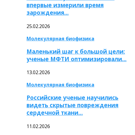
впервые измерили время
зарождения…
25.02.2026
Молекулярная биофизика
Маленький шаг к большой цели:
ученые МФТИ оптимизировали…
13.02.2026
Молекулярная биофизика
Российские ученые научились
видеть скрытые повреждения
сердечной ткани…
11.02.2026