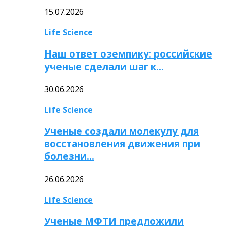
15.07.2026
Life Science
Наш ответ оземпику: российские
ученые сделали шаг к…
30.06.2026
Life Science
Ученые создали молекулу для
восстановления движения при
болезни…
26.06.2026
Life Science
Ученые МФТИ предложили