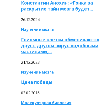
Константин Анохин: «Гонка за
раскрытие тайн мозга будет…
26.12.2024
Изучение мозга
Глиомные клетки обмениваются
друг с другом вирус-подобными
частицами,…
21.12.2023
Изучение мозга
Цена победы
03.02.2016
Молекулярная биология