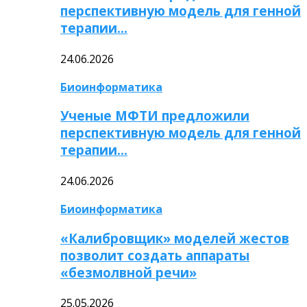
перспективную модель для генной
терапии…
24.06.2026
Биоинформатика
Ученые МФТИ предложили
перспективную модель для генной
терапии…
24.06.2026
Биоинформатика
«Калибровщик» моделей жестов
позволит создать аппараты
«безмолвной речи»
25.05.2026