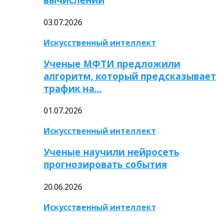
03.07.2026
Искусственный интеллект
Ученые МФТИ предложили
алгоритм, который предсказывает
трафик на…
01.07.2026
Искусственный интеллект
Ученые научили нейросеть
прогнозировать события
20.06.2026
Искусственный интеллект