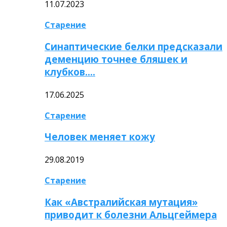
11.07.2023
Старение
Синаптические белки предсказали
деменцию точнее бляшек и
клубков….
17.06.2025
Старение
Человек меняет кожу
29.08.2019
Старение
Как «Австралийская мутация»
приводит к болезни Альцгеймера