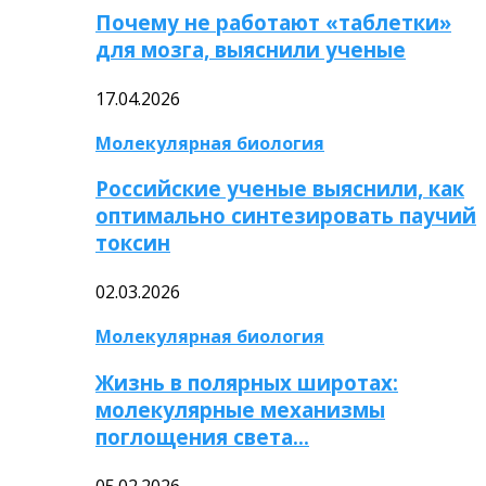
Почему не работают «таблетки»
для мозга, выяснили ученые
17.04.2026
Молекулярная биология
Российские ученые выяснили, как
оптимально синтезировать паучий
токсин
02.03.2026
Молекулярная биология
Жизнь в полярных широтах:
молекулярные механизмы
поглощения света…
05.02.2026