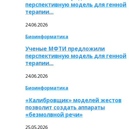
перспективную модель для генной
терапии…
24.06.2026
Биоинформатика
Ученые МФТИ предложили
перспективную модель для генной
терапии…
24.06.2026
Биоинформатика
«Калибровщик» моделей жестов
позволит создать аппараты
«безмолвной речи»
25.05.2026