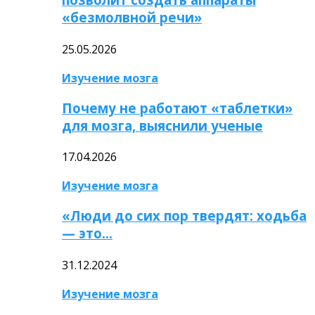
«безмолвной речи»
25.05.2026
Изучение мозга
Почему не работают «таблетки»
для мозга, выяснили ученые
17.04.2026
Изучение мозга
«Люди до сих пор твердят: ходьба
— это…
31.12.2024
Изучение мозга