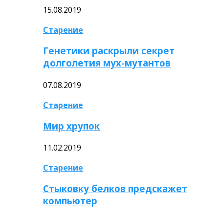
15.08.2019
Старение
Генетики раскрыли секрет
долголетия мух-мутантов
07.08.2019
Старение
Мир хрупок
11.02.2019
Старение
Стыковку белков предскажет
компьютер