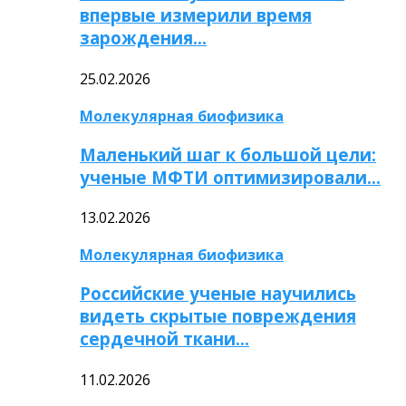
впервые измерили время
зарождения…
25.02.2026
Молекулярная биофизика
Маленький шаг к большой цели:
ученые МФТИ оптимизировали…
13.02.2026
Молекулярная биофизика
Российские ученые научились
видеть скрытые повреждения
сердечной ткани…
11.02.2026