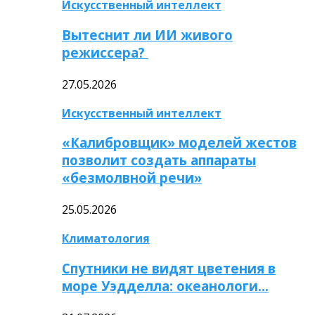
Искусственный интеллект
Вытеснит ли ИИ живого
режиссера?
27.05.2026
Искусственный интеллект
«Калибровщик» моделей жестов
позволит создать аппараты
«безмолвной речи»
25.05.2026
Климатология
Спутники не видят цветения в
море Уэдделла: океанологи…