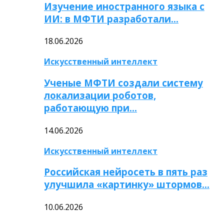
Изучение иностранного языка с
ИИ: в МФТИ разработали…
18.06.2026
Искусственный интеллект
Ученые МФТИ создали систему
локализации роботов,
работающую при…
14.06.2026
Искусственный интеллект
Российская нейросеть в пять раз
улучшила «картинку» штормов…
10.06.2026