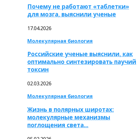
Почему не работают «таблетки»
для мозга, выяснили ученые
17.04.2026
Молекулярная биология
Российские ученые выяснили, как
оптимально синтезировать паучий
токсин
02.03.2026
Молекулярная биология
Жизнь в полярных широтах:
молекулярные механизмы
поглощения света…
05.02.2026