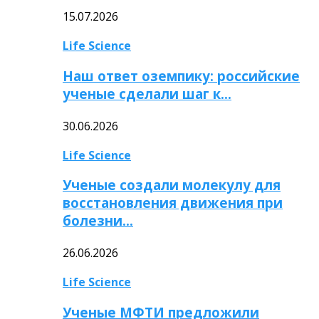
15.07.2026
Life Science
Наш ответ оземпику: российские
ученые сделали шаг к…
30.06.2026
Life Science
Ученые создали молекулу для
восстановления движения при
болезни…
26.06.2026
Life Science
Ученые МФТИ предложили