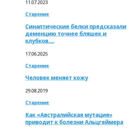
11.07.2023
Старение
Синаптические белки предсказали
деменцию точнее бляшек и
клубков….
17.06.2025
Старение
Человек меняет кожу
29.08.2019
Старение
Как «Австралийская мутация»
приводит к болезни Альцгеймера