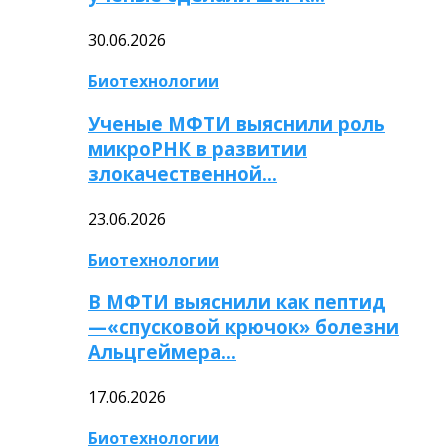
30.06.2026
Биотехнологии
Ученые МФТИ выяснили роль
микроРНК в развитии
злокачественной…
23.06.2026
Биотехнологии
В МФТИ выяснили как пептид
—«спусковой крючок» болезни
Альцгеймера…
17.06.2026
Биотехнологии