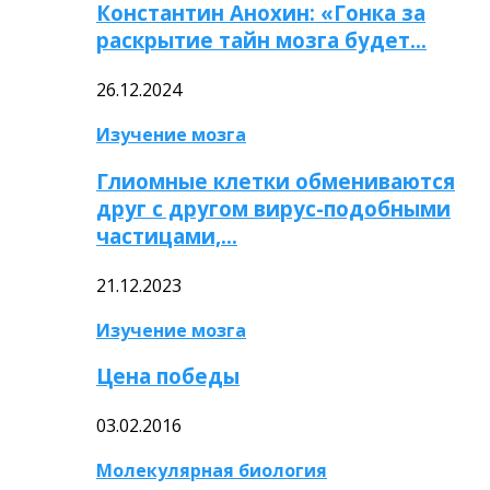
Константин Анохин: «Гонка за
раскрытие тайн мозга будет…
26.12.2024
Изучение мозга
Глиомные клетки обмениваются
друг с другом вирус-подобными
частицами,…
21.12.2023
Изучение мозга
Цена победы
03.02.2016
Молекулярная биология