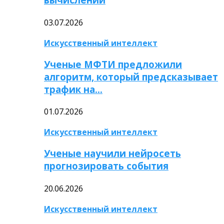
03.07.2026
Искусственный интеллект
Ученые МФТИ предложили
алгоритм, который предсказывает
трафик на…
01.07.2026
Искусственный интеллект
Ученые научили нейросеть
прогнозировать события
20.06.2026
Искусственный интеллект