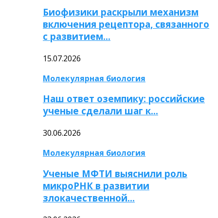
Биофизики раскрыли механизм
включения рецептора, связанного
с развитием…
15.07.2026
Молекулярная биология
Наш ответ оземпику: российские
ученые сделали шаг к…
30.06.2026
Молекулярная биология
Ученые МФТИ выяснили роль
микроРНК в развитии
злокачественной…