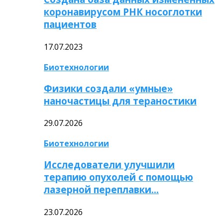
коронавирусом РНК носоглотки
пациентов
17.07.2023
Биотехнологии
Физики создали «умные»
наночастицы для тераностики
29.07.2026
Биотехнологии
Исследователи улучшили
терапию опухолей с помощью
лазерной переплавки…
23.07.2026