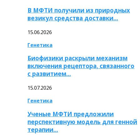
В МФТИ получили из природных
везикул средства доставки…
15.06.2026
Генетика
Биофизики раскрыли механизм
включения рецептора, связанного
с развитием…
15.07.2026
Генетика
Ученые МФТИ предложили
перспективную модель для генной
терапии…