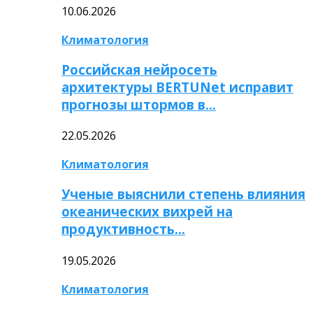
10.06.2026
Климатология
Российская нейросеть
архитектуры BERTUNet исправит
прогнозы штормов в…
22.05.2026
Климатология
Ученые выяснили степень влияния
океанических вихрей на
продуктивность…
19.05.2026
Климатология