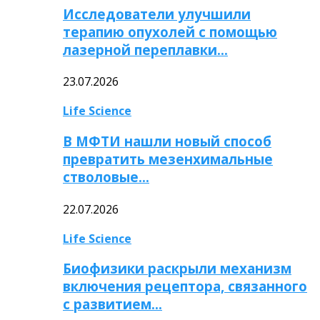
Исследователи улучшили
терапию опухолей с помощью
лазерной переплавки…
23.07.2026
Life Science
В МФТИ нашли новый способ
превратить мезенхимальные
стволовые…
22.07.2026
Life Science
Биофизики раскрыли механизм
включения рецептора, связанного
с развитием…