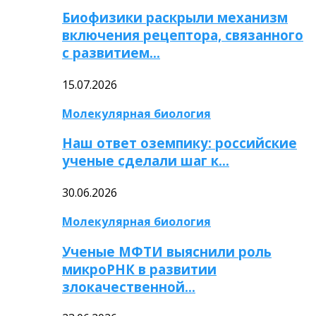
Биофизики раскрыли механизм
включения рецептора, связанного
с развитием…
15.07.2026
Молекулярная биология
Наш ответ оземпику: российские
ученые сделали шаг к…
30.06.2026
Молекулярная биология
Ученые МФТИ выяснили роль
микроРНК в развитии
злокачественной…