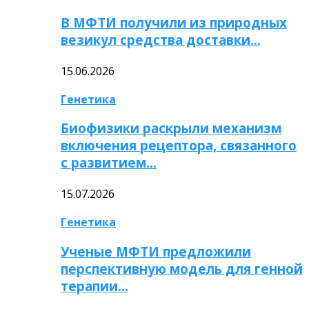
В МФТИ получили из природных
везикул средства доставки…
15.06.2026
Генетика
Биофизики раскрыли механизм
включения рецептора, связанного
с развитием…
15.07.2026
Генетика
Ученые МФТИ предложили
перспективную модель для генной
терапии…