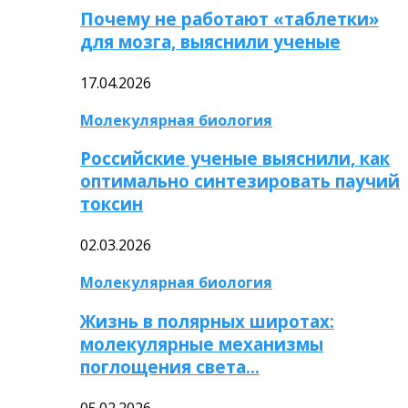
Почему не работают «таблетки»
для мозга, выяснили ученые
17.04.2026
Молекулярная биология
Российские ученые выяснили, как
оптимально синтезировать паучий
токсин
02.03.2026
Молекулярная биология
Жизнь в полярных широтах:
молекулярные механизмы
поглощения света…
05.02.2026