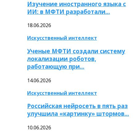
Изучение иностранного языка с
ИИ: в МФТИ разработали…
18.06.2026
Искусственный интеллект
Ученые МФТИ создали систему
локализации роботов,
работающую при…
14.06.2026
Искусственный интеллект
Российская нейросеть в пять раз
улучшила «картинку» штормов…
10.06.2026