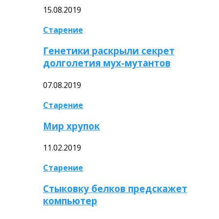
15.08.2019
Старение
Генетики раскрыли секрет
долголетия мух-мутантов
07.08.2019
Старение
Мир хрупок
11.02.2019
Старение
Стыковку белков предскажет
компьютер