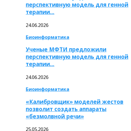
перспективную модель для генной
терапии…
24.06.2026
Биоинформатика
Ученые МФТИ предложили
перспективную модель для генной
терапии…
24.06.2026
Биоинформатика
«Калибровщик» моделей жестов
позволит создать аппараты
«безмолвной речи»
25.05.2026