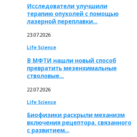
Исследователи улучшили
терапию опухолей с помощью
лазерной переплавки…
23.07.2026
Life Science
В МФТИ нашли новый способ
превратить мезенхимальные
стволовые…
22.07.2026
Life Science
Биофизики раскрыли механизм
включения рецептора, связанного
с развитием…