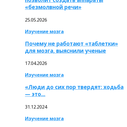
«безмолвной речи»
25.05.2026
Изучение мозга
Почему не работают «таблетки»
для мозга, выяснили ученые
17.04.2026
Изучение мозга
«Люди до сих пор твердят: ходьба
— это…
31.12.2024
Изучение мозга