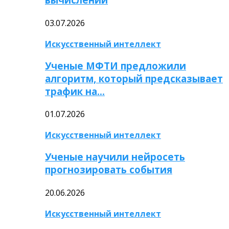
03.07.2026
Искусственный интеллект
Ученые МФТИ предложили
алгоритм, который предсказывает
трафик на…
01.07.2026
Искусственный интеллект
Ученые научили нейросеть
прогнозировать события
20.06.2026
Искусственный интеллект