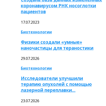
коронавирусом РНК носоглотки
пациентов
17.07.2023
Биотехнологии
Физики создали «умные»
наночастицы для тераностики
29.07.2026
Биотехнологии
Исследователи улучшили
терапию опухолей с помощью
лазерной переплавки…
23.07.2026