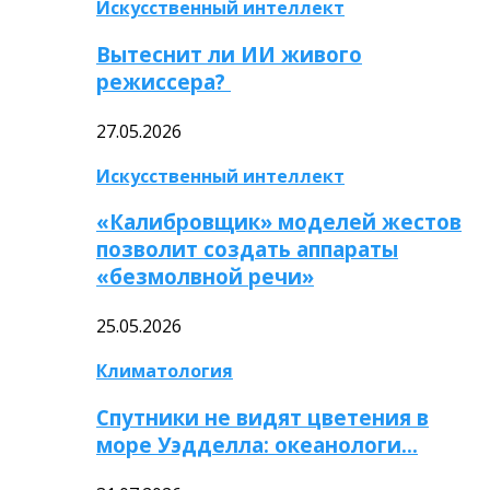
Искусственный интеллект
Вытеснит ли ИИ живого
режиссера?
27.05.2026
Искусственный интеллект
«Калибровщик» моделей жестов
позволит создать аппараты
«безмолвной речи»
25.05.2026
Климатология
Спутники не видят цветения в
море Уэдделла: океанологи…