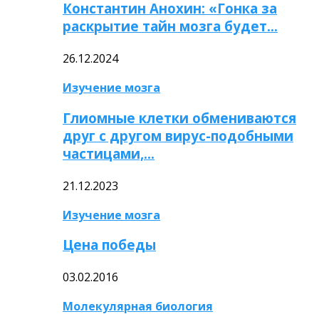
Константин Анохин: «Гонка за
раскрытие тайн мозга будет…
26.12.2024
Изучение мозга
Глиомные клетки обмениваются
друг с другом вирус-подобными
частицами,…
21.12.2023
Изучение мозга
Цена победы
03.02.2016
Молекулярная биология