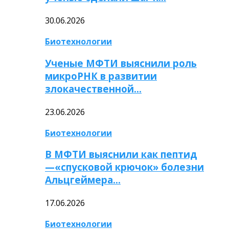
30.06.2026
Биотехнологии
Ученые МФТИ выяснили роль
микроРНК в развитии
злокачественной…
23.06.2026
Биотехнологии
В МФТИ выяснили как пептид
—«спусковой крючок» болезни
Альцгеймера…
17.06.2026
Биотехнологии