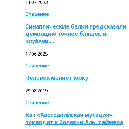
11.07.2023
Старение
Синаптические белки предсказали
деменцию точнее бляшек и
клубков….
17.06.2025
Старение
Человек меняет кожу
29.08.2019
Старение
Как «Австралийская мутация»
приводит к болезни Альцгеймера