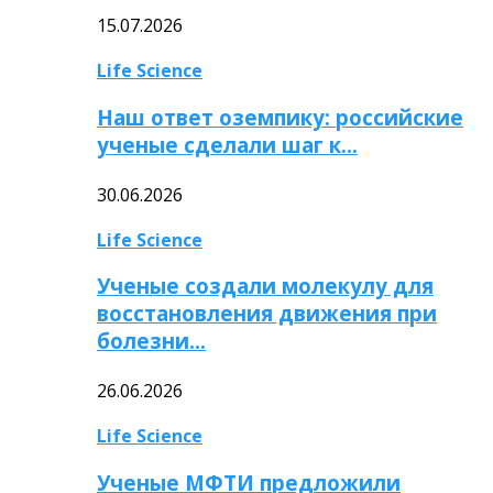
15.07.2026
Life Science
Наш ответ оземпику: российские
ученые сделали шаг к…
30.06.2026
Life Science
Ученые создали молекулу для
восстановления движения при
болезни…
26.06.2026
Life Science
Ученые МФТИ предложили