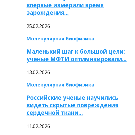
впервые измерили время
зарождения…
25.02.2026
Молекулярная биофизика
Маленький шаг к большой цели:
ученые МФТИ оптимизировали…
13.02.2026
Молекулярная биофизика
Российские ученые научились
видеть скрытые повреждения
сердечной ткани…
11.02.2026