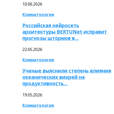
10.06.2026
Климатология
Российская нейросеть
архитектуры BERTUNet исправит
прогнозы штормов в…
22.05.2026
Климатология
Ученые выяснили степень влияния
океанических вихрей на
продуктивность…
19.05.2026
Климатология