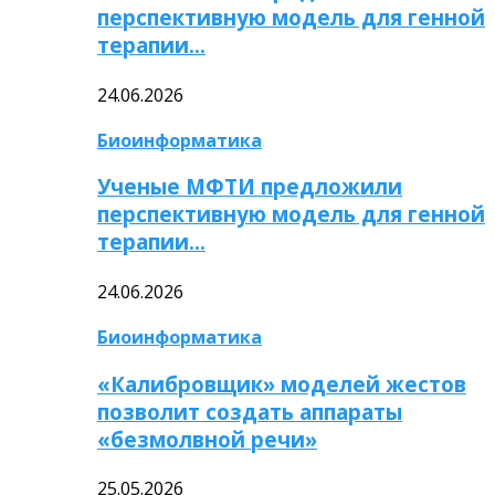
перспективную модель для генной
терапии…
24.06.2026
Биоинформатика
Ученые МФТИ предложили
перспективную модель для генной
терапии…
24.06.2026
Биоинформатика
«Калибровщик» моделей жестов
позволит создать аппараты
«безмолвной речи»
25.05.2026