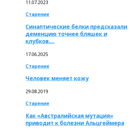
11.07.2023
Старение
Синаптические белки предсказали
деменцию точнее бляшек и
клубков….
17.06.2025
Старение
Человек меняет кожу
29.08.2019
Старение
Как «Австралийская мутация»
приводит к болезни Альцгеймера