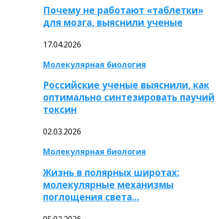
Почему не работают «таблетки»
для мозга, выяснили ученые
17.04.2026
Молекулярная биология
Российские ученые выяснили, как
оптимально синтезировать паучий
токсин
02.03.2026
Молекулярная биология
Жизнь в полярных широтах:
молекулярные механизмы
поглощения света…
05.02.2026