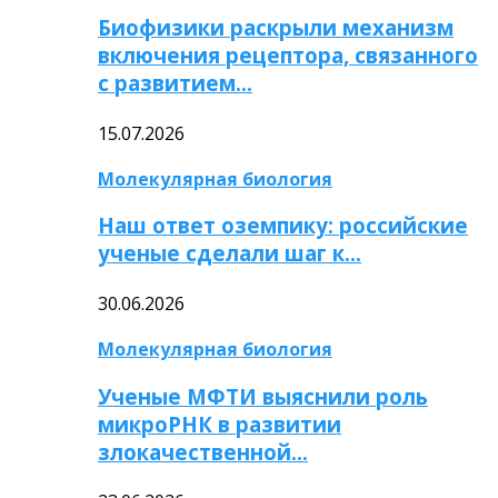
Биофизики раскрыли механизм
включения рецептора, связанного
с развитием…
15.07.2026
Молекулярная биология
Наш ответ оземпику: российские
ученые сделали шаг к…
30.06.2026
Молекулярная биология
Ученые МФТИ выяснили роль
микроРНК в развитии
злокачественной…