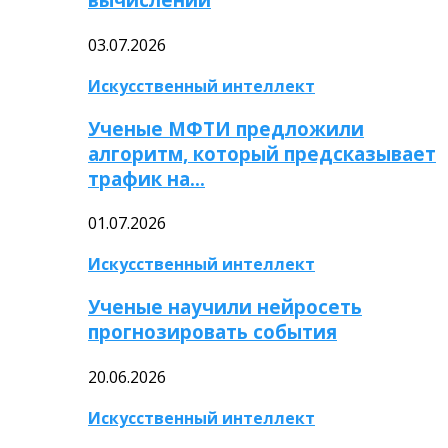
03.07.2026
Искусственный интеллект
Ученые МФТИ предложили
алгоритм, который предсказывает
трафик на…
01.07.2026
Искусственный интеллект
Ученые научили нейросеть
прогнозировать события
20.06.2026
Искусственный интеллект