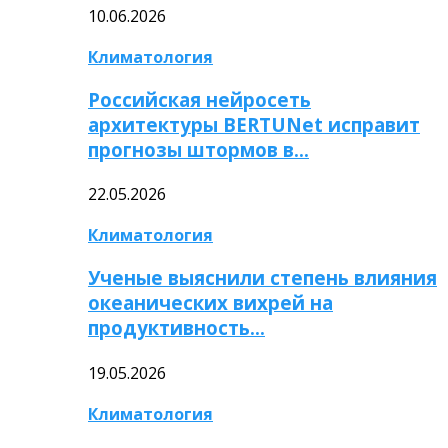
10.06.2026
Климатология
Российская нейросеть
архитектуры BERTUNet исправит
прогнозы штормов в…
22.05.2026
Климатология
Ученые выяснили степень влияния
океанических вихрей на
продуктивность…
19.05.2026
Климатология