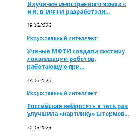
Изучение иностранного языка с
ИИ: в МФТИ разработали…
18.06.2026
Искусственный интеллект
Ученые МФТИ создали систему
локализации роботов,
работающую при…
14.06.2026
Искусственный интеллект
Российская нейросеть в пять раз
улучшила «картинку» штормов…
10.06.2026