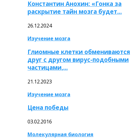
Константин Анохин: «Гонка за
раскрытие тайн мозга будет…
26.12.2024
Изучение мозга
Глиомные клетки обмениваются
друг с другом вирус-подобными
частицами,…
21.12.2023
Изучение мозга
Цена победы
03.02.2016
Молекулярная биология