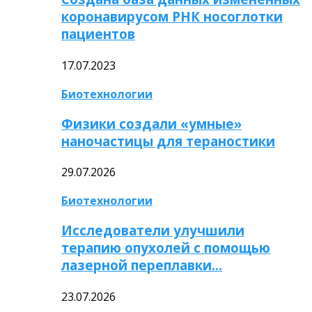
коронавирусом РНК носоглотки
пациентов
17.07.2023
Биотехнологии
Физики создали «умные»
наночастицы для тераностики
29.07.2026
Биотехнологии
Исследователи улучшили
терапию опухолей с помощью
лазерной переплавки…
23.07.2026