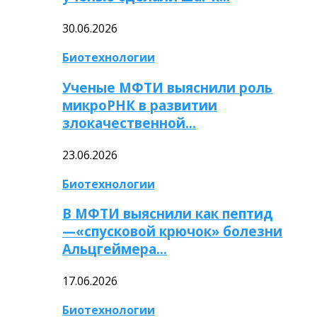
30.06.2026
Биотехнологии
Ученые МФТИ выяснили роль
микроРНК в развитии
злокачественной…
23.06.2026
Биотехнологии
В МФТИ выяснили как пептид
—«спусковой крючок» болезни
Альцгеймера…
17.06.2026
Биотехнологии