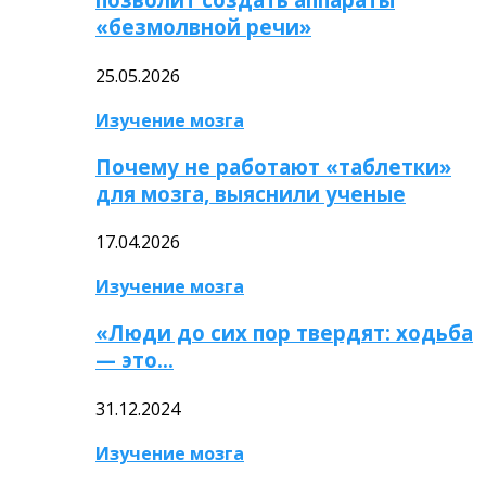
«безмолвной речи»
25.05.2026
Изучение мозга
Почему не работают «таблетки»
для мозга, выяснили ученые
17.04.2026
Изучение мозга
«Люди до сих пор твердят: ходьба
— это…
31.12.2024
Изучение мозга