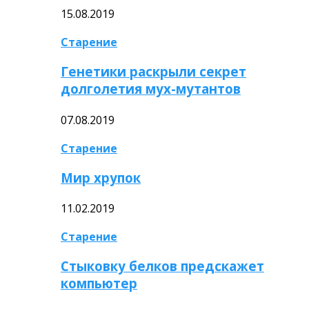
15.08.2019
Старение
Генетики раскрыли секрет
долголетия мух-мутантов
07.08.2019
Старение
Мир хрупок
11.02.2019
Старение
Стыковку белков предскажет
компьютер