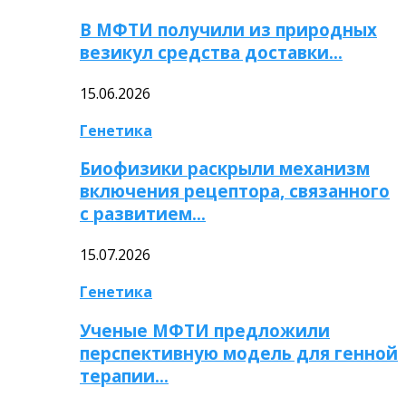
В МФТИ получили из природных
везикул средства доставки…
15.06.2026
Генетика
Биофизики раскрыли механизм
включения рецептора, связанного
с развитием…
15.07.2026
Генетика
Ученые МФТИ предложили
перспективную модель для генной
терапии…