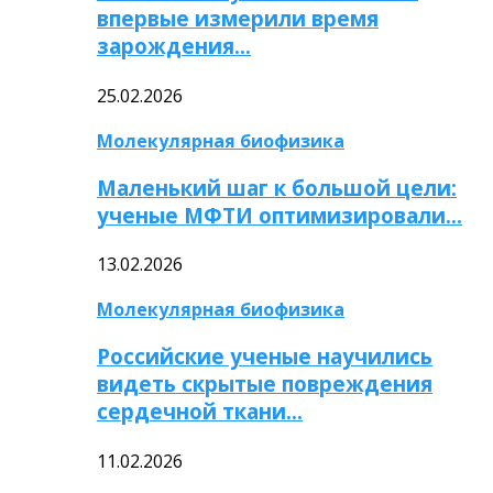
впервые измерили время
зарождения…
25.02.2026
Молекулярная биофизика
Маленький шаг к большой цели:
ученые МФТИ оптимизировали…
13.02.2026
Молекулярная биофизика
Российские ученые научились
видеть скрытые повреждения
сердечной ткани…
11.02.2026