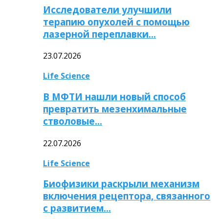
Исследователи улучшили
терапию опухолей с помощью
лазерной переплавки…
23.07.2026
Life Science
В МФТИ нашли новый способ
превратить мезенхимальные
стволовые…
22.07.2026
Life Science
Биофизики раскрыли механизм
включения рецептора, связанного
с развитием…