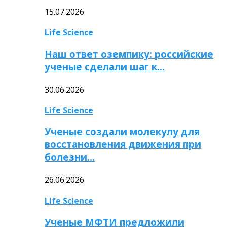
15.07.2026
Life Science
Наш ответ оземпику: российские
ученые сделали шаг к…
30.06.2026
Life Science
Ученые создали молекулу для
восстановления движения при
болезни…
26.06.2026
Life Science
Ученые МФТИ предложили