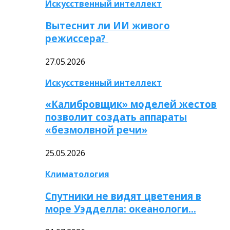
Искусственный интеллект
Вытеснит ли ИИ живого
режиссера?
27.05.2026
Искусственный интеллект
«Калибровщик» моделей жестов
позволит создать аппараты
«безмолвной речи»
25.05.2026
Климатология
Спутники не видят цветения в
море Уэдделла: океанологи…