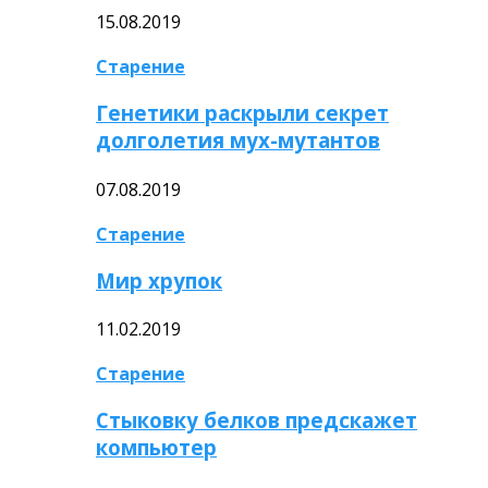
15.08.2019
Старение
Генетики раскрыли секрет
долголетия мух-мутантов
07.08.2019
Старение
Мир хрупок
11.02.2019
Старение
Стыковку белков предскажет
компьютер