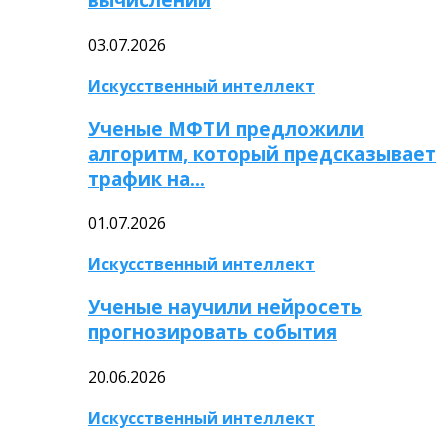
03.07.2026
Искусственный интеллект
Ученые МФТИ предложили
алгоритм, который предсказывает
трафик на…
01.07.2026
Искусственный интеллект
Ученые научили нейросеть
прогнозировать события
20.06.2026
Искусственный интеллект