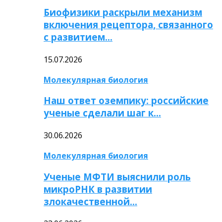
Биофизики раскрыли механизм
включения рецептора, связанного
с развитием…
15.07.2026
Молекулярная биология
Наш ответ оземпику: российские
ученые сделали шаг к…
30.06.2026
Молекулярная биология
Ученые МФТИ выяснили роль
микроРНК в развитии
злокачественной…