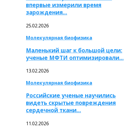
впервые измерили время
зарождения…
25.02.2026
Молекулярная биофизика
Маленький шаг к большой цели:
ученые МФТИ оптимизировали…
13.02.2026
Молекулярная биофизика
Российские ученые научились
видеть скрытые повреждения
сердечной ткани…
11.02.2026