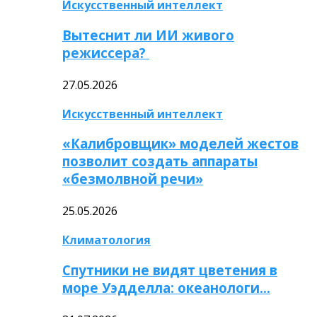
Искусственный интеллект
Вытеснит ли ИИ живого
режиссера?
27.05.2026
Искусственный интеллект
«Калибровщик» моделей жестов
позволит создать аппараты
«безмолвной речи»
25.05.2026
Климатология
Спутники не видят цветения в
море Уэдделла: океанологи…