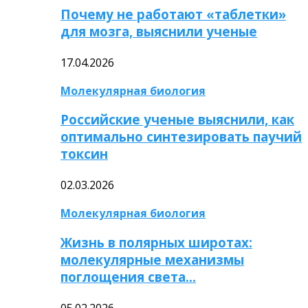
Почему не работают «таблетки»
для мозга, выяснили ученые
17.04.2026
Молекулярная биология
Российские ученые выяснили, как
оптимально синтезировать паучий
токсин
02.03.2026
Молекулярная биология
Жизнь в полярных широтах:
молекулярные механизмы
поглощения света…
05.02.2026