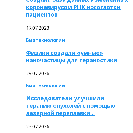
коронавирусом РНК носоглотки
пациентов
17.07.2023
Биотехнологии
Физики создали «умные»
наночастицы для тераностики
29.07.2026
Биотехнологии
Исследователи улучшили
терапию опухолей с помощью
лазерной переплавки…
23.07.2026