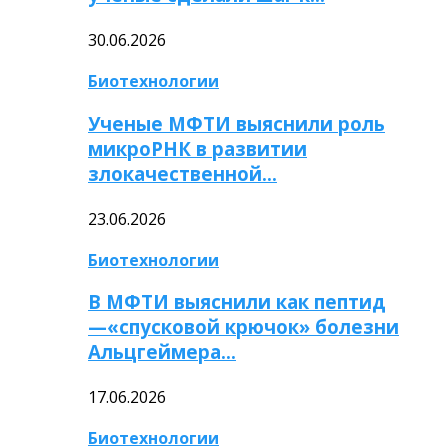
30.06.2026
Биотехнологии
Ученые МФТИ выяснили роль
микроРНК в развитии
злокачественной…
23.06.2026
Биотехнологии
В МФТИ выяснили как пептид
—«спусковой крючок» болезни
Альцгеймера…
17.06.2026
Биотехнологии