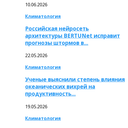
10.06.2026
Климатология
Российская нейросеть
архитектуры BERTUNet исправит
прогнозы штормов в…
22.05.2026
Климатология
Ученые выяснили степень влияния
океанических вихрей на
продуктивность…
19.05.2026
Климатология