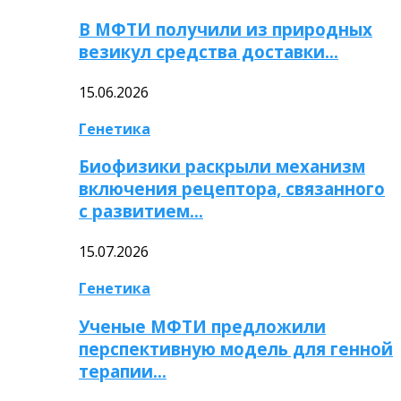
В МФТИ получили из природных
везикул средства доставки…
15.06.2026
Генетика
Биофизики раскрыли механизм
включения рецептора, связанного
с развитием…
15.07.2026
Генетика
Ученые МФТИ предложили
перспективную модель для генной
терапии…