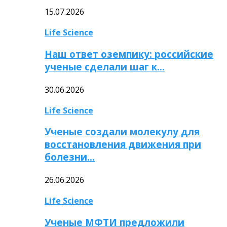
15.07.2026
Life Science
Наш ответ оземпику: российские
ученые сделали шаг к…
30.06.2026
Life Science
Ученые создали молекулу для
восстановления движения при
болезни…
26.06.2026
Life Science
Ученые МФТИ предложили