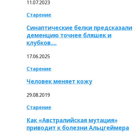
11.07.2023
Старение
Синаптические белки предсказали
деменцию точнее бляшек и
клубков….
17.06.2025
Старение
Человек меняет кожу
29.08.2019
Старение
Как «Австралийская мутация»
приводит к болезни Альцгеймера