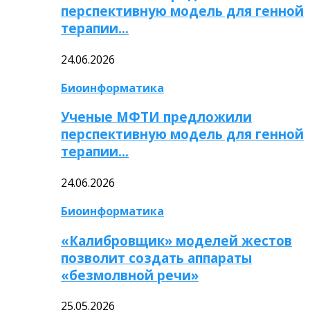
перспективную модель для генной
терапии…
24.06.2026
Биоинформатика
Ученые МФТИ предложили
перспективную модель для генной
терапии…
24.06.2026
Биоинформатика
«Калибровщик» моделей жестов
позволит создать аппараты
«безмолвной речи»
25.05.2026