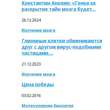
Константин Анохин: «Гонка за
раскрытие тайн мозга будет…
26.12.2024
Изучение мозга
Глиомные клетки обмениваются
друг с другом вирус-подобными
частицами,…
21.12.2023
Изучение мозга
Цена победы
03.02.2016
Молекулярная биология