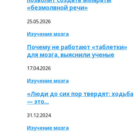
«безмолвной речи»
25.05.2026
Изучение мозга
Почему не работают «таблетки»
для мозга, выяснили ученые
17.04.2026
Изучение мозга
«Люди до сих пор твердят: ходьба
— это…
31.12.2024
Изучение мозга