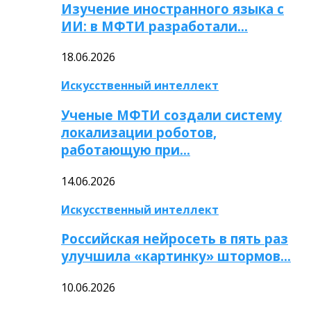
Изучение иностранного языка с
ИИ: в МФТИ разработали…
18.06.2026
Искусственный интеллект
Ученые МФТИ создали систему
локализации роботов,
работающую при…
14.06.2026
Искусственный интеллект
Российская нейросеть в пять раз
улучшила «картинку» штормов…
10.06.2026