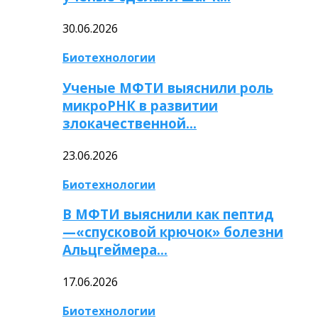
30.06.2026
Биотехнологии
Ученые МФТИ выяснили роль
микроРНК в развитии
злокачественной…
23.06.2026
Биотехнологии
В МФТИ выяснили как пептид
—«спусковой крючок» болезни
Альцгеймера…
17.06.2026
Биотехнологии