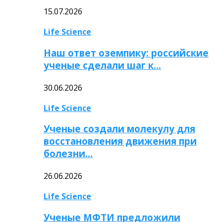
15.07.2026
Life Science
Наш ответ оземпику: российские
ученые сделали шаг к…
30.06.2026
Life Science
Ученые создали молекулу для
восстановления движения при
болезни…
26.06.2026
Life Science
Ученые МФТИ предложили