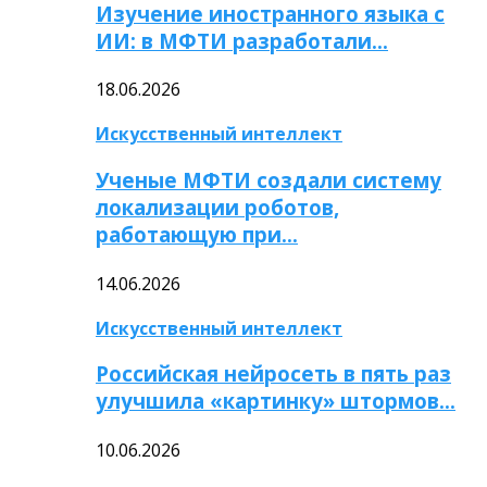
Изучение иностранного языка с
ИИ: в МФТИ разработали…
18.06.2026
Искусственный интеллект
Ученые МФТИ создали систему
локализации роботов,
работающую при…
14.06.2026
Искусственный интеллект
Российская нейросеть в пять раз
улучшила «картинку» штормов…
10.06.2026