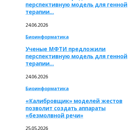
перспективную модель для генной
терапии…
24.06.2026
Биоинформатика
Ученые МФТИ предложили
перспективную модель для генной
терапии…
24.06.2026
Биоинформатика
«Калибровщик» моделей жестов
позволит создать аппараты
«безмолвной речи»
25.05.2026