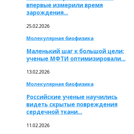
впервые измерили время
зарождения…
25.02.2026
Молекулярная биофизика
Маленький шаг к большой цели:
ученые МФТИ оптимизировали…
13.02.2026
Молекулярная биофизика
Российские ученые научились
видеть скрытые повреждения
сердечной ткани…
11.02.2026