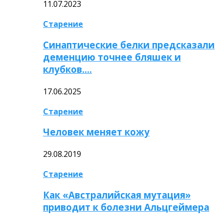
11.07.2023
Старение
Синаптические белки предсказали
деменцию точнее бляшек и
клубков….
17.06.2025
Старение
Человек меняет кожу
29.08.2019
Старение
Как «Австралийская мутация»
приводит к болезни Альцгеймера