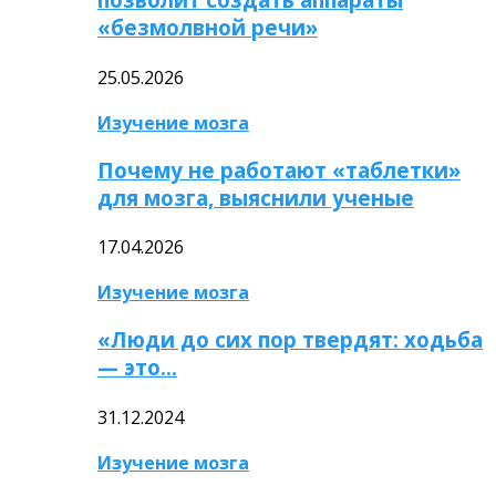
«безмолвной речи»
25.05.2026
Изучение мозга
Почему не работают «таблетки»
для мозга, выяснили ученые
17.04.2026
Изучение мозга
«Люди до сих пор твердят: ходьба
— это…
31.12.2024
Изучение мозга