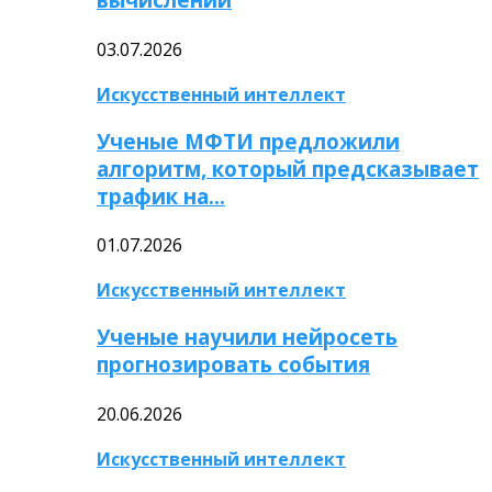
03.07.2026
Искусственный интеллект
Ученые МФТИ предложили
алгоритм, который предсказывает
трафик на…
01.07.2026
Искусственный интеллект
Ученые научили нейросеть
прогнозировать события
20.06.2026
Искусственный интеллект