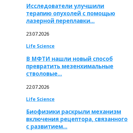
Исследователи улучшили
терапию опухолей с помощью
лазерной переплавки…
23.07.2026
Life Science
В МФТИ нашли новый способ
превратить мезенхимальные
стволовые…
22.07.2026
Life Science
Биофизики раскрыли механизм
включения рецептора, связанного
с развитием…