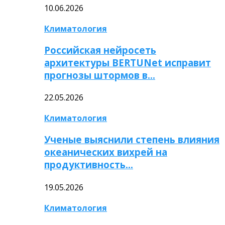
10.06.2026
Климатология
Российская нейросеть
архитектуры BERTUNet исправит
прогнозы штормов в…
22.05.2026
Климатология
Ученые выяснили степень влияния
океанических вихрей на
продуктивность…
19.05.2026
Климатология