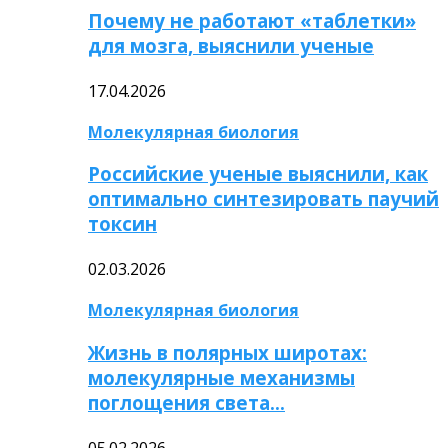
Почему не работают «таблетки»
для мозга, выяснили ученые
17.04.2026
Молекулярная биология
Российские ученые выяснили, как
оптимально синтезировать паучий
токсин
02.03.2026
Молекулярная биология
Жизнь в полярных широтах:
молекулярные механизмы
поглощения света…
05.02.2026