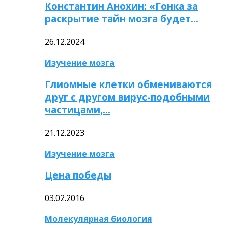
Константин Анохин: «Гонка за
раскрытие тайн мозга будет…
26.12.2024
Изучение мозга
Глиомные клетки обмениваются
друг с другом вирус-подобными
частицами,…
21.12.2023
Изучение мозга
Цена победы
03.02.2016
Молекулярная биология