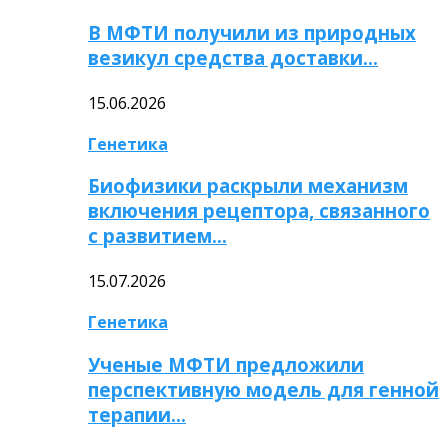
В МФТИ получили из природных
везикул средства доставки…
15.06.2026
Генетика
Биофизики раскрыли механизм
включения рецептора, связанного
с развитием…
15.07.2026
Генетика
Ученые МФТИ предложили
перспективную модель для генной
терапии…