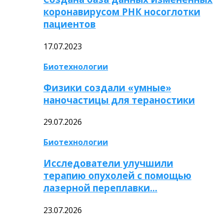
коронавирусом РНК носоглотки
пациентов
17.07.2023
Биотехнологии
Физики создали «умные»
наночастицы для тераностики
29.07.2026
Биотехнологии
Исследователи улучшили
терапию опухолей с помощью
лазерной переплавки…
23.07.2026