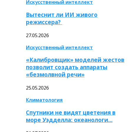
Искусственный интеллект
Вытеснит ли ИИ живого
режиссера?
27.05.2026
Искусственный интеллект
«Калибровщик» моделей жестов
позволит создать аппараты
«безмолвной речи»
25.05.2026
Климатология
Спутники не видят цветения в
море Уэдделла: океанологи…