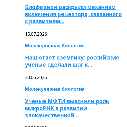
Биофизики раскрыли механизм
включения рецептора, связанного
с развитием…
15.07.2026
Молекулярная биология
Наш ответ оземпику: российские
ученые сделали шаг к…
30.06.2026
Молекулярная биология
Ученые МФТИ выяснили роль
микроРНК в развитии
злокачественной…