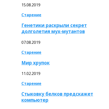
15.08.2019
Старение
Генетики раскрыли секрет
долголетия мух-мутантов
07.08.2019
Старение
Мир хрупок
11.02.2019
Старение
Стыковку белков предскажет
компьютер