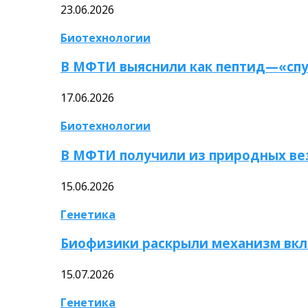
23.06.2026
Биотехнологии
В МФТИ выяснили как пептид—«спу
17.06.2026
Биотехнологии
В МФТИ получили из природных ве
15.06.2026
Генетика
Биофизики раскрыли механизм вкл
15.07.2026
Генетика