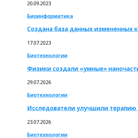
20.09.2023
Биоинформатика
Создана база данных измененных 
17.07.2023
Биотехнологии
Физики создали «умные» наночаст
29.07.2026
Биотехнологии
Исследователи улучшили терапию 
23.07.2026
Биотехнологии