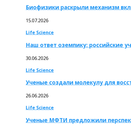
Биофизики раскрыли механизм вкл
15.07.2026
Life Science
Наш ответ оземпику: российские у
30.06.2026
Life Science
Ученые создали молекулу для вос
26.06.2026
Life Science
Ученые МФТИ предложили перспек