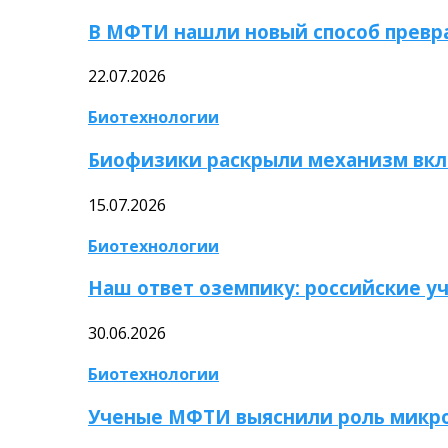
В МФТИ нашли новый способ превр
22.07.2026
Биотехнологии
Биофизики раскрыли механизм вкл
15.07.2026
Биотехнологии
Наш ответ оземпику: российские у
30.06.2026
Биотехнологии
Ученые МФТИ выяснили роль микро