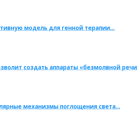
тивную модель для генной терапии…
зволит создать аппараты «безмолвной речи
улярные механизмы поглощения света…