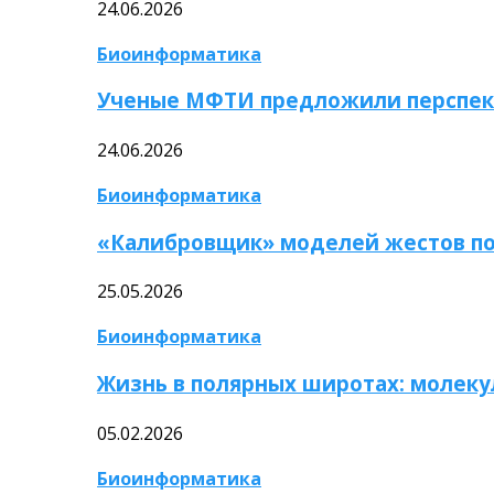
24.06.2026
Биоинформатика
Ученые МФТИ предложили перспек
24.06.2026
Биоинформатика
«Калибровщик» моделей жестов по
25.05.2026
Биоинформатика
Жизнь в полярных широтах: молек
05.02.2026
Биоинформатика