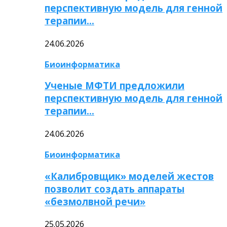
перспективную модель для генной
терапии…
24.06.2026
Биоинформатика
Ученые МФТИ предложили
перспективную модель для генной
терапии…
24.06.2026
Биоинформатика
«Калибровщик» моделей жестов
позволит создать аппараты
«безмолвной речи»
25.05.2026