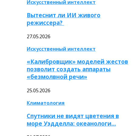
Искусственный интеллект
Вытеснит ли ИИ живого
режиссера?
27.05.2026
Искусственный интеллект
«Калибровщик» моделей жестов
позволит создать аппараты
«безмолвной речи»
25.05.2026
Климатология
Спутники не видят цветения в
море Уэдделла: океанологи…