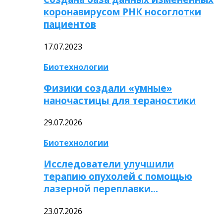
коронавирусом РНК носоглотки
пациентов
17.07.2023
Биотехнологии
Физики создали «умные»
наночастицы для тераностики
29.07.2026
Биотехнологии
Исследователи улучшили
терапию опухолей с помощью
лазерной переплавки…
23.07.2026