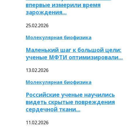
впервые измерили время
зарождения…
25.02.2026
Молекулярная биофизика
Маленький шаг к большой цели:
ученые МФТИ оптимизировали…
13.02.2026
Молекулярная биофизика
Российские ученые научились
видеть скрытые повреждения
сердечной ткани…
11.02.2026