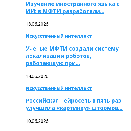
Изучение иностранного языка с
ИИ: в МФТИ разработали…
18.06.2026
Искусственный интеллект
Ученые МФТИ создали систему
локализации роботов,
работающую при…
14.06.2026
Искусственный интеллект
Российская нейросеть в пять раз
улучшила «картинку» штормов…
10.06.2026