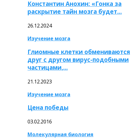
Константин Анохин: «Гонка за
раскрытие тайн мозга будет…
26.12.2024
Изучение мозга
Глиомные клетки обмениваются
друг с другом вирус-подобными
частицами,…
21.12.2023
Изучение мозга
Цена победы
03.02.2016
Молекулярная биология