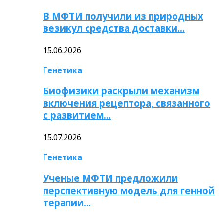
В МФТИ получили из природных
везикул средства доставки…
15.06.2026
Генетика
Биофизики раскрыли механизм
включения рецептора, связанного
с развитием…
15.07.2026
Генетика
Ученые МФТИ предложили
перспективную модель для генной
терапии…