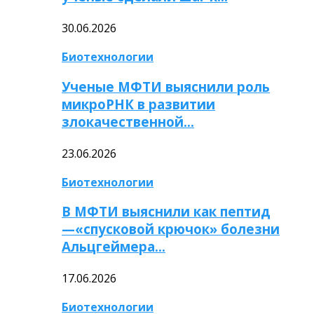
30.06.2026
Биотехнологии
Ученые МФТИ выяснили роль
микроРНК в развитии
злокачественной…
23.06.2026
Биотехнологии
В МФТИ выяснили как пептид
—«спусковой крючок» болезни
Альцгеймера…
17.06.2026
Биотехнологии