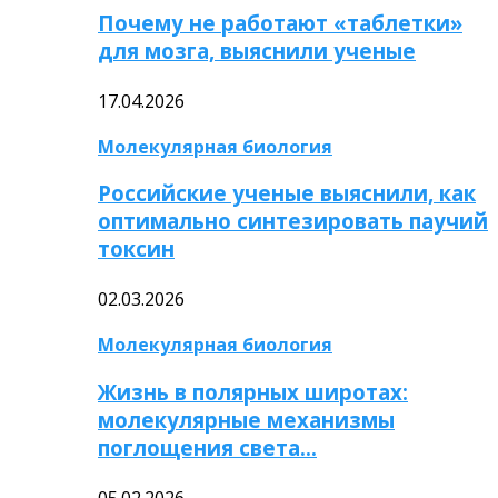
Почему не работают «таблетки»
для мозга, выяснили ученые
17.04.2026
Молекулярная биология
Российские ученые выяснили, как
оптимально синтезировать паучий
токсин
02.03.2026
Молекулярная биология
Жизнь в полярных широтах:
молекулярные механизмы
поглощения света…
05.02.2026