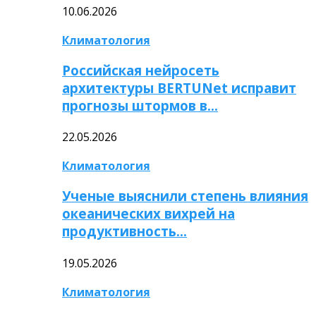
10.06.2026
Климатология
Российская нейросеть
архитектуры BERTUNet исправит
прогнозы штормов в…
22.05.2026
Климатология
Ученые выяснили степень влияния
океанических вихрей на
продуктивность…
19.05.2026
Климатология