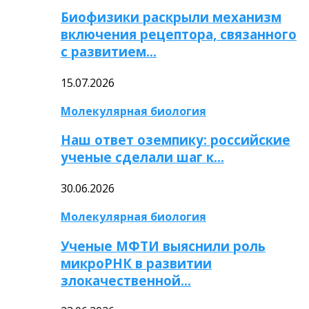
Биофизики раскрыли механизм
включения рецептора, связанного
с развитием…
15.07.2026
Молекулярная биология
Наш ответ оземпику: российские
ученые сделали шаг к…
30.06.2026
Молекулярная биология
Ученые МФТИ выяснили роль
микроРНК в развитии
злокачественной…