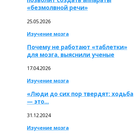
«безмолвной речи»
25.05.2026
Изучение мозга
Почему не работают «таблетки»
для мозга, выяснили ученые
17.04.2026
Изучение мозга
«Люди до сих пор твердят: ходьба
— это…
31.12.2024
Изучение мозга