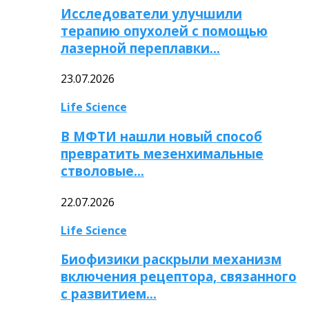
Исследователи улучшили
терапию опухолей с помощью
лазерной переплавки…
23.07.2026
Life Science
В МФТИ нашли новый способ
превратить мезенхимальные
стволовые…
22.07.2026
Life Science
Биофизики раскрыли механизм
включения рецептора, связанного
с развитием…