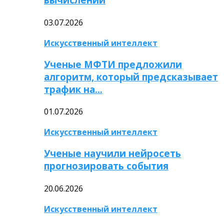
03.07.2026
Искусственный интеллект
Ученые МФТИ предложили
алгоритм, который предсказывает
трафик на…
01.07.2026
Искусственный интеллект
Ученые научили нейросеть
прогнозировать события
20.06.2026
Искусственный интеллект