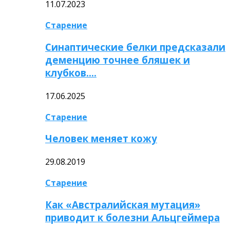
11.07.2023
Старение
Синаптические белки предсказали
деменцию точнее бляшек и
клубков….
17.06.2025
Старение
Человек меняет кожу
29.08.2019
Старение
Как «Австралийская мутация»
приводит к болезни Альцгеймера