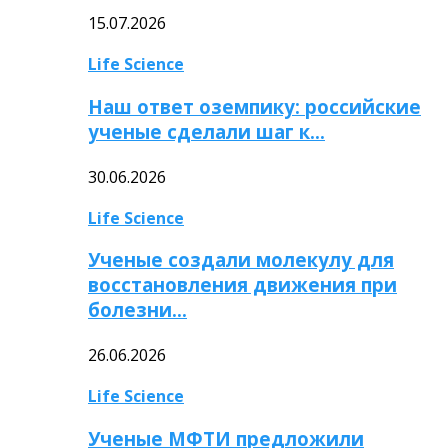
15.07.2026
Life Science
Наш ответ оземпику: российские
ученые сделали шаг к…
30.06.2026
Life Science
Ученые создали молекулу для
восстановления движения при
болезни…
26.06.2026
Life Science
Ученые МФТИ предложили