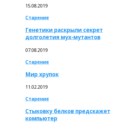
15.08.2019
Старение
Генетики раскрыли секрет
долголетия мух-мутантов
07.08.2019
Старение
Мир хрупок
11.02.2019
Старение
Стыковку белков предскажет
компьютер