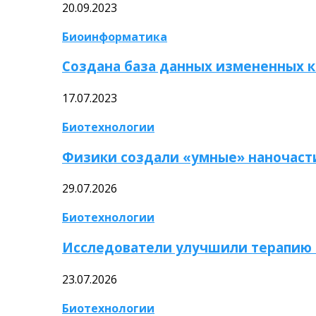
20.09.2023
Биоинформатика
Создана база данных измененных 
17.07.2023
Биотехнологии
Физики создали «умные» наночаст
29.07.2026
Биотехнологии
Исследователи улучшили терапию 
23.07.2026
Биотехнологии