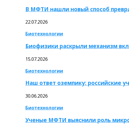
В МФТИ нашли новый способ превр
22.07.2026
Биотехнологии
Биофизики раскрыли механизм вкл
15.07.2026
Биотехнологии
Наш ответ оземпику: российские у
30.06.2026
Биотехнологии
Ученые МФТИ выяснили роль микро