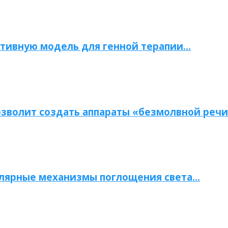
тивную модель для генной терапии…
зволит создать аппараты «безмолвной речи
улярные механизмы поглощения света…