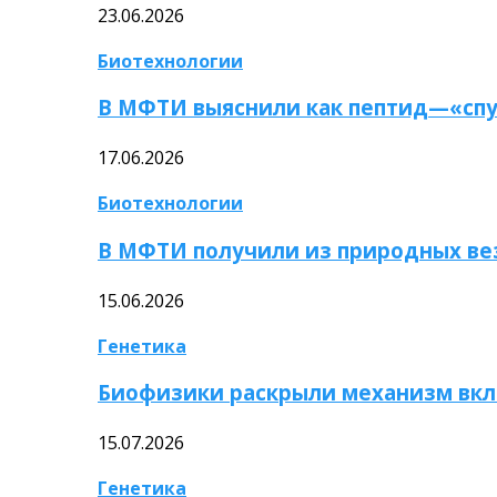
23.06.2026
Биотехнологии
В МФТИ выяснили как пептид—«спу
17.06.2026
Биотехнологии
В МФТИ получили из природных ве
15.06.2026
Генетика
Биофизики раскрыли механизм вкл
15.07.2026
Генетика