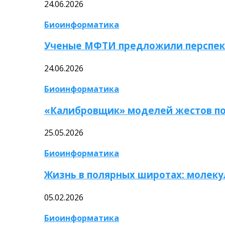
24.06.2026
Биоинформатика
Ученые МФТИ предложили перспек
24.06.2026
Биоинформатика
«Калибровщик» моделей жестов по
25.05.2026
Биоинформатика
Жизнь в полярных широтах: молек
05.02.2026
Биоинформатика