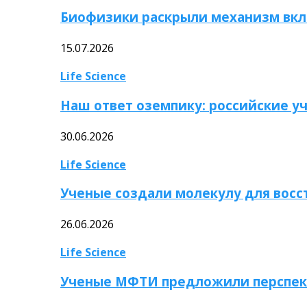
Биофизики раскрыли механизм вкл
15.07.2026
Life Science
Наш ответ оземпику: российские у
30.06.2026
Life Science
Ученые создали молекулу для вос
26.06.2026
Life Science
Ученые МФТИ предложили перспек