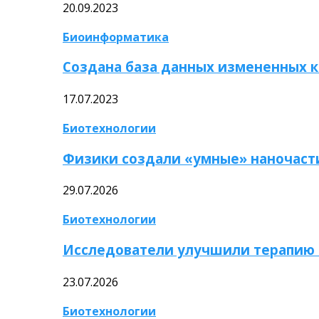
20.09.2023
Биоинформатика
Создана база данных измененных 
17.07.2023
Биотехнологии
Физики создали «умные» наночаст
29.07.2026
Биотехнологии
Исследователи улучшили терапию 
23.07.2026
Биотехнологии