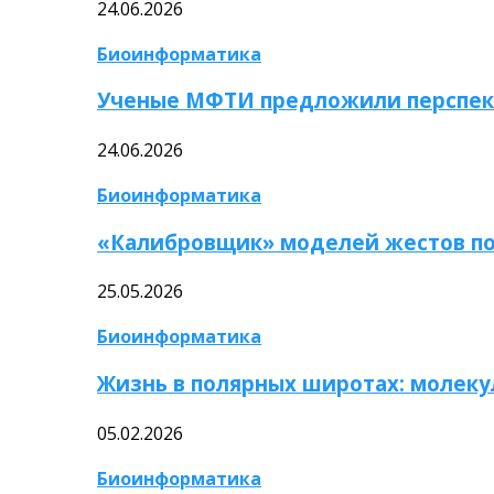
24.06.2026
Биоинформатика
Ученые МФТИ предложили перспек
24.06.2026
Биоинформатика
«Калибровщик» моделей жестов по
25.05.2026
Биоинформатика
Жизнь в полярных широтах: молек
05.02.2026
Биоинформатика