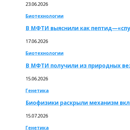
23.06.2026
Биотехнологии
В МФТИ выяснили как пептид—«спу
17.06.2026
Биотехнологии
В МФТИ получили из природных ве
15.06.2026
Генетика
Биофизики раскрыли механизм вкл
15.07.2026
Генетика