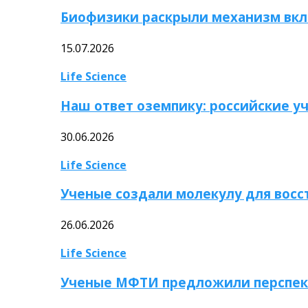
Биофизики раскрыли механизм вкл
15.07.2026
Life Science
Наш ответ оземпику: российские у
30.06.2026
Life Science
Ученые создали молекулу для вос
26.06.2026
Life Science
Ученые МФТИ предложили перспек