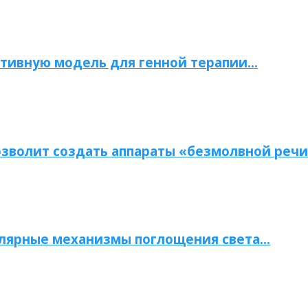
тивную модель для генной терапии…
зволит создать аппараты «безмолвной речи
улярные механизмы поглощения света…