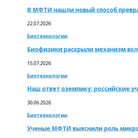
В МФТИ нашли новый способ превр
22.07.2026
Биотехнологии
Биофизики раскрыли механизм вкл
15.07.2026
Биотехнологии
Наш ответ оземпику: российские у
30.06.2026
Биотехнологии
Ученые МФТИ выяснили роль микро