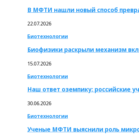
В МФТИ нашли новый способ превр
22.07.2026
Биотехнологии
Биофизики раскрыли механизм вкл
15.07.2026
Биотехнологии
Наш ответ оземпику: российские у
30.06.2026
Биотехнологии
Ученые МФТИ выяснили роль микро