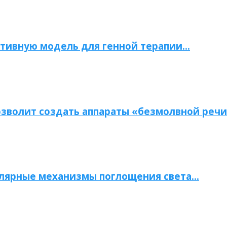
тивную модель для генной терапии…
зволит создать аппараты «безмолвной речи
улярные механизмы поглощения света…