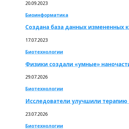
20.09.2023
Биоинформатика
Создана база данных измененных 
17.07.2023
Биотехнологии
Физики создали «умные» наночаст
29.07.2026
Биотехнологии
Исследователи улучшили терапию 
23.07.2026
Биотехнологии