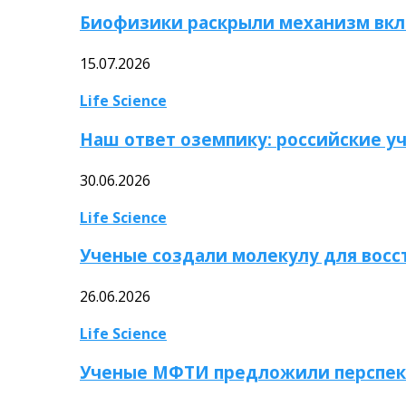
Биофизики раскрыли механизм вкл
15.07.2026
Life Science
Наш ответ оземпику: российские у
30.06.2026
Life Science
Ученые создали молекулу для вос
26.06.2026
Life Science
Ученые МФТИ предложили перспек