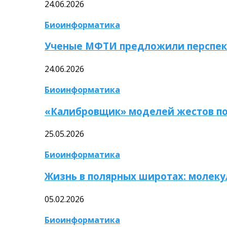
24.06.2026
Биоинформатика
Ученые МФТИ предложили перспек
24.06.2026
Биоинформатика
«Калибровщик» моделей жестов по
25.05.2026
Биоинформатика
Жизнь в полярных широтах: молек
05.02.2026
Биоинформатика