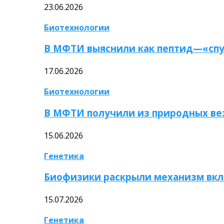
23.06.2026
Биотехнологии
В МФТИ выяснили как пептид—«спу
17.06.2026
Биотехнологии
В МФТИ получили из природных ве
15.06.2026
Генетика
Биофизики раскрыли механизм вкл
15.07.2026
Генетика