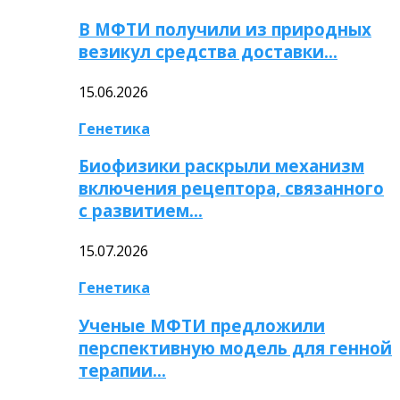
В МФТИ получили из природных
везикул средства доставки…
15.06.2026
Генетика
Биофизики раскрыли механизм
включения рецептора, связанного
с развитием…
15.07.2026
Генетика
Ученые МФТИ предложили
перспективную модель для генной
терапии…