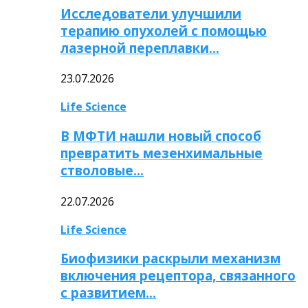
Исследователи улучшили
терапию опухолей с помощью
лазерной переплавки…
23.07.2026
Life Science
В МФТИ нашли новый способ
превратить мезенхимальные
стволовые…
22.07.2026
Life Science
Биофизики раскрыли механизм
включения рецептора, связанного
с развитием…