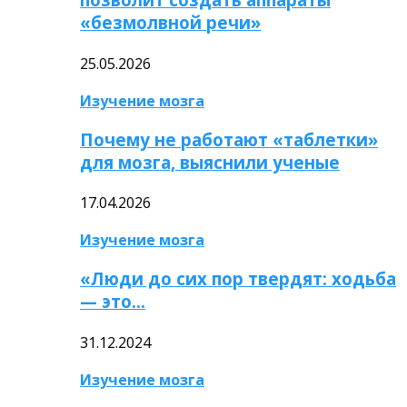
«безмолвной речи»
25.05.2026
Изучение мозга
Почему не работают «таблетки»
для мозга, выяснили ученые
17.04.2026
Изучение мозга
«Люди до сих пор твердят: ходьба
— это…
31.12.2024
Изучение мозга