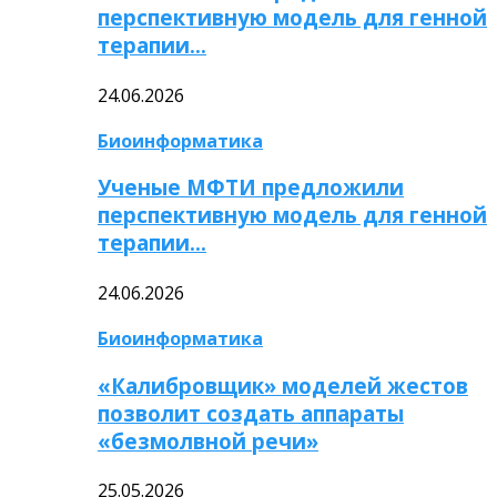
перспективную модель для генной
терапии…
24.06.2026
Биоинформатика
Ученые МФТИ предложили
перспективную модель для генной
терапии…
24.06.2026
Биоинформатика
«Калибровщик» моделей жестов
позволит создать аппараты
«безмолвной речи»
25.05.2026