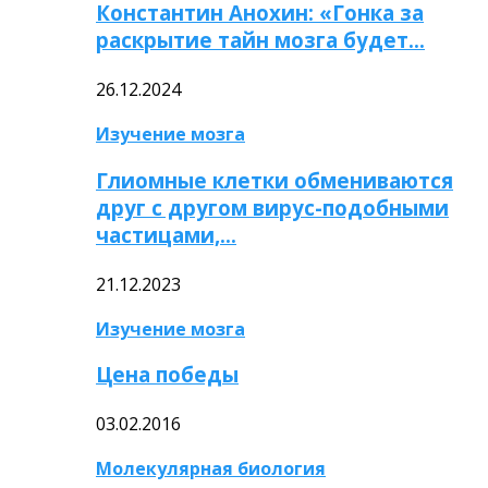
Константин Анохин: «Гонка за
раскрытие тайн мозга будет…
26.12.2024
Изучение мозга
Глиомные клетки обмениваются
друг с другом вирус-подобными
частицами,…
21.12.2023
Изучение мозга
Цена победы
03.02.2016
Молекулярная биология