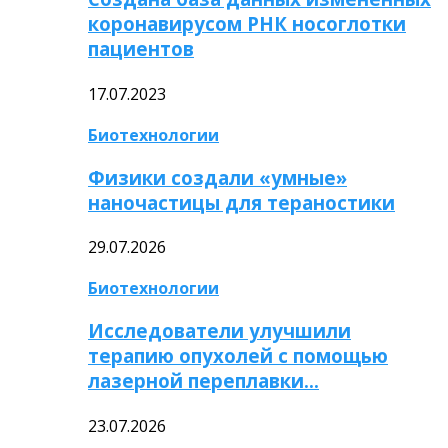
коронавирусом РНК носоглотки
пациентов
17.07.2023
Биотехнологии
Физики создали «умные»
наночастицы для тераностики
29.07.2026
Биотехнологии
Исследователи улучшили
терапию опухолей с помощью
лазерной переплавки…
23.07.2026