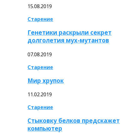
15.08.2019
Старение
Генетики раскрыли секрет
долголетия мух-мутантов
07.08.2019
Старение
Мир хрупок
11.02.2019
Старение
Стыковку белков предскажет
компьютер