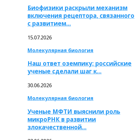
Биофизики раскрыли механизм
включения рецептора, связанного
с развитием…
15.07.2026
Молекулярная биология
Наш ответ оземпику: российские
ученые сделали шаг к…
30.06.2026
Молекулярная биология
Ученые МФТИ выяснили роль
микроРНК в развитии
злокачественной…