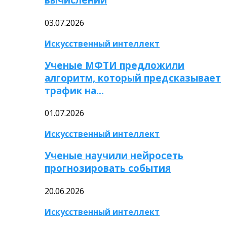
03.07.2026
Искусственный интеллект
Ученые МФТИ предложили
алгоритм, который предсказывает
трафик на…
01.07.2026
Искусственный интеллект
Ученые научили нейросеть
прогнозировать события
20.06.2026
Искусственный интеллект