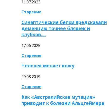
11.07.2023
Старение
Синаптические белки предсказали
деменцию точнее бляшек и
клубков….
17.06.2025
Старение
Человек меняет кожу
29.08.2019
Старение
Как «Австралийская мутация»
приводит к болезни Альцгеймера