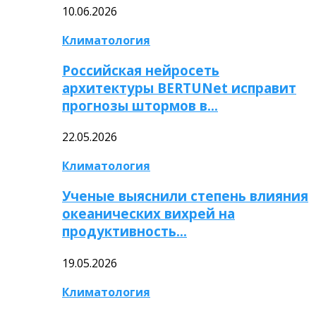
10.06.2026
Климатология
Российская нейросеть
архитектуры BERTUNet исправит
прогнозы штормов в…
22.05.2026
Климатология
Ученые выяснили степень влияния
океанических вихрей на
продуктивность…
19.05.2026
Климатология