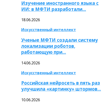
Изучение иностранного языка с
ИИ: в МФТИ разработали…
18.06.2026
Искусственный интеллект
Ученые МФТИ создали систему
локализации роботов,
работающую при…
14.06.2026
Искусственный интеллект
Российская нейросеть в пять раз
улучшила «картинку» штормов…
10.06.2026