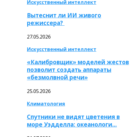
Искусственный интеллект
Вытеснит ли ИИ живого
режиссера?
27.05.2026
Искусственный интеллект
«Калибровщик» моделей жестов
позволит создать аппараты
«безмолвной речи»
25.05.2026
Климатология
Спутники не видят цветения в
море Уэдделла: океанологи…