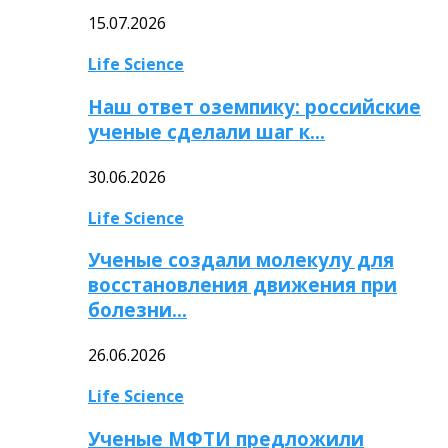
15.07.2026
Life Science
Наш ответ оземпику: российские
ученые сделали шаг к…
30.06.2026
Life Science
Ученые создали молекулу для
восстановления движения при
болезни…
26.06.2026
Life Science
Ученые МФТИ предложили