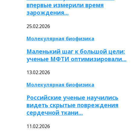
впервые измерили время
зарождения…
25.02.2026
Молекулярная биофизика
Маленький шаг к большой цели:
ученые МФТИ оптимизировали…
13.02.2026
Молекулярная биофизика
Российские ученые научились
видеть скрытые повреждения
сердечной ткани…
11.02.2026