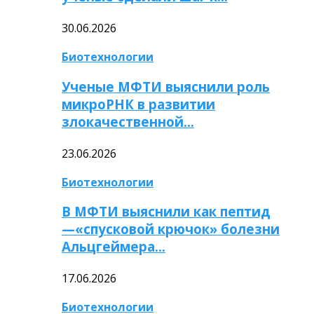
30.06.2026
Биотехнологии
Ученые МФТИ выяснили роль
микроРНК в развитии
злокачественной…
23.06.2026
Биотехнологии
В МФТИ выяснили как пептид
—«спусковой крючок» болезни
Альцгеймера…
17.06.2026
Биотехнологии