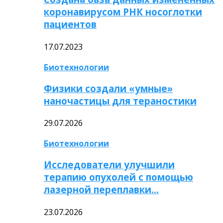
коронавирусом РНК носоглотки
пациентов
17.07.2023
Биотехнологии
Физики создали «умные»
наночастицы для тераностики
29.07.2026
Биотехнологии
Исследователи улучшили
терапию опухолей с помощью
лазерной переплавки…
23.07.2026