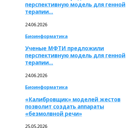
перспективную модель для генной
терапии…
24.06.2026
Биоинформатика
Ученые МФТИ предложили
перспективную модель для генной
терапии…
24.06.2026
Биоинформатика
«Калибровщик» моделей жестов
позволит создать аппараты
«безмолвной речи»
25.05.2026