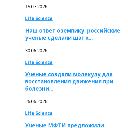
15.07.2026
Life Science
Наш ответ оземпику: российские
ученые сделали шаг к…
30.06.2026
Life Science
Ученые создали молекулу для
восстановления движения при
болезни…
26.06.2026
Life Science
Ученые МФТИ предложили