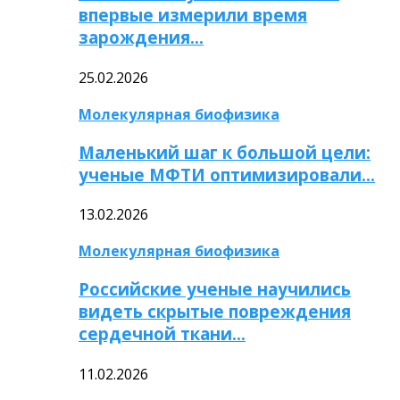
впервые измерили время
зарождения…
25.02.2026
Молекулярная биофизика
Маленький шаг к большой цели:
ученые МФТИ оптимизировали…
13.02.2026
Молекулярная биофизика
Российские ученые научились
видеть скрытые повреждения
сердечной ткани…
11.02.2026