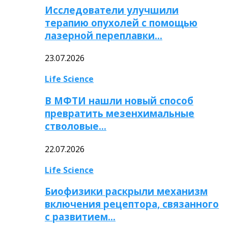
Исследователи улучшили
терапию опухолей с помощью
лазерной переплавки…
23.07.2026
Life Science
В МФТИ нашли новый способ
превратить мезенхимальные
стволовые…
22.07.2026
Life Science
Биофизики раскрыли механизм
включения рецептора, связанного
с развитием…