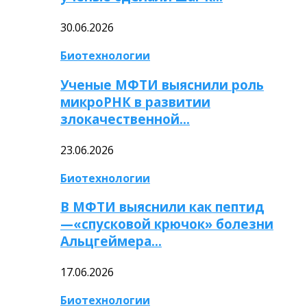
30.06.2026
Биотехнологии
Ученые МФТИ выяснили роль
микроРНК в развитии
злокачественной…
23.06.2026
Биотехнологии
В МФТИ выяснили как пептид
—«спусковой крючок» болезни
Альцгеймера…
17.06.2026
Биотехнологии