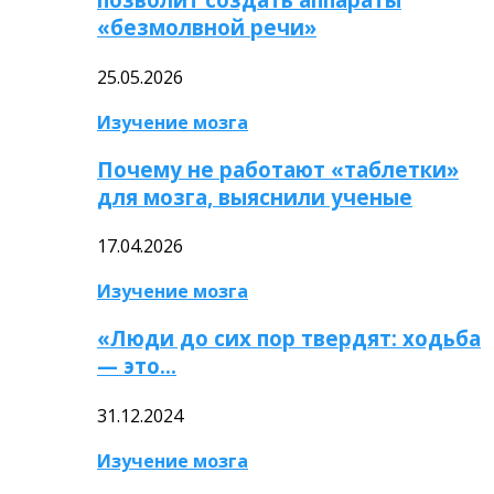
«безмолвной речи»
25.05.2026
Изучение мозга
Почему не работают «таблетки»
для мозга, выяснили ученые
17.04.2026
Изучение мозга
«Люди до сих пор твердят: ходьба
— это…
31.12.2024
Изучение мозга