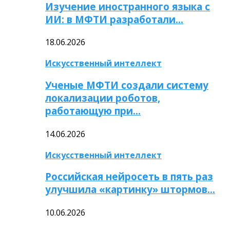
Изучение иностранного языка с
ИИ: в МФТИ разработали…
18.06.2026
Искусственный интеллект
Ученые МФТИ создали систему
локализации роботов,
работающую при…
14.06.2026
Искусственный интеллект
Российская нейросеть в пять раз
улучшила «картинку» штормов…
10.06.2026