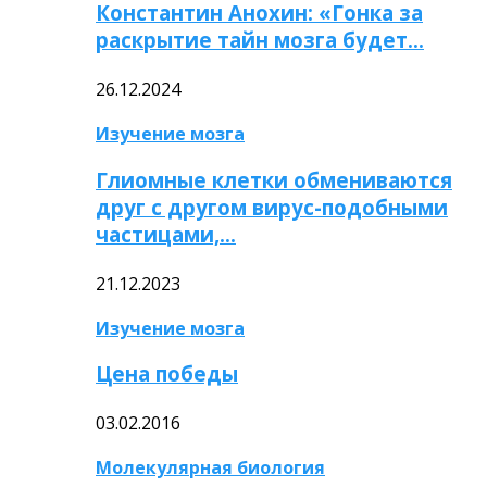
Константин Анохин: «Гонка за
раскрытие тайн мозга будет…
26.12.2024
Изучение мозга
Глиомные клетки обмениваются
друг с другом вирус-подобными
частицами,…
21.12.2023
Изучение мозга
Цена победы
03.02.2016
Молекулярная биология