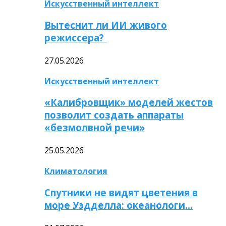
Искусственный интеллект
Вытеснит ли ИИ живого
режиссера?
27.05.2026
Искусственный интеллект
«Калибровщик» моделей жестов
позволит создать аппараты
«безмолвной речи»
25.05.2026
Климатология
Спутники не видят цветения в
море Уэдделла: океанологи…