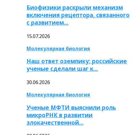
Биофизики раскрыли механизм
включения рецептора, связанного
с развитием…
15.07.2026
Молекулярная биология
Наш ответ оземпику: российские
ученые сделали шаг к…
30.06.2026
Молекулярная биология
Ученые МФТИ выяснили роль
микроРНК в развитии
злокачественной…