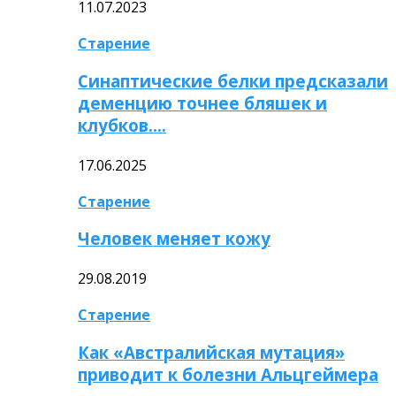
11.07.2023
Старение
Синаптические белки предсказали
деменцию точнее бляшек и
клубков….
17.06.2025
Старение
Человек меняет кожу
29.08.2019
Старение
Как «Австралийская мутация»
приводит к болезни Альцгеймера