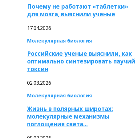
Почему не работают «таблетки»
для мозга, выяснили ученые
17.04.2026
Молекулярная биология
Российские ученые выяснили, как
оптимально синтезировать паучий
токсин
02.03.2026
Молекулярная биология
Жизнь в полярных широтах:
молекулярные механизмы
поглощения света…
05.02.2026