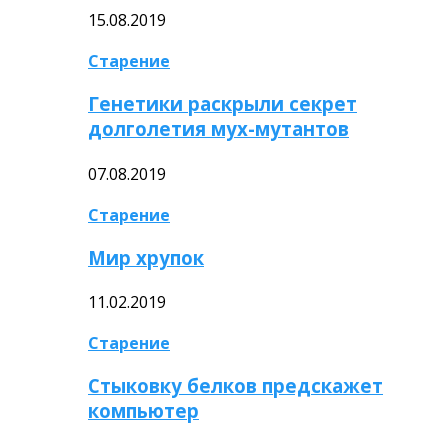
15.08.2019
Старение
Генетики раскрыли секрет
долголетия мух-мутантов
07.08.2019
Старение
Мир хрупок
11.02.2019
Старение
Стыковку белков предскажет
компьютер