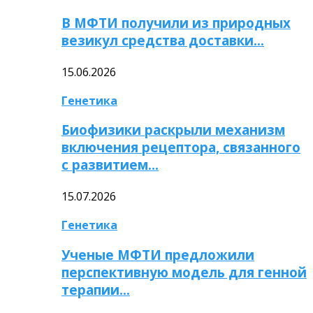
В МФТИ получили из природных
везикул средства доставки…
15.06.2026
Генетика
Биофизики раскрыли механизм
включения рецептора, связанного
с развитием…
15.07.2026
Генетика
Ученые МФТИ предложили
перспективную модель для генной
терапии…