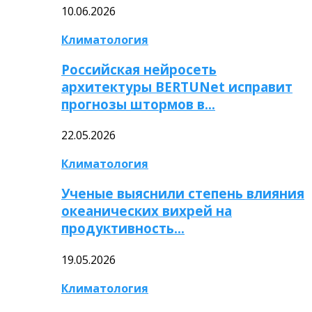
10.06.2026
Климатология
Российская нейросеть
архитектуры BERTUNet исправит
прогнозы штормов в…
22.05.2026
Климатология
Ученые выяснили степень влияния
океанических вихрей на
продуктивность…
19.05.2026
Климатология