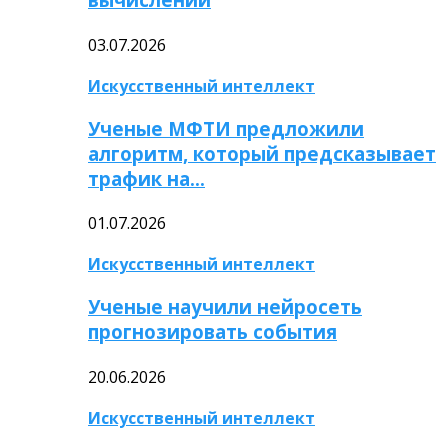
03.07.2026
Искусственный интеллект
Ученые МФТИ предложили
алгоритм, который предсказывает
трафик на…
01.07.2026
Искусственный интеллект
Ученые научили нейросеть
прогнозировать события
20.06.2026
Искусственный интеллект