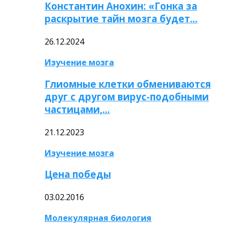
Константин Анохин: «Гонка за
раскрытие тайн мозга будет…
26.12.2024
Изучение мозга
Глиомные клетки обмениваются
друг с другом вирус-подобными
частицами,…
21.12.2023
Изучение мозга
Цена победы
03.02.2016
Молекулярная биология