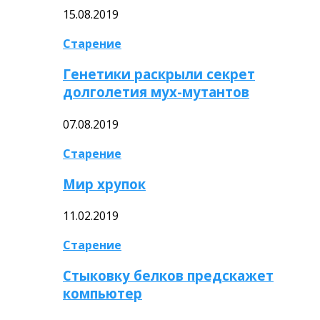
15.08.2019
Старение
Генетики раскрыли секрет
долголетия мух-мутантов
07.08.2019
Старение
Мир хрупок
11.02.2019
Старение
Стыковку белков предскажет
компьютер