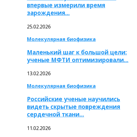
впервые измерили время
зарождения…
25.02.2026
Молекулярная биофизика
Маленький шаг к большой цели:
ученые МФТИ оптимизировали…
13.02.2026
Молекулярная биофизика
Российские ученые научились
видеть скрытые повреждения
сердечной ткани…
11.02.2026