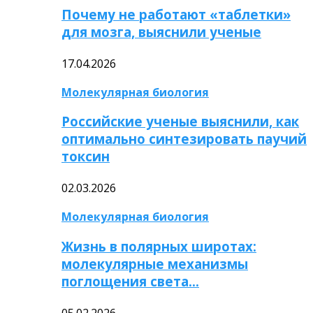
Почему не работают «таблетки»
для мозга, выяснили ученые
17.04.2026
Молекулярная биология
Российские ученые выяснили, как
оптимально синтезировать паучий
токсин
02.03.2026
Молекулярная биология
Жизнь в полярных широтах:
молекулярные механизмы
поглощения света…
05.02.2026