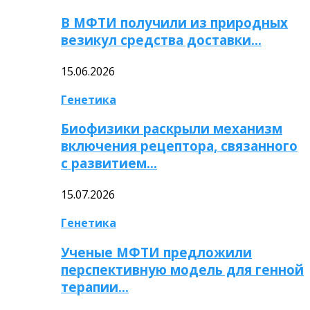
В МФТИ получили из природных
везикул средства доставки…
15.06.2026
Генетика
Биофизики раскрыли механизм
включения рецептора, связанного
с развитием…
15.07.2026
Генетика
Ученые МФТИ предложили
перспективную модель для генной
терапии…