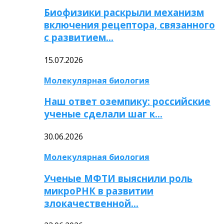
Биофизики раскрыли механизм
включения рецептора, связанного
с развитием…
15.07.2026
Молекулярная биология
Наш ответ оземпику: российские
ученые сделали шаг к…
30.06.2026
Молекулярная биология
Ученые МФТИ выяснили роль
микроРНК в развитии
злокачественной…