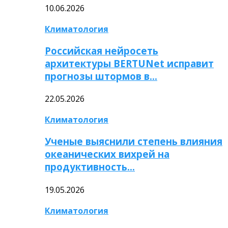
10.06.2026
Климатология
Российская нейросеть
архитектуры BERTUNet исправит
прогнозы штормов в…
22.05.2026
Климатология
Ученые выяснили степень влияния
океанических вихрей на
продуктивность…
19.05.2026
Климатология