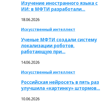
Изучение иностранного языка с
ИИ: в МФТИ разработали…
18.06.2026
Искусственный интеллект
Ученые МФТИ создали систему
локализации роботов,
работающую при…
14.06.2026
Искусственный интеллект
Российская нейросеть в пять раз
улучшила «картинку» штормов…
10.06.2026