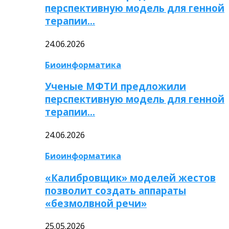
перспективную модель для генной
терапии…
24.06.2026
Биоинформатика
Ученые МФТИ предложили
перспективную модель для генной
терапии…
24.06.2026
Биоинформатика
«Калибровщик» моделей жестов
позволит создать аппараты
«безмолвной речи»
25.05.2026