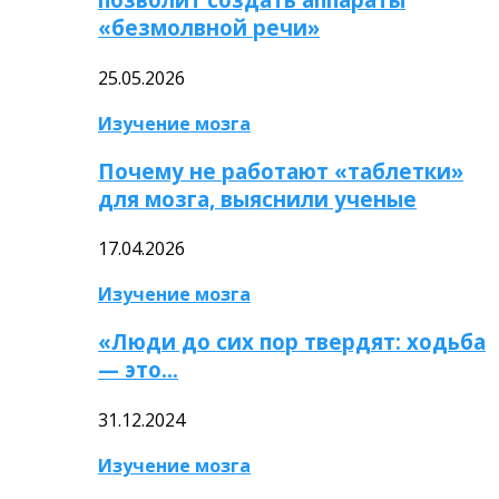
«безмолвной речи»
25.05.2026
Изучение мозга
Почему не работают «таблетки»
для мозга, выяснили ученые
17.04.2026
Изучение мозга
«Люди до сих пор твердят: ходьба
— это…
31.12.2024
Изучение мозга