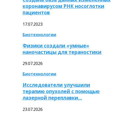
коронавирусом РНК носоглотки
пациентов
17.07.2023
Биотехнологии
Физики создали «умные»
наночастицы для тераностики
29.07.2026
Биотехнологии
Исследователи улучшили
терапию опухолей с помощью
лазерной переплавки…
23.07.2026