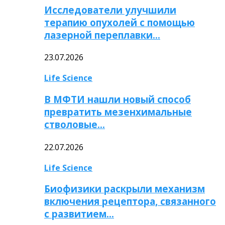
Исследователи улучшили
терапию опухолей с помощью
лазерной переплавки…
23.07.2026
Life Science
В МФТИ нашли новый способ
превратить мезенхимальные
стволовые…
22.07.2026
Life Science
Биофизики раскрыли механизм
включения рецептора, связанного
с развитием…