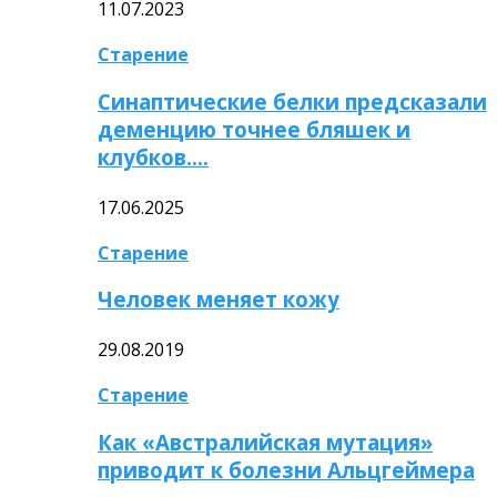
11.07.2023
Старение
Синаптические белки предсказали
деменцию точнее бляшек и
клубков….
17.06.2025
Старение
Человек меняет кожу
29.08.2019
Старение
Как «Австралийская мутация»
приводит к болезни Альцгеймера