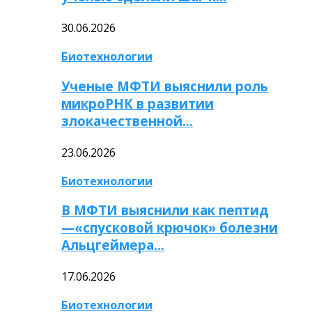
30.06.2026
Биотехнологии
Ученые МФТИ выяснили роль
микроРНК в развитии
злокачественной…
23.06.2026
Биотехнологии
В МФТИ выяснили как пептид
—«спусковой крючок» болезни
Альцгеймера…
17.06.2026
Биотехнологии