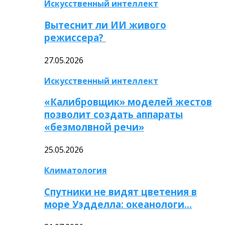
Искусственный интеллект
Вытеснит ли ИИ живого
режиссера?
27.05.2026
Искусственный интеллект
«Калибровщик» моделей жестов
позволит создать аппараты
«безмолвной речи»
25.05.2026
Климатология
Спутники не видят цветения в
море Уэдделла: океанологи…