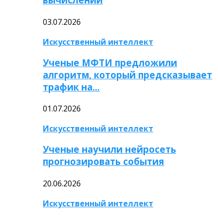
03.07.2026
Искусственный интеллект
Ученые МФТИ предложили
алгоритм, который предсказывает
трафик на…
01.07.2026
Искусственный интеллект
Ученые научили нейросеть
прогнозировать события
20.06.2026
Искусственный интеллект