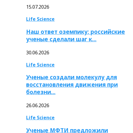
15.07.2026
Life Science
Наш ответ оземпику: российские
ученые сделали шаг к…
30.06.2026
Life Science
Ученые создали молекулу для
восстановления движения при
болезни…
26.06.2026
Life Science
Ученые МФТИ предложили