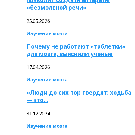
«безмолвной речи»
25.05.2026
Изучение мозга
Почему не работают «таблетки»
для мозга, выяснили ученые
17.04.2026
Изучение мозга
«Люди до сих пор твердят: ходьба
— это…
31.12.2024
Изучение мозга