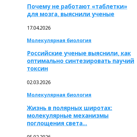
Почему не работают «таблетки»
для мозга, выяснили ученые
17.04.2026
Молекулярная биология
Российские ученые выяснили, как
оптимально синтезировать паучий
токсин
02.03.2026
Молекулярная биология
Жизнь в полярных широтах:
молекулярные механизмы
поглощения света…
05.02.2026