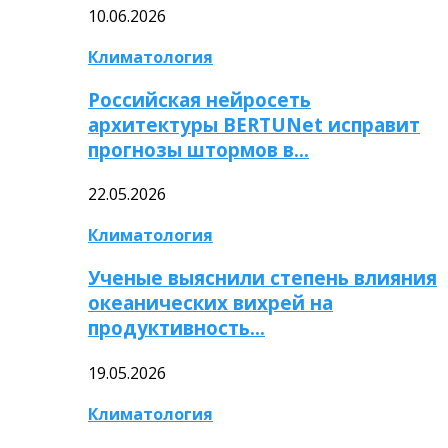
10.06.2026
Климатология
Российская нейросеть
архитектуры BERTUNet исправит
прогнозы штормов в…
22.05.2026
Климатология
Ученые выяснили степень влияния
океанических вихрей на
продуктивность…
19.05.2026
Климатология