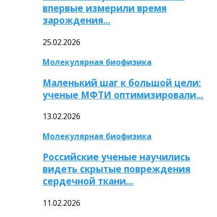
впервые измерили время
зарождения…
25.02.2026
Молекулярная биофизика
Маленький шаг к большой цели:
ученые МФТИ оптимизировали…
13.02.2026
Молекулярная биофизика
Российские ученые научились
видеть скрытые повреждения
сердечной ткани…
11.02.2026