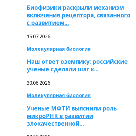
Биофизики раскрыли механизм
включения рецептора, связанного
с развитием…
15.07.2026
Молекулярная биология
Наш ответ оземпику: российские
ученые сделали шаг к…
30.06.2026
Молекулярная биология
Ученые МФТИ выяснили роль
микроРНК в развитии
злокачественной…