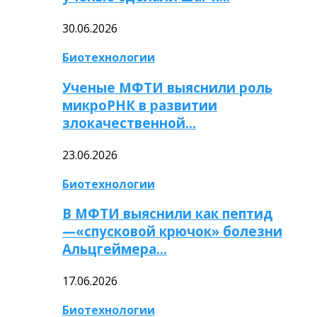
30.06.2026
Биотехнологии
Ученые МФТИ выяснили роль
микроРНК в развитии
злокачественной…
23.06.2026
Биотехнологии
В МФТИ выяснили как пептид
—«спусковой крючок» болезни
Альцгеймера…
17.06.2026
Биотехнологии