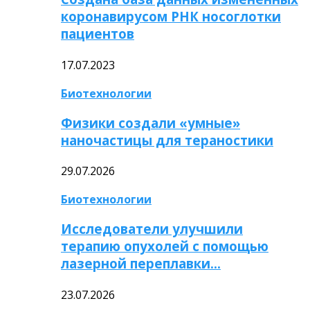
коронавирусом РНК носоглотки
пациентов
17.07.2023
Биотехнологии
Физики создали «умные»
наночастицы для тераностики
29.07.2026
Биотехнологии
Исследователи улучшили
терапию опухолей с помощью
лазерной переплавки…
23.07.2026