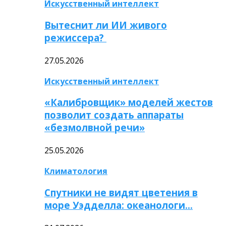
Искусственный интеллект
Вытеснит ли ИИ живого
режиссера?
27.05.2026
Искусственный интеллект
«Калибровщик» моделей жестов
позволит создать аппараты
«безмолвной речи»
25.05.2026
Климатология
Спутники не видят цветения в
море Уэдделла: океанологи…