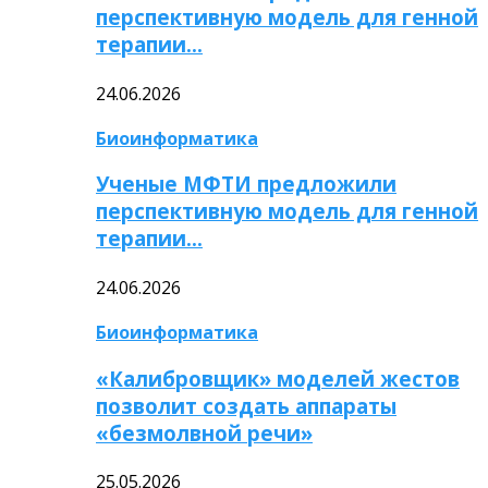
перспективную модель для генной
терапии…
24.06.2026
Биоинформатика
Ученые МФТИ предложили
перспективную модель для генной
терапии…
24.06.2026
Биоинформатика
«Калибровщик» моделей жестов
позволит создать аппараты
«безмолвной речи»
25.05.2026