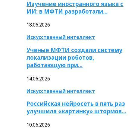
Изучение иностранного языка с
ИИ: в МФТИ разработали…
18.06.2026
Искусственный интеллект
Ученые МФТИ создали систему
локализации роботов,
работающую при…
14.06.2026
Искусственный интеллект
Российская нейросеть в пять раз
улучшила «картинку» штормов…
10.06.2026