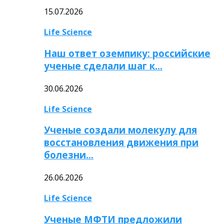
15.07.2026
Life Science
Наш ответ оземпику: российские
ученые сделали шаг к…
30.06.2026
Life Science
Ученые создали молекулу для
восстановления движения при
болезни…
26.06.2026
Life Science
Ученые МФТИ предложили