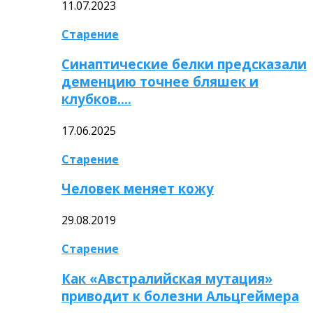
11.07.2023
Старение
Синаптические белки предсказали
деменцию точнее бляшек и
клубков….
17.06.2025
Старение
Человек меняет кожу
29.08.2019
Старение
Как «Австралийская мутация»
приводит к болезни Альцгеймера