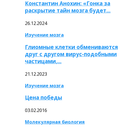
Константин Анохин: «Гонка за
раскрытие тайн мозга будет…
26.12.2024
Изучение мозга
Глиомные клетки обмениваются
друг с другом вирус-подобными
частицами,…
21.12.2023
Изучение мозга
Цена победы
03.02.2016
Молекулярная биология