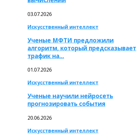
03.07.2026
Искусственный интеллект
Ученые МФТИ предложили
алгоритм, который предсказывает
трафик на…
01.07.2026
Искусственный интеллект
Ученые научили нейросеть
прогнозировать события
20.06.2026
Искусственный интеллект