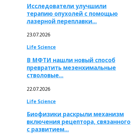
Исследователи улучшили
терапию опухолей с помощью
лазерной переплавки…
23.07.2026
Life Science
В МФТИ нашли новый способ
превратить мезенхимальные
стволовые…
22.07.2026
Life Science
Биофизики раскрыли механизм
включения рецептора, связанного
с развитием…