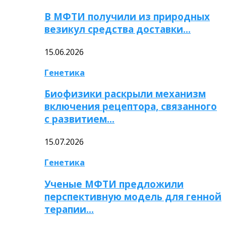
В МФТИ получили из природных
везикул средства доставки…
15.06.2026
Генетика
Биофизики раскрыли механизм
включения рецептора, связанного
с развитием…
15.07.2026
Генетика
Ученые МФТИ предложили
перспективную модель для генной
терапии…