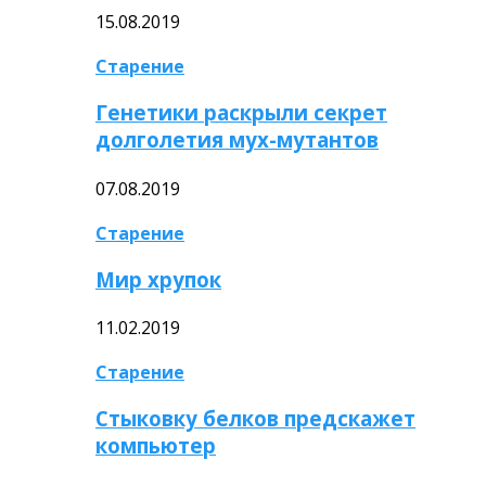
15.08.2019
Старение
Генетики раскрыли секрет
долголетия мух-мутантов
07.08.2019
Старение
Мир хрупок
11.02.2019
Старение
Стыковку белков предскажет
компьютер