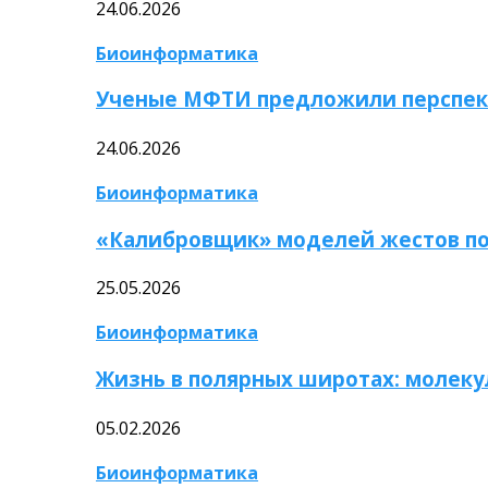
24.06.2026
Биоинформатика
Ученые МФТИ предложили перспек
24.06.2026
Биоинформатика
«Калибровщик» моделей жестов по
25.05.2026
Биоинформатика
Жизнь в полярных широтах: молек
05.02.2026
Биоинформатика