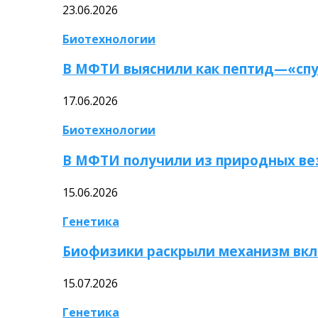
23.06.2026
Биотехнологии
В МФТИ выяснили как пептид—«спу
17.06.2026
Биотехнологии
В МФТИ получили из природных ве
15.06.2026
Генетика
Биофизики раскрыли механизм вкл
15.07.2026
Генетика