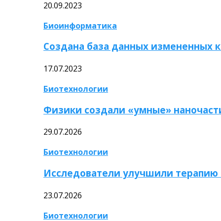
20.09.2023
Биоинформатика
Создана база данных измененных 
17.07.2023
Биотехнологии
Физики создали «умные» наночаст
29.07.2026
Биотехнологии
Исследователи улучшили терапию 
23.07.2026
Биотехнологии