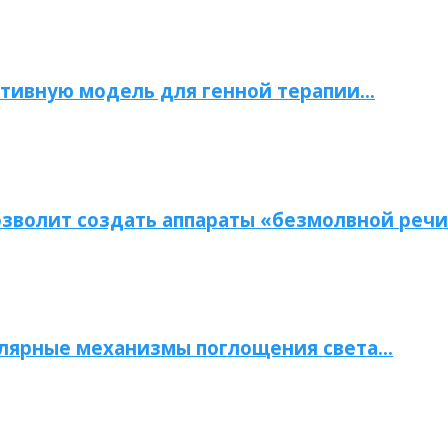
тивную модель для генной терапии…
зволит создать аппараты «безмолвной речи
улярные механизмы поглощения света…