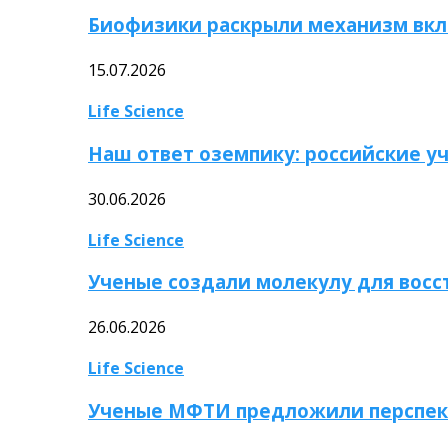
Биофизики раскрыли механизм вкл
15.07.2026
Life Science
Наш ответ оземпику: российские у
30.06.2026
Life Science
Ученые создали молекулу для вос
26.06.2026
Life Science
Ученые МФТИ предложили перспек