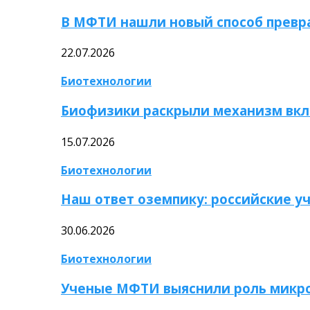
В МФТИ нашли новый способ превр
22.07.2026
Биотехнологии
Биофизики раскрыли механизм вкл
15.07.2026
Биотехнологии
Наш ответ оземпику: российские у
30.06.2026
Биотехнологии
Ученые МФТИ выяснили роль микро