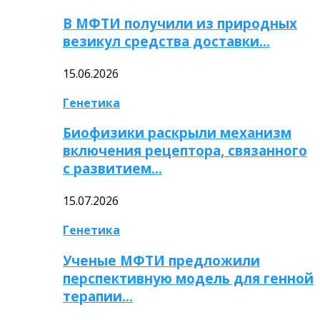
В МФТИ получили из природных
везикул средства доставки…
15.06.2026
Генетика
Биофизики раскрыли механизм
включения рецептора, связанного
с развитием…
15.07.2026
Генетика
Ученые МФТИ предложили
перспективную модель для генной
терапии…