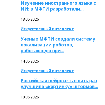
Изучение иностранного языка с
ИИ: в МФТИ разработали…
18.06.2026
Искусственный интеллект
Ученые МФТИ создали систему
локализации роботов,
работающую при…
14.06.2026
Искусственный интеллект
Российская нейросеть в пять раз
улучшила «картинку» штормов…
10.06.2026