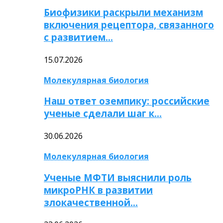
Биофизики раскрыли механизм
включения рецептора, связанного
с развитием…
15.07.2026
Молекулярная биология
Наш ответ оземпику: российские
ученые сделали шаг к…
30.06.2026
Молекулярная биология
Ученые МФТИ выяснили роль
микроРНК в развитии
злокачественной…