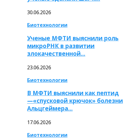
30.06.2026
Биотехнологии
Ученые МФТИ выяснили роль
микроРНК в развитии
злокачественной…
23.06.2026
Биотехнологии
В МФТИ выяснили как пептид
—«спусковой крючок» болезни
Альцгеймера…
17.06.2026
Биотехнологии