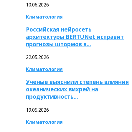
10.06.2026
Климатология
Российская нейросеть
архитектуры BERTUNet исправит
прогнозы штормов в…
22.05.2026
Климатология
Ученые выяснили степень влияния
океанических вихрей на
продуктивность…
19.05.2026
Климатология