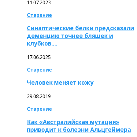
11.07.2023
Старение
Синаптические белки предсказали
деменцию точнее бляшек и
клубков….
17.06.2025
Старение
Человек меняет кожу
29.08.2019
Старение
Как «Австралийская мутация»
приводит к болезни Альцгеймера