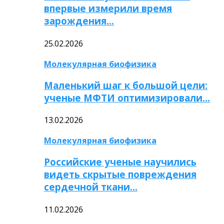
впервые измерили время
зарождения…
25.02.2026
Молекулярная биофизика
Маленький шаг к большой цели:
ученые МФТИ оптимизировали…
13.02.2026
Молекулярная биофизика
Российские ученые научились
видеть скрытые повреждения
сердечной ткани…
11.02.2026