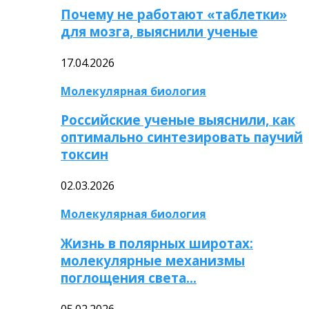
Почему не работают «таблетки»
для мозга, выяснили ученые
17.04.2026
Молекулярная биология
Российские ученые выяснили, как
оптимально синтезировать паучий
токсин
02.03.2026
Молекулярная биология
Жизнь в полярных широтах:
молекулярные механизмы
поглощения света…
05.02.2026