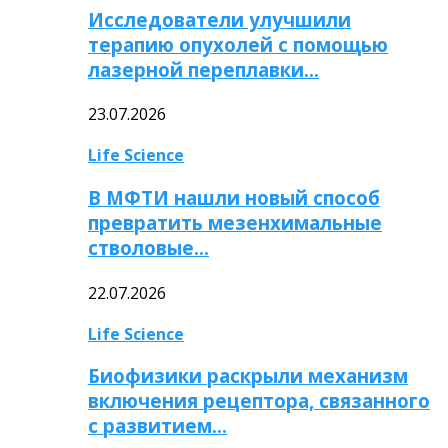
Исследователи улучшили
терапию опухолей с помощью
лазерной переплавки…
23.07.2026
Life Science
В МФТИ нашли новый способ
превратить мезенхимальные
стволовые…
22.07.2026
Life Science
Биофизики раскрыли механизм
включения рецептора, связанного
с развитием…