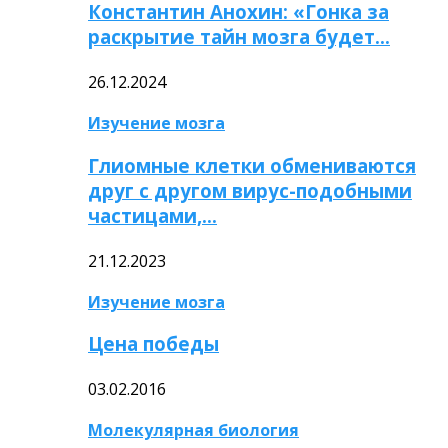
Константин Анохин: «Гонка за
раскрытие тайн мозга будет…
26.12.2024
Изучение мозга
Глиомные клетки обмениваются
друг с другом вирус-подобными
частицами,…
21.12.2023
Изучение мозга
Цена победы
03.02.2016
Молекулярная биология