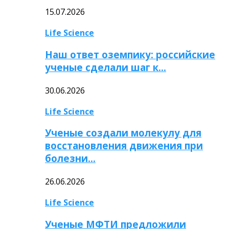
15.07.2026
Life Science
Наш ответ оземпику: российские
ученые сделали шаг к…
30.06.2026
Life Science
Ученые создали молекулу для
восстановления движения при
болезни…
26.06.2026
Life Science
Ученые МФТИ предложили