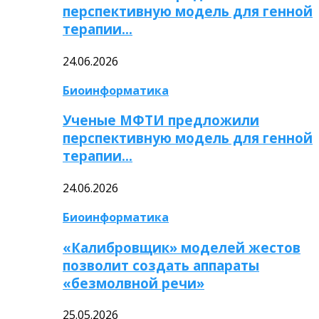
перспективную модель для генной
терапии…
24.06.2026
Биоинформатика
Ученые МФТИ предложили
перспективную модель для генной
терапии…
24.06.2026
Биоинформатика
«Калибровщик» моделей жестов
позволит создать аппараты
«безмолвной речи»
25.05.2026