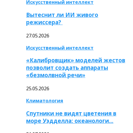
Искусственный интеллект
Вытеснит ли ИИ живого
режиссера?
27.05.2026
Искусственный интеллект
«Калибровщик» моделей жестов
позволит создать аппараты
«безмолвной речи»
25.05.2026
Климатология
Спутники не видят цветения в
море Уэдделла: океанологи…