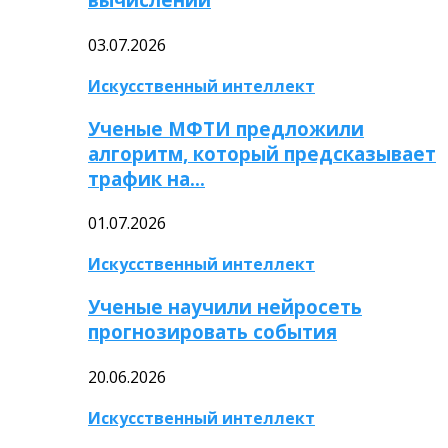
03.07.2026
Искусственный интеллект
Ученые МФТИ предложили
алгоритм, который предсказывает
трафик на…
01.07.2026
Искусственный интеллект
Ученые научили нейросеть
прогнозировать события
20.06.2026
Искусственный интеллект