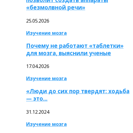
«безмолвной речи»
25.05.2026
Изучение мозга
Почему не работают «таблетки»
для мозга, выяснили ученые
17.04.2026
Изучение мозга
«Люди до сих пор твердят: ходьба
— это…
31.12.2024
Изучение мозга