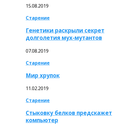
15.08.2019
Старение
Генетики раскрыли секрет
долголетия мух-мутантов
07.08.2019
Старение
Мир хрупок
11.02.2019
Старение
Стыковку белков предскажет
компьютер