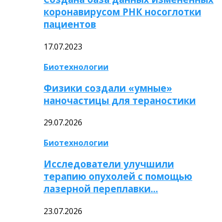
коронавирусом РНК носоглотки
пациентов
17.07.2023
Биотехнологии
Физики создали «умные»
наночастицы для тераностики
29.07.2026
Биотехнологии
Исследователи улучшили
терапию опухолей с помощью
лазерной переплавки…
23.07.2026