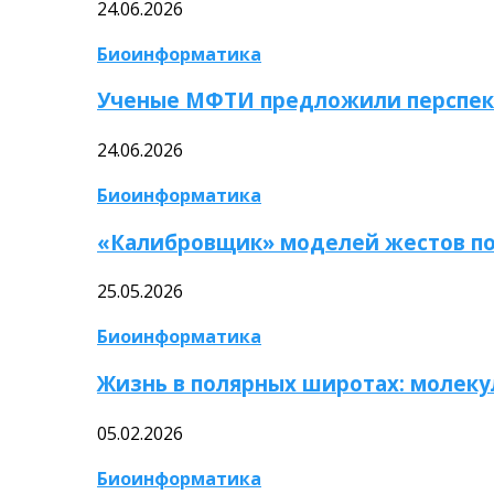
24.06.2026
Биоинформатика
Ученые МФТИ предложили перспек
24.06.2026
Биоинформатика
«Калибровщик» моделей жестов по
25.05.2026
Биоинформатика
Жизнь в полярных широтах: молек
05.02.2026
Биоинформатика