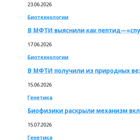
23.06.2026
Биотехнологии
В МФТИ выяснили как пептид—«спу
17.06.2026
Биотехнологии
В МФТИ получили из природных ве
15.06.2026
Генетика
Биофизики раскрыли механизм вкл
15.07.2026
Генетика