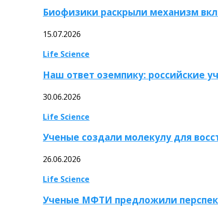
Биофизики раскрыли механизм вкл
15.07.2026
Life Science
Наш ответ оземпику: российские у
30.06.2026
Life Science
Ученые создали молекулу для вос
26.06.2026
Life Science
Ученые МФТИ предложили перспек