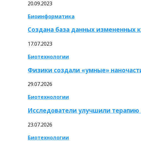
20.09.2023
Биоинформатика
Создана база данных измененных 
17.07.2023
Биотехнологии
Физики создали «умные» наночаст
29.07.2026
Биотехнологии
Исследователи улучшили терапию 
23.07.2026
Биотехнологии