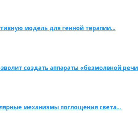
тивную модель для генной терапии…
зволит создать аппараты «безмолвной речи
улярные механизмы поглощения света…