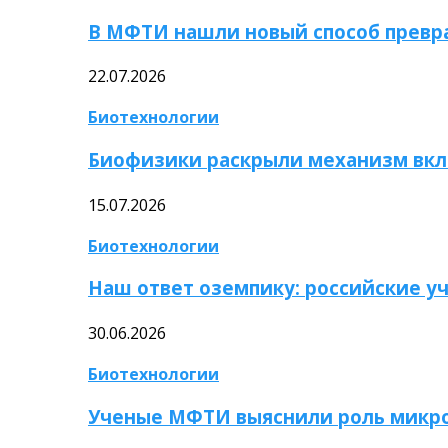
В МФТИ нашли новый способ превр
22.07.2026
Биотехнологии
Биофизики раскрыли механизм вкл
15.07.2026
Биотехнологии
Наш ответ оземпику: российские у
30.06.2026
Биотехнологии
Ученые МФТИ выяснили роль микро