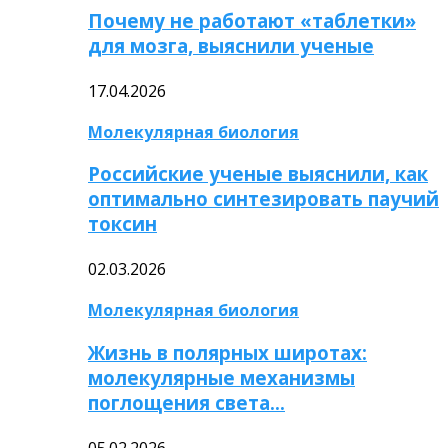
Почему не работают «таблетки»
для мозга, выяснили ученые
17.04.2026
Молекулярная биология
Российские ученые выяснили, как
оптимально синтезировать паучий
токсин
02.03.2026
Молекулярная биология
Жизнь в полярных широтах:
молекулярные механизмы
поглощения света…
05.02.2026