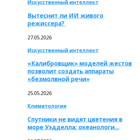
Искусственный интеллект
Вытеснит ли ИИ живого
режиссера?
27.05.2026
Искусственный интеллект
«Калибровщик» моделей жестов
позволит создать аппараты
«безмолвной речи»
25.05.2026
Климатология
Спутники не видят цветения в
море Уэдделла: океанологи…