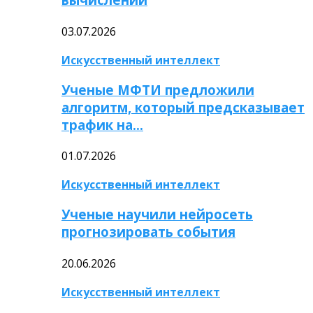
03.07.2026
Искусственный интеллект
Ученые МФТИ предложили
алгоритм, который предсказывает
трафик на…
01.07.2026
Искусственный интеллект
Ученые научили нейросеть
прогнозировать события
20.06.2026
Искусственный интеллект