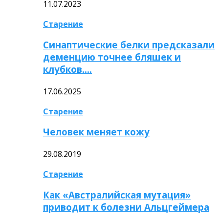
11.07.2023
Старение
Синаптические белки предсказали
деменцию точнее бляшек и
клубков….
17.06.2025
Старение
Человек меняет кожу
29.08.2019
Старение
Как «Австралийская мутация»
приводит к болезни Альцгеймера