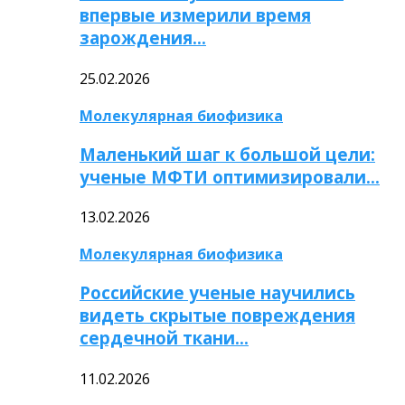
впервые измерили время
зарождения…
25.02.2026
Молекулярная биофизика
Маленький шаг к большой цели:
ученые МФТИ оптимизировали…
13.02.2026
Молекулярная биофизика
Российские ученые научились
видеть скрытые повреждения
сердечной ткани…
11.02.2026