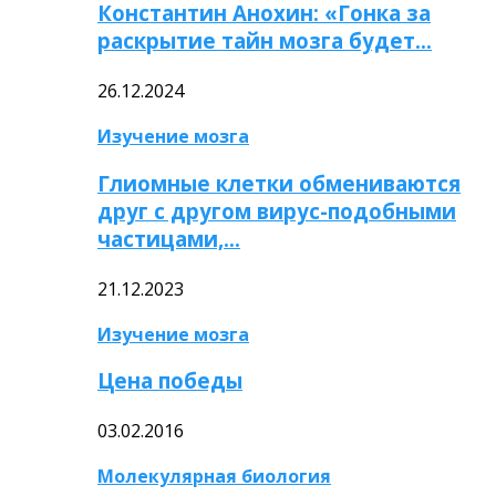
Константин Анохин: «Гонка за
раскрытие тайн мозга будет…
26.12.2024
Изучение мозга
Глиомные клетки обмениваются
друг с другом вирус-подобными
частицами,…
21.12.2023
Изучение мозга
Цена победы
03.02.2016
Молекулярная биология