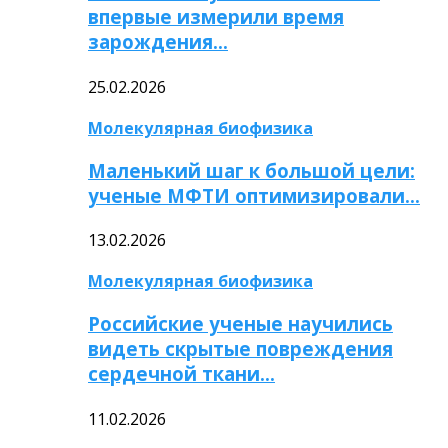
впервые измерили время
зарождения…
25.02.2026
Молекулярная биофизика
Маленький шаг к большой цели:
ученые МФТИ оптимизировали…
13.02.2026
Молекулярная биофизика
Российские ученые научились
видеть скрытые повреждения
сердечной ткани…
11.02.2026