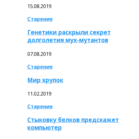
15.08.2019
Старение
Генетики раскрыли секрет
долголетия мух-мутантов
07.08.2019
Старение
Мир хрупок
11.02.2019
Старение
Стыковку белков предскажет
компьютер