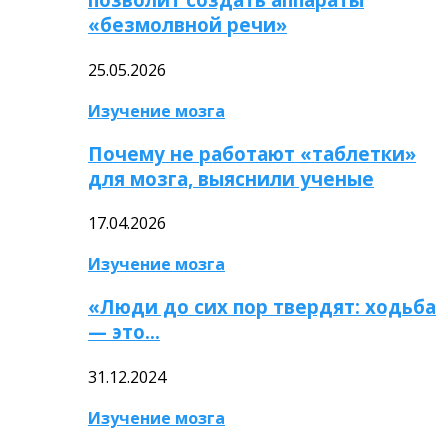
«безмолвной речи»
25.05.2026
Изучение мозга
Почему не работают «таблетки»
для мозга, выяснили ученые
17.04.2026
Изучение мозга
«Люди до сих пор твердят: ходьба
— это…
31.12.2024
Изучение мозга