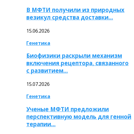
В МФТИ получили из природных
везикул средства доставки…
15.06.2026
Генетика
Биофизики раскрыли механизм
включения рецептора, связанного
с развитием…
15.07.2026
Генетика
Ученые МФТИ предложили
перспективную модель для генной
терапии…