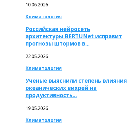
10.06.2026
Климатология
Российская нейросеть
архитектуры BERTUNet исправит
прогнозы штормов в…
22.05.2026
Климатология
Ученые выяснили степень влияния
океанических вихрей на
продуктивность…
19.05.2026
Климатология