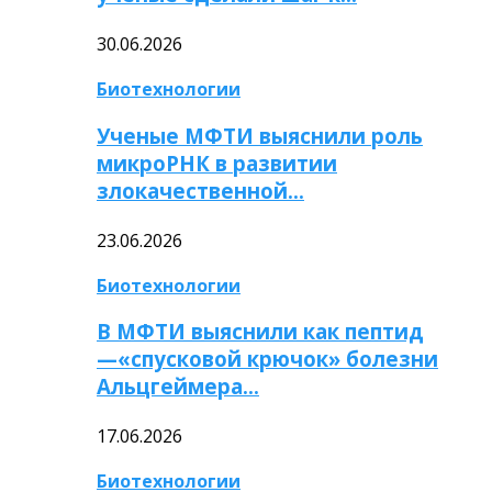
30.06.2026
Биотехнологии
Ученые МФТИ выяснили роль
микроРНК в развитии
злокачественной…
23.06.2026
Биотехнологии
В МФТИ выяснили как пептид
—«спусковой крючок» болезни
Альцгеймера…
17.06.2026
Биотехнологии