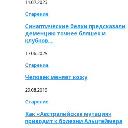
11.07.2023
Старение
Синаптические белки предсказали
деменцию точнее бляшек и
клубков….
17.06.2025
Старение
Человек меняет кожу
29.08.2019
Старение
Как «Австралийская мутация»
приводит к болезни Альцгеймера