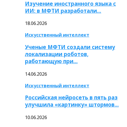
Изучение иностранного языка с
ИИ: в МФТИ разработали…
18.06.2026
Искусственный интеллект
Ученые МФТИ создали систему
локализации роботов,
работающую при…
14.06.2026
Искусственный интеллект
Российская нейросеть в пять раз
улучшила «картинку» штормов…
10.06.2026