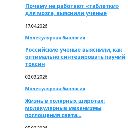
Почему не работают «таблетки»
для мозга, выяснили ученые
17.04.2026
Молекулярная биология
Российские ученые выяснили, как
оптимально синтезировать паучий
токсин
02.03.2026
Молекулярная биология
Жизнь в полярных широтах:
молекулярные механизмы
поглощения света…
05.02.2026