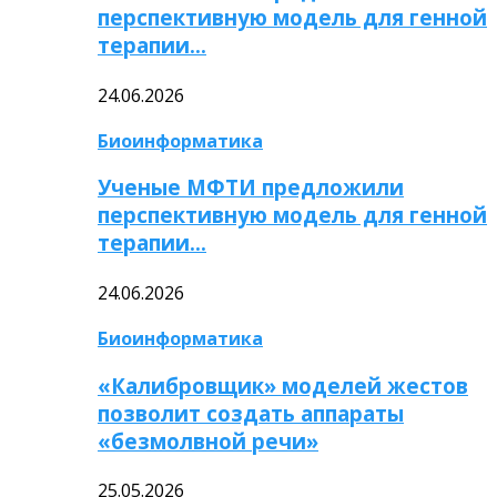
перспективную модель для генной
терапии…
24.06.2026
Биоинформатика
Ученые МФТИ предложили
перспективную модель для генной
терапии…
24.06.2026
Биоинформатика
«Калибровщик» моделей жестов
позволит создать аппараты
«безмолвной речи»
25.05.2026