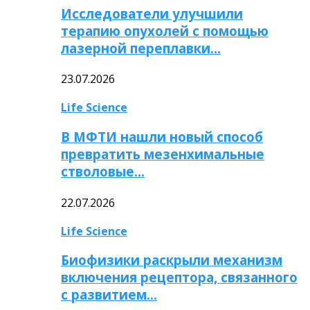
Исследователи улучшили
терапию опухолей с помощью
лазерной переплавки…
23.07.2026
Life Science
В МФТИ нашли новый способ
превратить мезенхимальные
стволовые…
22.07.2026
Life Science
Биофизики раскрыли механизм
включения рецептора, связанного
с развитием…