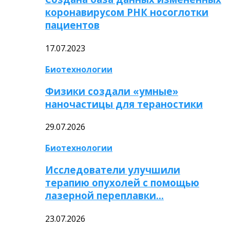
коронавирусом РНК носоглотки
пациентов
17.07.2023
Биотехнологии
Физики создали «умные»
наночастицы для тераностики
29.07.2026
Биотехнологии
Исследователи улучшили
терапию опухолей с помощью
лазерной переплавки…
23.07.2026