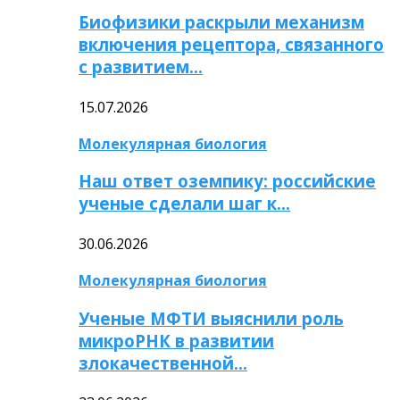
Биофизики раскрыли механизм
включения рецептора, связанного
с развитием…
15.07.2026
Молекулярная биология
Наш ответ оземпику: российские
ученые сделали шаг к…
30.06.2026
Молекулярная биология
Ученые МФТИ выяснили роль
микроРНК в развитии
злокачественной…