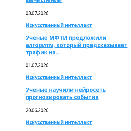
03.07.2026
Искусственный интеллект
Ученые МФТИ предложили
алгоритм, который предсказывает
трафик на…
01.07.2026
Искусственный интеллект
Ученые научили нейросеть
прогнозировать события
20.06.2026
Искусственный интеллект