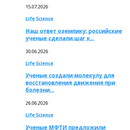
15.07.2026
Life Science
Наш ответ оземпику: российские
ученые сделали шаг к…
30.06.2026
Life Science
Ученые создали молекулу для
восстановления движения при
болезни…
26.06.2026
Life Science
Ученые МФТИ предложили