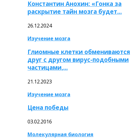
Константин Анохин: «Гонка за
раскрытие тайн мозга будет…
26.12.2024
Изучение мозга
Глиомные клетки обмениваются
друг с другом вирус-подобными
частицами,…
21.12.2023
Изучение мозга
Цена победы
03.02.2016
Молекулярная биология