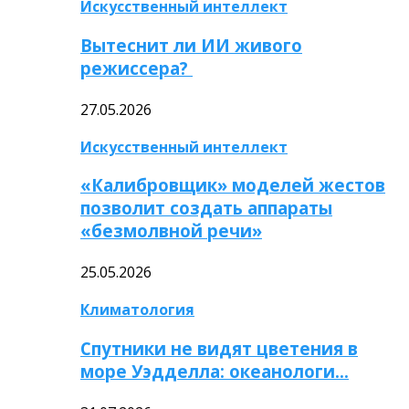
Искусственный интеллект
Вытеснит ли ИИ живого
режиссера?
27.05.2026
Искусственный интеллект
«Калибровщик» моделей жестов
позволит создать аппараты
«безмолвной речи»
25.05.2026
Климатология
Спутники не видят цветения в
море Уэдделла: океанологи…