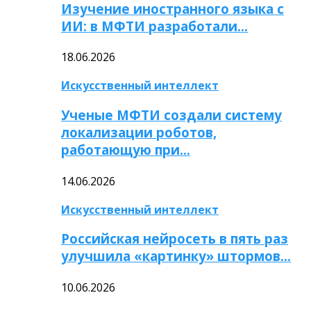
Изучение иностранного языка с
ИИ: в МФТИ разработали…
18.06.2026
Искусственный интеллект
Ученые МФТИ создали систему
локализации роботов,
работающую при…
14.06.2026
Искусственный интеллект
Российская нейросеть в пять раз
улучшила «картинку» штормов…
10.06.2026