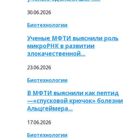
30.06.2026
Биотехнологии
Ученые МФТИ выяснили роль
микроРНК в развитии
злокачественной…
23.06.2026
Биотехнологии
В МФТИ выяснили как пептид
—«спусковой крючок» болезни
Альцгеймера…
17.06.2026
Биотехнологии