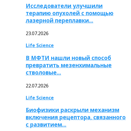
Исследователи улучшили
терапию опухолей с помощью
лазерной переплавки…
23.07.2026
Life Science
В МФТИ нашли новый способ
превратить мезенхимальные
стволовые…
22.07.2026
Life Science
Биофизики раскрыли механизм
включения рецептора, связанного
с развитием…