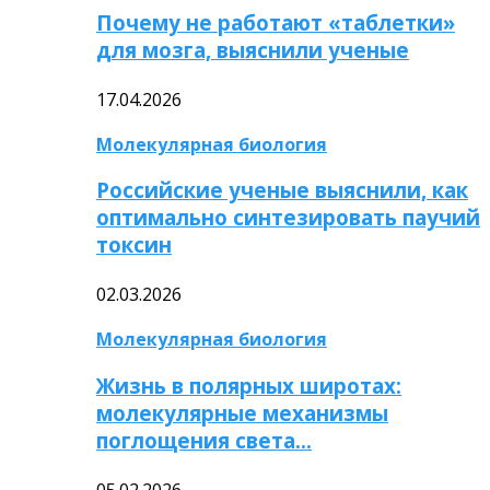
Почему не работают «таблетки»
для мозга, выяснили ученые
17.04.2026
Молекулярная биология
Российские ученые выяснили, как
оптимально синтезировать паучий
токсин
02.03.2026
Молекулярная биология
Жизнь в полярных широтах:
молекулярные механизмы
поглощения света…
05.02.2026