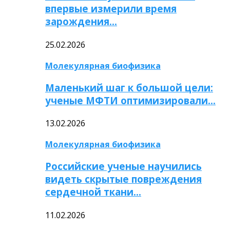
впервые измерили время
зарождения…
25.02.2026
Молекулярная биофизика
Маленький шаг к большой цели:
ученые МФТИ оптимизировали…
13.02.2026
Молекулярная биофизика
Российские ученые научились
видеть скрытые повреждения
сердечной ткани…
11.02.2026