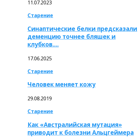
11.07.2023
Старение
Синаптические белки предсказали
деменцию точнее бляшек и
клубков….
17.06.2025
Старение
Человек меняет кожу
29.08.2019
Старение
Как «Австралийская мутация»
приводит к болезни Альцгеймера