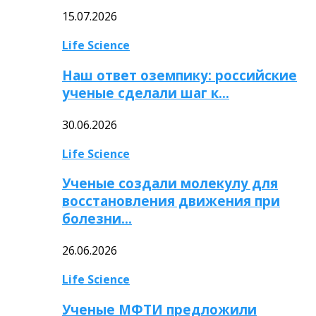
15.07.2026
Life Science
Наш ответ оземпику: российские
ученые сделали шаг к…
30.06.2026
Life Science
Ученые создали молекулу для
восстановления движения при
болезни…
26.06.2026
Life Science
Ученые МФТИ предложили