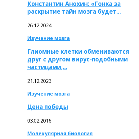
Константин Анохин: «Гонка за
раскрытие тайн мозга будет…
26.12.2024
Изучение мозга
Глиомные клетки обмениваются
друг с другом вирус-подобными
частицами,…
21.12.2023
Изучение мозга
Цена победы
03.02.2016
Молекулярная биология