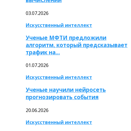
03.07.2026
Искусственный интеллект
Ученые МФТИ предложили
алгоритм, который предсказывает
трафик на…
01.07.2026
Искусственный интеллект
Ученые научили нейросеть
прогнозировать события
20.06.2026
Искусственный интеллект