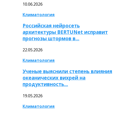
10.06.2026
Климатология
Российская нейросеть
архитектуры BERTUNet исправит
прогнозы штормов в…
22.05.2026
Климатология
Ученые выяснили степень влияния
океанических вихрей на
продуктивность…
19.05.2026
Климатология