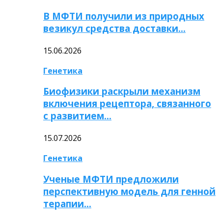
В МФТИ получили из природных
везикул средства доставки…
15.06.2026
Генетика
Биофизики раскрыли механизм
включения рецептора, связанного
с развитием…
15.07.2026
Генетика
Ученые МФТИ предложили
перспективную модель для генной
терапии…