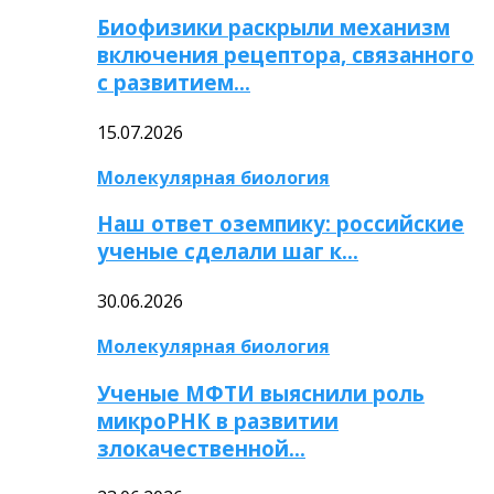
Биофизики раскрыли механизм
включения рецептора, связанного
с развитием…
15.07.2026
Молекулярная биология
Наш ответ оземпику: российские
ученые сделали шаг к…
30.06.2026
Молекулярная биология
Ученые МФТИ выяснили роль
микроРНК в развитии
злокачественной…