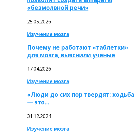
«безмолвной речи»
25.05.2026
Изучение мозга
Почему не работают «таблетки»
для мозга, выяснили ученые
17.04.2026
Изучение мозга
«Люди до сих пор твердят: ходьба
— это…
31.12.2024
Изучение мозга