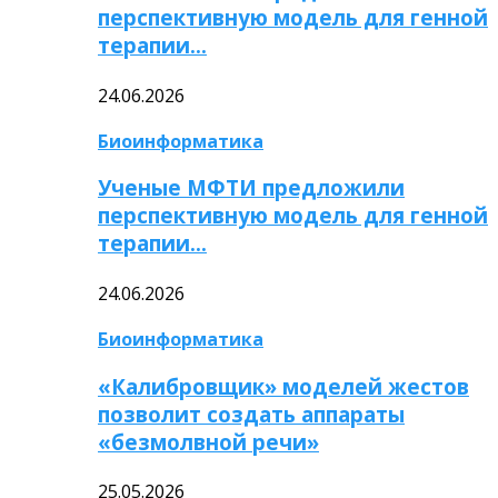
перспективную модель для генной
терапии…
24.06.2026
Биоинформатика
Ученые МФТИ предложили
перспективную модель для генной
терапии…
24.06.2026
Биоинформатика
«Калибровщик» моделей жестов
позволит создать аппараты
«безмолвной речи»
25.05.2026