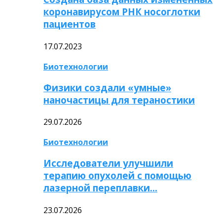
коронавирусом РНК носоглотки
пациентов
17.07.2023
Биотехнологии
Физики создали «умные»
наночастицы для тераностики
29.07.2026
Биотехнологии
Исследователи улучшили
терапию опухолей с помощью
лазерной переплавки…
23.07.2026