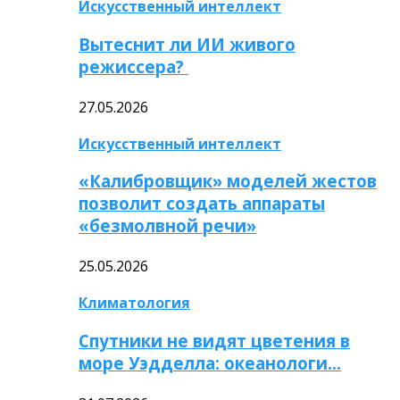
Искусственный интеллект
Вытеснит ли ИИ живого
режиссера?
27.05.2026
Искусственный интеллект
«Калибровщик» моделей жестов
позволит создать аппараты
«безмолвной речи»
25.05.2026
Климатология
Спутники не видят цветения в
море Уэдделла: океанологи…