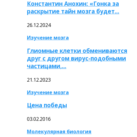
Константин Анохин: «Гонка за
раскрытие тайн мозга будет…
26.12.2024
Изучение мозга
Глиомные клетки обмениваются
друг с другом вирус-подобными
частицами,…
21.12.2023
Изучение мозга
Цена победы
03.02.2016
Молекулярная биология