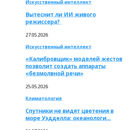
Искусственный интеллект
Вытеснит ли ИИ живого
режиссера?
27.05.2026
Искусственный интеллект
«Калибровщик» моделей жестов
позволит создать аппараты
«безмолвной речи»
25.05.2026
Климатология
Спутники не видят цветения в
море Уэдделла: океанологи…