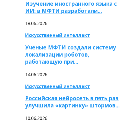
Изучение иностранного языка с
ИИ: в МФТИ разработали…
18.06.2026
Искусственный интеллект
Ученые МФТИ создали систему
локализации роботов,
работающую при…
14.06.2026
Искусственный интеллект
Российская нейросеть в пять раз
улучшила «картинку» штормов…
10.06.2026