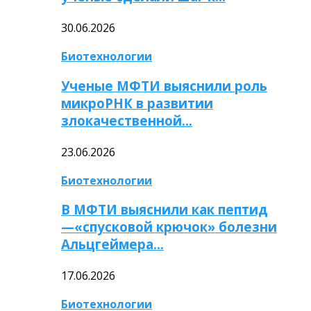
30.06.2026
Биотехнологии
Ученые МФТИ выяснили роль
микроРНК в развитии
злокачественной…
23.06.2026
Биотехнологии
В МФТИ выяснили как пептид
—«спусковой крючок» болезни
Альцгеймера…
17.06.2026
Биотехнологии