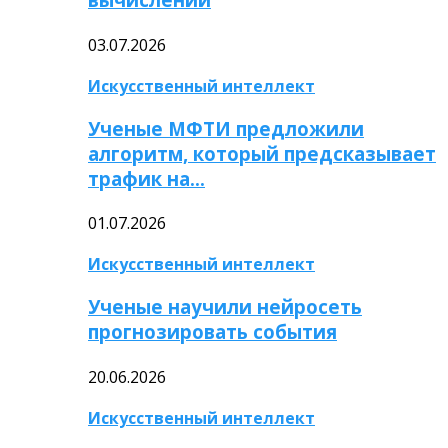
03.07.2026
Искусственный интеллект
Ученые МФТИ предложили
алгоритм, который предсказывает
трафик на…
01.07.2026
Искусственный интеллект
Ученые научили нейросеть
прогнозировать события
20.06.2026
Искусственный интеллект