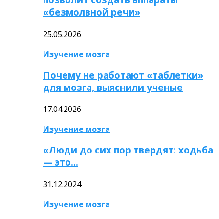
«безмолвной речи»
25.05.2026
Изучение мозга
Почему не работают «таблетки»
для мозга, выяснили ученые
17.04.2026
Изучение мозга
«Люди до сих пор твердят: ходьба
— это…
31.12.2024
Изучение мозга