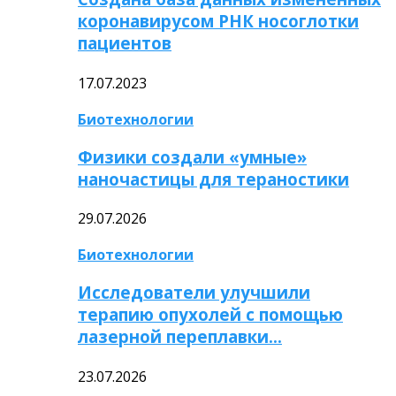
коронавирусом РНК носоглотки
пациентов
17.07.2023
Биотехнологии
Физики создали «умные»
наночастицы для тераностики
29.07.2026
Биотехнологии
Исследователи улучшили
терапию опухолей с помощью
лазерной переплавки…
23.07.2026