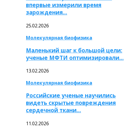
впервые измерили время
зарождения…
25.02.2026
Молекулярная биофизика
Маленький шаг к большой цели:
ученые МФТИ оптимизировали…
13.02.2026
Молекулярная биофизика
Российские ученые научились
видеть скрытые повреждения
сердечной ткани…
11.02.2026