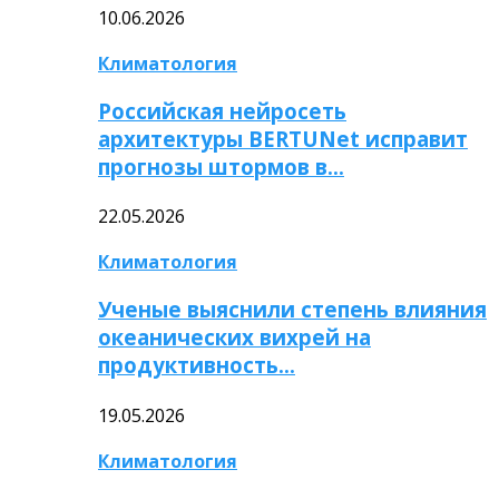
10.06.2026
Климатология
Российская нейросеть
архитектуры BERTUNet исправит
прогнозы штормов в…
22.05.2026
Климатология
Ученые выяснили степень влияния
океанических вихрей на
продуктивность…
19.05.2026
Климатология