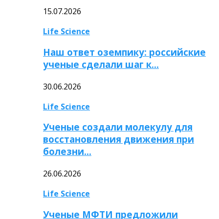
15.07.2026
Life Science
Наш ответ оземпику: российские
ученые сделали шаг к…
30.06.2026
Life Science
Ученые создали молекулу для
восстановления движения при
болезни…
26.06.2026
Life Science
Ученые МФТИ предложили