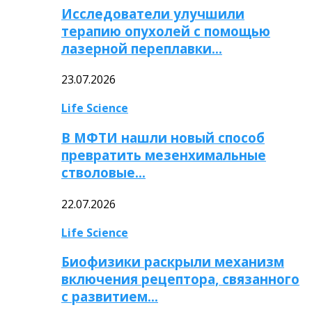
Исследователи улучшили
терапию опухолей с помощью
лазерной переплавки…
23.07.2026
Life Science
В МФТИ нашли новый способ
превратить мезенхимальные
стволовые…
22.07.2026
Life Science
Биофизики раскрыли механизм
включения рецептора, связанного
с развитием…