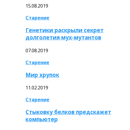
15.08.2019
Старение
Генетики раскрыли секрет
долголетия мух-мутантов
07.08.2019
Старение
Мир хрупок
11.02.2019
Старение
Стыковку белков предскажет
компьютер