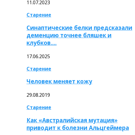
11.07.2023
Старение
Синаптические белки предсказали
деменцию точнее бляшек и
клубков….
17.06.2025
Старение
Человек меняет кожу
29.08.2019
Старение
Как «Австралийская мутация»
приводит к болезни Альцгеймера