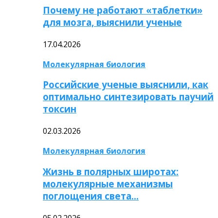
Почему не работают «таблетки»
для мозга, выяснили ученые
17.04.2026
Молекулярная биология
Российские ученые выяснили, как
оптимально синтезировать паучий
токсин
02.03.2026
Молекулярная биология
Жизнь в полярных широтах:
молекулярные механизмы
поглощения света…
05.02.2026