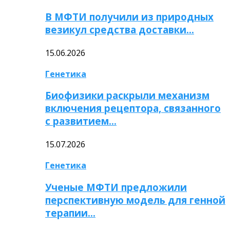
В МФТИ получили из природных
везикул средства доставки…
15.06.2026
Генетика
Биофизики раскрыли механизм
включения рецептора, связанного
с развитием…
15.07.2026
Генетика
Ученые МФТИ предложили
перспективную модель для генной
терапии…