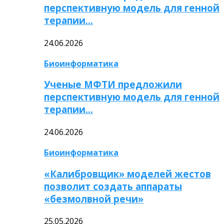
перспективную модель для генной
терапии…
24.06.2026
Биоинформатика
Ученые МФТИ предложили
перспективную модель для генной
терапии…
24.06.2026
Биоинформатика
«Калибровщик» моделей жестов
позволит создать аппараты
«безмолвной речи»
25.05.2026