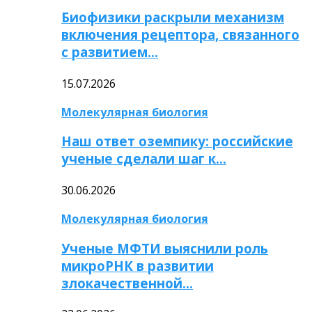
Биофизики раскрыли механизм
включения рецептора, связанного
с развитием…
15.07.2026
Молекулярная биология
Наш ответ оземпику: российские
ученые сделали шаг к…
30.06.2026
Молекулярная биология
Ученые МФТИ выяснили роль
микроРНК в развитии
злокачественной…