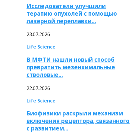
Исследователи улучшили
терапию опухолей с помощью
лазерной переплавки…
23.07.2026
Life Science
В МФТИ нашли новый способ
превратить мезенхимальные
стволовые…
22.07.2026
Life Science
Биофизики раскрыли механизм
включения рецептора, связанного
с развитием…