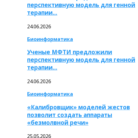
перспективную модель для генной
терапии…
24.06.2026
Биоинформатика
Ученые МФТИ предложили
перспективную модель для генной
терапии…
24.06.2026
Биоинформатика
«Калибровщик» моделей жестов
позволит создать аппараты
«безмолвной речи»
25.05.2026