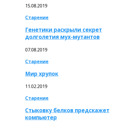
15.08.2019
Старение
Генетики раскрыли секрет
долголетия мух-мутантов
07.08.2019
Старение
Мир хрупок
11.02.2019
Старение
Стыковку белков предскажет
компьютер