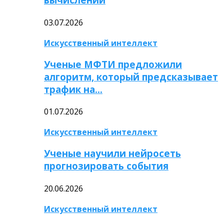
03.07.2026
Искусственный интеллект
Ученые МФТИ предложили
алгоритм, который предсказывает
трафик на…
01.07.2026
Искусственный интеллект
Ученые научили нейросеть
прогнозировать события
20.06.2026
Искусственный интеллект