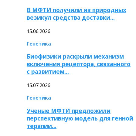
В МФТИ получили из природных
везикул средства доставки…
15.06.2026
Генетика
Биофизики раскрыли механизм
включения рецептора, связанного
с развитием…
15.07.2026
Генетика
Ученые МФТИ предложили
перспективную модель для генной
терапии…