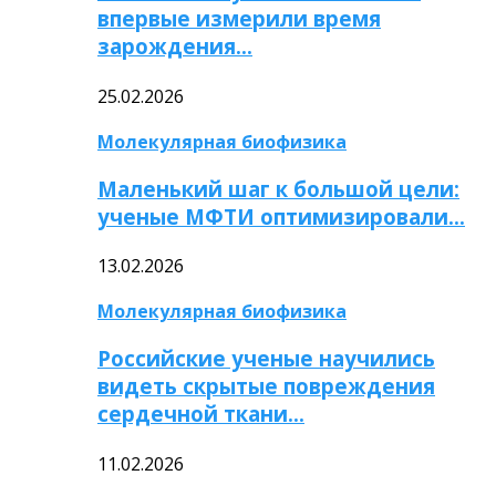
впервые измерили время
зарождения…
25.02.2026
Молекулярная биофизика
Маленький шаг к большой цели:
ученые МФТИ оптимизировали…
13.02.2026
Молекулярная биофизика
Российские ученые научились
видеть скрытые повреждения
сердечной ткани…
11.02.2026