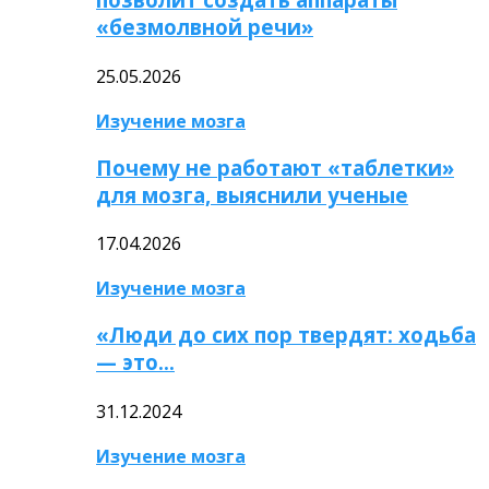
«безмолвной речи»
25.05.2026
Изучение мозга
Почему не работают «таблетки»
для мозга, выяснили ученые
17.04.2026
Изучение мозга
«Люди до сих пор твердят: ходьба
— это…
31.12.2024
Изучение мозга