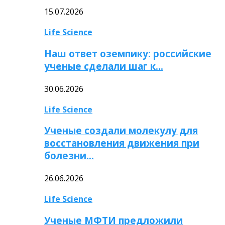
15.07.2026
Life Science
Наш ответ оземпику: российские
ученые сделали шаг к…
30.06.2026
Life Science
Ученые создали молекулу для
восстановления движения при
болезни…
26.06.2026
Life Science
Ученые МФТИ предложили