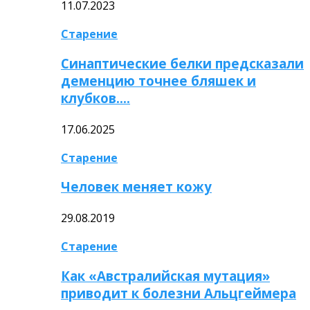
11.07.2023
Старение
Синаптические белки предсказали
деменцию точнее бляшек и
клубков….
17.06.2025
Старение
Человек меняет кожу
29.08.2019
Старение
Как «Австралийская мутация»
приводит к болезни Альцгеймера