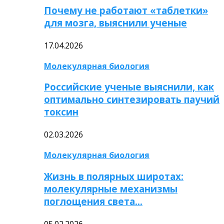
Почему не работают «таблетки»
для мозга, выяснили ученые
17.04.2026
Молекулярная биология
Российские ученые выяснили, как
оптимально синтезировать паучий
токсин
02.03.2026
Молекулярная биология
Жизнь в полярных широтах:
молекулярные механизмы
поглощения света…
05.02.2026