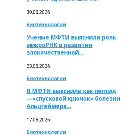
30.06.2026
Биотехнологии
Ученые МФТИ выяснили роль
микроРНК в развитии
злокачественной…
23.06.2026
Биотехнологии
В МФТИ выяснили как пептид
—«спусковой крючок» болезни
Альцгеймера…
17.06.2026
Биотехнологии