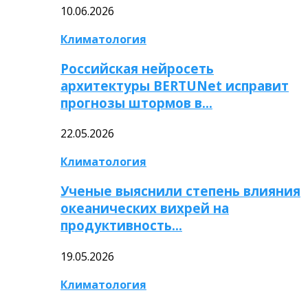
10.06.2026
Климатология
Российская нейросеть
архитектуры BERTUNet исправит
прогнозы штормов в…
22.05.2026
Климатология
Ученые выяснили степень влияния
океанических вихрей на
продуктивность…
19.05.2026
Климатология