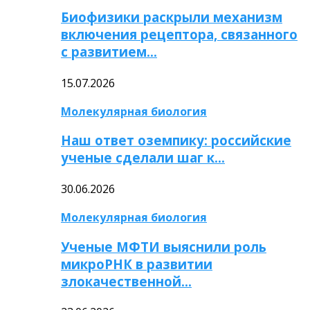
Биофизики раскрыли механизм
включения рецептора, связанного
с развитием…
15.07.2026
Молекулярная биология
Наш ответ оземпику: российские
ученые сделали шаг к…
30.06.2026
Молекулярная биология
Ученые МФТИ выяснили роль
микроРНК в развитии
злокачественной…