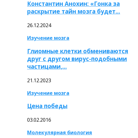
Константин Анохин: «Гонка за
раскрытие тайн мозга будет…
26.12.2024
Изучение мозга
Глиомные клетки обмениваются
друг с другом вирус-подобными
частицами,…
21.12.2023
Изучение мозга
Цена победы
03.02.2016
Молекулярная биология