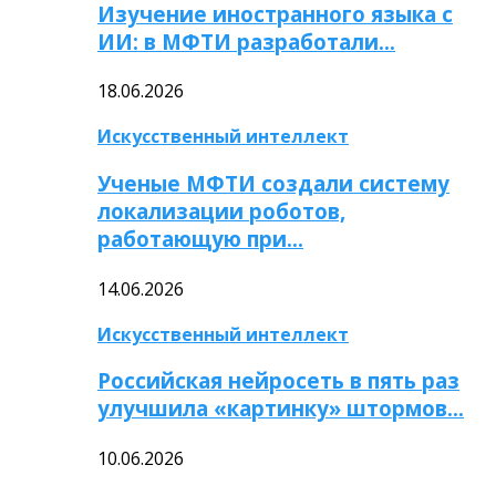
Изучение иностранного языка с
ИИ: в МФТИ разработали…
18.06.2026
Искусственный интеллект
Ученые МФТИ создали систему
локализации роботов,
работающую при…
14.06.2026
Искусственный интеллект
Российская нейросеть в пять раз
улучшила «картинку» штормов…
10.06.2026