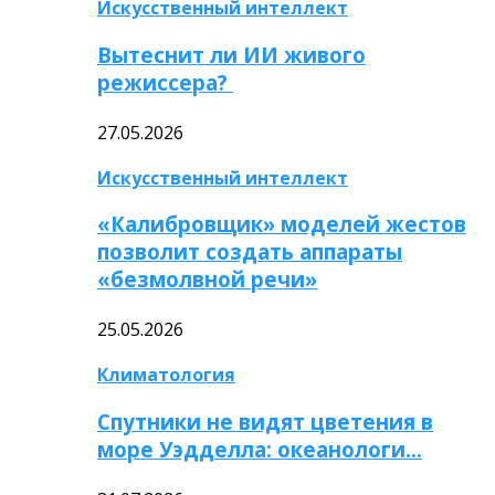
Искусственный интеллект
Вытеснит ли ИИ живого
режиссера?
27.05.2026
Искусственный интеллект
«Калибровщик» моделей жестов
позволит создать аппараты
«безмолвной речи»
25.05.2026
Климатология
Спутники не видят цветения в
море Уэдделла: океанологи…