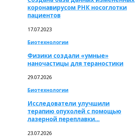
коронавирусом РНК носоглотки
пациентов
17.07.2023
Биотехнологии
Физики создали «умные»
наночастицы для тераностики
29.07.2026
Биотехнологии
Исследователи улучшили
терапию опухолей с помощью
лазерной переплавки…
23.07.2026