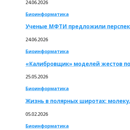
24.06.2026
Биоинформатика
Ученые МФТИ предложили перспек
24.06.2026
Биоинформатика
«Калибровщик» моделей жестов по
25.05.2026
Биоинформатика
Жизнь в полярных широтах: молек
05.02.2026
Биоинформатика