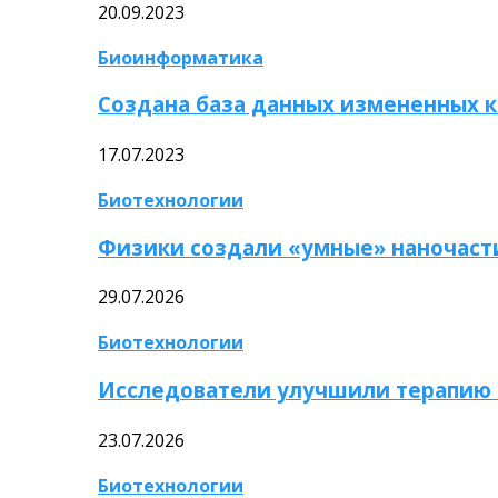
20.09.2023
Биоинформатика
Создана база данных измененных 
17.07.2023
Биотехнологии
Физики создали «умные» наночаст
29.07.2026
Биотехнологии
Исследователи улучшили терапию 
23.07.2026
Биотехнологии