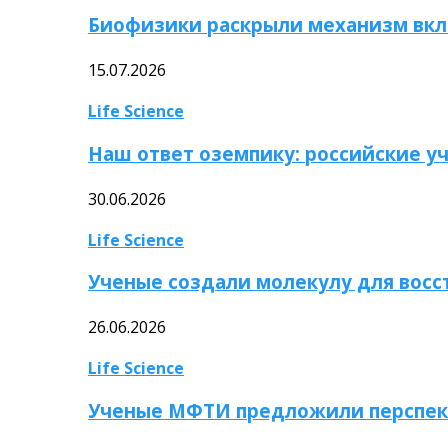
Биофизики раскрыли механизм вкл
15.07.2026
Life Science
Наш ответ оземпику: российские у
30.06.2026
Life Science
Ученые создали молекулу для вос
26.06.2026
Life Science
Ученые МФТИ предложили перспек