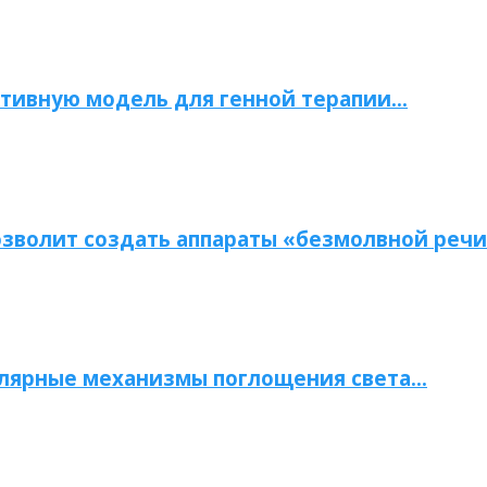
тивную модель для генной терапии…
зволит создать аппараты «безмолвной речи
улярные механизмы поглощения света…