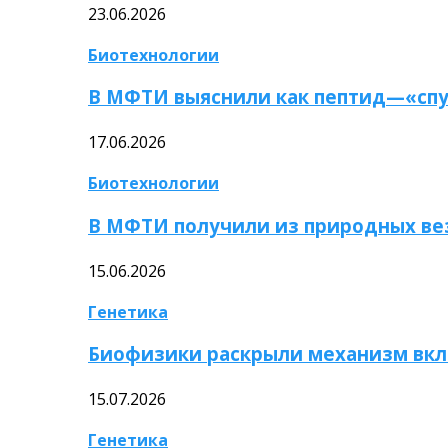
23.06.2026
Биотехнологии
В МФТИ выяснили как пептид—«спу
17.06.2026
Биотехнологии
В МФТИ получили из природных ве
15.06.2026
Генетика
Биофизики раскрыли механизм вкл
15.07.2026
Генетика