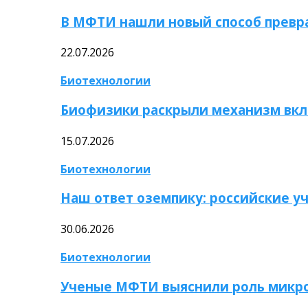
В МФТИ нашли новый способ превр
22.07.2026
Биотехнологии
Биофизики раскрыли механизм вкл
15.07.2026
Биотехнологии
Наш ответ оземпику: российские у
30.06.2026
Биотехнологии
Ученые МФТИ выяснили роль микро