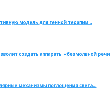
тивную модель для генной терапии…
зволит создать аппараты «безмолвной речи
улярные механизмы поглощения света…