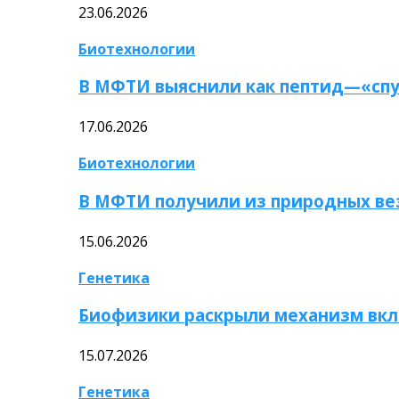
23.06.2026
Биотехнологии
В МФТИ выяснили как пептид—«спу
17.06.2026
Биотехнологии
В МФТИ получили из природных ве
15.06.2026
Генетика
Биофизики раскрыли механизм вкл
15.07.2026
Генетика