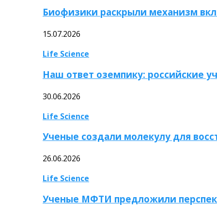
Биофизики раскрыли механизм вкл
15.07.2026
Life Science
Наш ответ оземпику: российские у
30.06.2026
Life Science
Ученые создали молекулу для вос
26.06.2026
Life Science
Ученые МФТИ предложили перспек