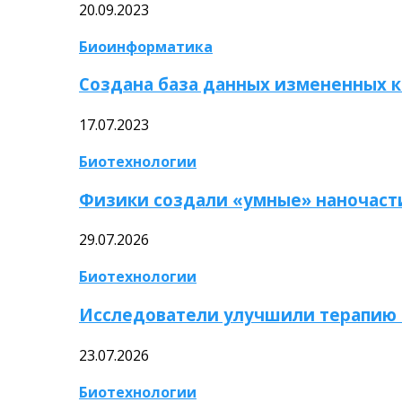
20.09.2023
Биоинформатика
Создана база данных измененных 
17.07.2023
Биотехнологии
Физики создали «умные» наночаст
29.07.2026
Биотехнологии
Исследователи улучшили терапию 
23.07.2026
Биотехнологии