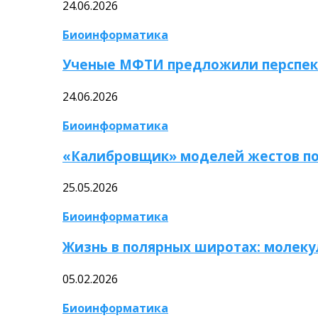
24.06.2026
Биоинформатика
Ученые МФТИ предложили перспек
24.06.2026
Биоинформатика
«Калибровщик» моделей жестов по
25.05.2026
Биоинформатика
Жизнь в полярных широтах: молек
05.02.2026
Биоинформатика