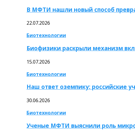
В МФТИ нашли новый способ превр
22.07.2026
Биотехнологии
Биофизики раскрыли механизм вкл
15.07.2026
Биотехнологии
Наш ответ оземпику: российские у
30.06.2026
Биотехнологии
Ученые МФТИ выяснили роль микро