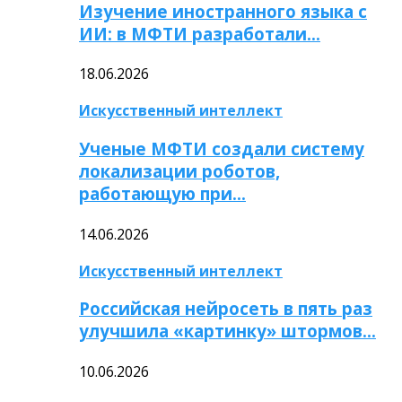
Изучение иностранного языка с
ИИ: в МФТИ разработали…
18.06.2026
Искусственный интеллект
Ученые МФТИ создали систему
локализации роботов,
работающую при…
14.06.2026
Искусственный интеллект
Российская нейросеть в пять раз
улучшила «картинку» штормов…
10.06.2026