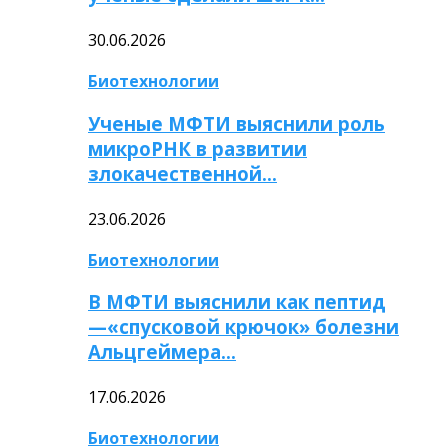
30.06.2026
Биотехнологии
Ученые МФТИ выяснили роль
микроРНК в развитии
злокачественной…
23.06.2026
Биотехнологии
В МФТИ выяснили как пептид
—«спусковой крючок» болезни
Альцгеймера…
17.06.2026
Биотехнологии