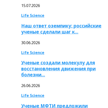
15.07.2026
Life Science
Наш ответ оземпику: российские
ученые сделали шаг к…
30.06.2026
Life Science
Ученые создали молекулу для
восстановления движения при
болезни…
26.06.2026
Life Science
Ученые МФТИ предложили