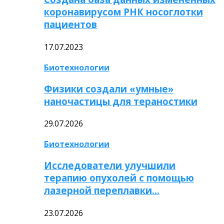
коронавирусом РНК носоглотки
пациентов
17.07.2023
Биотехнологии
Физики создали «умные»
наночастицы для тераностики
29.07.2026
Биотехнологии
Исследователи улучшили
терапию опухолей с помощью
лазерной переплавки…
23.07.2026