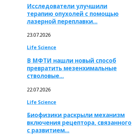
Исследователи улучшили
терапию опухолей с помощью
лазерной переплавки…
23.07.2026
Life Science
В МФТИ нашли новый способ
превратить мезенхимальные
стволовые…
22.07.2026
Life Science
Биофизики раскрыли механизм
включения рецептора, связанного
с развитием…