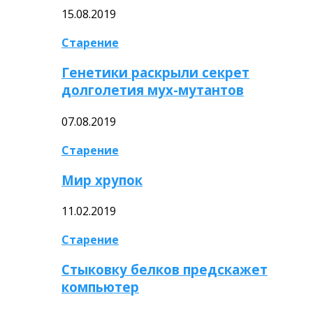
15.08.2019
Старение
Генетики раскрыли секрет
долголетия мух-мутантов
07.08.2019
Старение
Мир хрупок
11.02.2019
Старение
Стыковку белков предскажет
компьютер