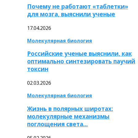
Почему не работают «таблетки»
для мозга, выяснили ученые
17.04.2026
Молекулярная биология
Российские ученые выяснили, как
оптимально синтезировать паучий
токсин
02.03.2026
Молекулярная биология
Жизнь в полярных широтах:
молекулярные механизмы
поглощения света…
05.02.2026