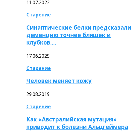
11.07.2023
Старение
Синаптические белки предсказали
деменцию точнее бляшек и
клубков….
17.06.2025
Старение
Человек меняет кожу
29.08.2019
Старение
Как «Австралийская мутация»
приводит к болезни Альцгеймера