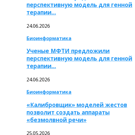
перспективную модель для генной
терапии…
24.06.2026
Биоинформатика
Ученые МФТИ предложили
перспективную модель для генной
терапии…
24.06.2026
Биоинформатика
«Калибровщик» моделей жестов
позволит создать аппараты
«безмолвной речи»
25.05.2026