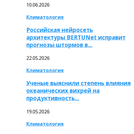
10.06.2026
Климатология
Российская нейросеть
архитектуры BERTUNet исправит
прогнозы штормов в…
22.05.2026
Климатология
Ученые выяснили степень влияния
океанических вихрей на
продуктивность…
19.05.2026
Климатология