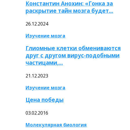
Константин Анохин: «Гонка за
раскрытие тайн мозга будет…
26.12.2024
Изучение мозга
Глиомные клетки обмениваются
друг с другом вирус-подобными
частицами,…
21.12.2023
Изучение мозга
Цена победы
03.02.2016
Молекулярная биология