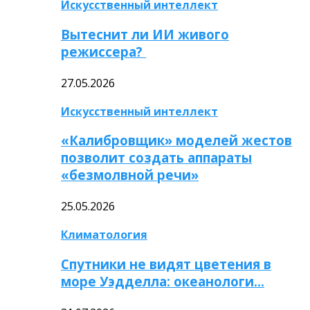
Искусственный интеллект
Вытеснит ли ИИ живого
режиссера?
27.05.2026
Искусственный интеллект
«Калибровщик» моделей жестов
позволит создать аппараты
«безмолвной речи»
25.05.2026
Климатология
Спутники не видят цветения в
море Уэдделла: океанологи…