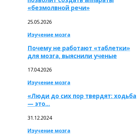
«безмолвной речи»
25.05.2026
Изучение мозга
Почему не работают «таблетки»
для мозга, выяснили ученые
17.04.2026
Изучение мозга
«Люди до сих пор твердят: ходьба
— это…
31.12.2024
Изучение мозга