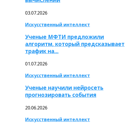
03.07.2026
Искусственный интеллект
Ученые МФТИ предложили
алгоритм, который предсказывает
трафик на…
01.07.2026
Искусственный интеллект
Ученые научили нейросеть
прогнозировать события
20.06.2026
Искусственный интеллект