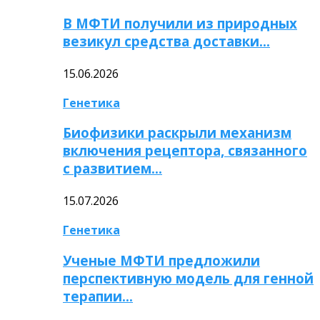
В МФТИ получили из природных
везикул средства доставки…
15.06.2026
Генетика
Биофизики раскрыли механизм
включения рецептора, связанного
с развитием…
15.07.2026
Генетика
Ученые МФТИ предложили
перспективную модель для генной
терапии…