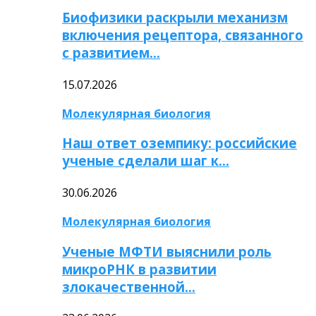
Биофизики раскрыли механизм
включения рецептора, связанного
с развитием…
15.07.2026
Молекулярная биология
Наш ответ оземпику: российские
ученые сделали шаг к…
30.06.2026
Молекулярная биология
Ученые МФТИ выяснили роль
микроРНК в развитии
злокачественной…