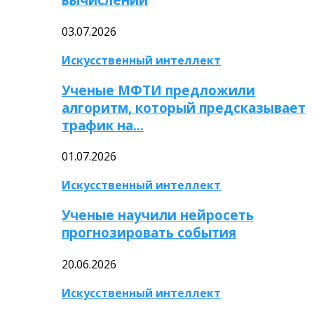
03.07.2026
Искусственный интеллект
Ученые МФТИ предложили
алгоритм, который предсказывает
трафик на…
01.07.2026
Искусственный интеллект
Ученые научили нейросеть
прогнозировать события
20.06.2026
Искусственный интеллект