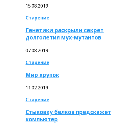
15.08.2019
Старение
Генетики раскрыли секрет
долголетия мух-мутантов
07.08.2019
Старение
Мир хрупок
11.02.2019
Старение
Стыковку белков предскажет
компьютер