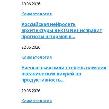
10.06.2026
Климатология
Российская нейросеть
архитектуры BERTUNet исправит
прогнозы штормов в…
22.05.2026
Климатология
Ученые выяснили степень влияния
океанических вихрей на
продуктивность…
19.05.2026
Климатология