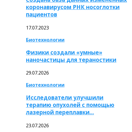
коронавирусом РНК носоглотки
пациентов
17.07.2023
Биотехнологии
Физики создали «умные»
наночастицы для тераностики
29.07.2026
Биотехнологии
Исследователи улучшили
терапию опухолей с помощью
лазерной переплавки…
23.07.2026