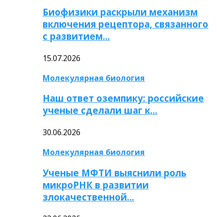
Биофизики раскрыли механизм
включения рецептора, связанного
с развитием…
15.07.2026
Молекулярная биология
Наш ответ оземпику: российские
ученые сделали шаг к…
30.06.2026
Молекулярная биология
Ученые МФТИ выяснили роль
микроРНК в развитии
злокачественной…