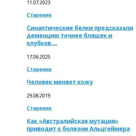
11.07.2023
Старение
Синаптические белки предсказали
деменцию точнее бляшек и
клубков….
17.06.2025
Старение
Человек меняет кожу
29.08.2019
Старение
Как «Австралийская мутация»
приводит к болезни Альцгеймера