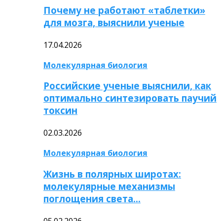
Почему не работают «таблетки»
для мозга, выяснили ученые
17.04.2026
Молекулярная биология
Российские ученые выяснили, как
оптимально синтезировать паучий
токсин
02.03.2026
Молекулярная биология
Жизнь в полярных широтах:
молекулярные механизмы
поглощения света…
05.02.2026