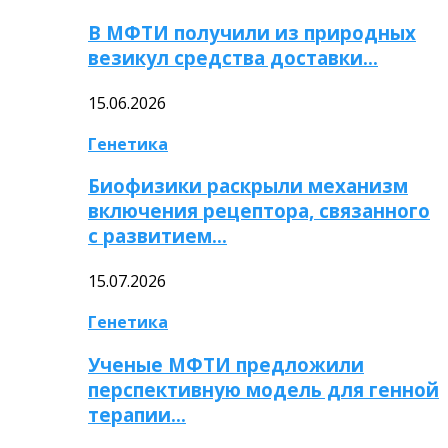
В МФТИ получили из природных
везикул средства доставки…
15.06.2026
Генетика
Биофизики раскрыли механизм
включения рецептора, связанного
с развитием…
15.07.2026
Генетика
Ученые МФТИ предложили
перспективную модель для генной
терапии…