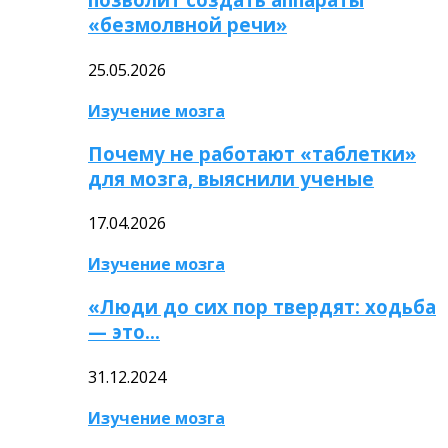
«безмолвной речи»
25.05.2026
Изучение мозга
Почему не работают «таблетки»
для мозга, выяснили ученые
17.04.2026
Изучение мозга
«Люди до сих пор твердят: ходьба
— это…
31.12.2024
Изучение мозга