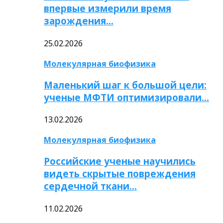
впервые измерили время
зарождения…
25.02.2026
Молекулярная биофизика
Маленький шаг к большой цели:
ученые МФТИ оптимизировали…
13.02.2026
Молекулярная биофизика
Российские ученые научились
видеть скрытые повреждения
сердечной ткани…
11.02.2026