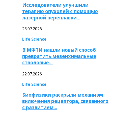
Исследователи улучшили
терапию опухолей с помощью
лазерной переплавки…
23.07.2026
Life Science
В МФТИ нашли новый способ
превратить мезенхимальные
стволовые…
22.07.2026
Life Science
Биофизики раскрыли механизм
включения рецептора, связанного
с развитием…