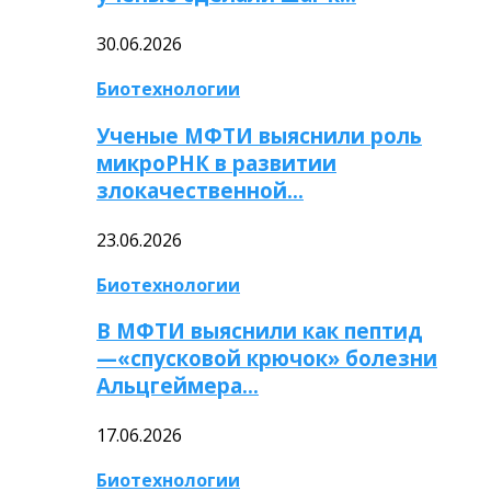
30.06.2026
Биотехнологии
Ученые МФТИ выяснили роль
микроРНК в развитии
злокачественной…
23.06.2026
Биотехнологии
В МФТИ выяснили как пептид
—«спусковой крючок» болезни
Альцгеймера…
17.06.2026
Биотехнологии