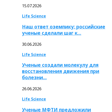
15.07.2026
Life Science
Наш ответ оземпику: российские
ученые сделали шаг к…
30.06.2026
Life Science
Ученые создали молекулу для
восстановления движения при
болезни…
26.06.2026
Life Science
Ученые МФТИ предложили