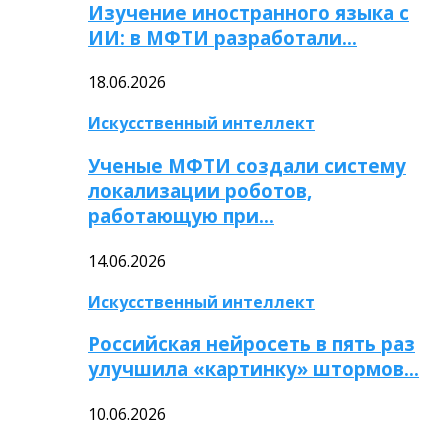
Изучение иностранного языка с
ИИ: в МФТИ разработали…
18.06.2026
Искусственный интеллект
Ученые МФТИ создали систему
локализации роботов,
работающую при…
14.06.2026
Искусственный интеллект
Российская нейросеть в пять раз
улучшила «картинку» штормов…
10.06.2026