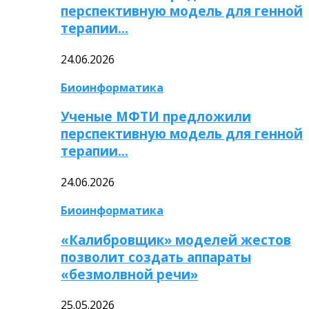
перспективную модель для генной
терапии…
24.06.2026
Биоинформатика
Ученые МФТИ предложили
перспективную модель для генной
терапии…
24.06.2026
Биоинформатика
«Калибровщик» моделей жестов
позволит создать аппараты
«безмолвной речи»
25.05.2026