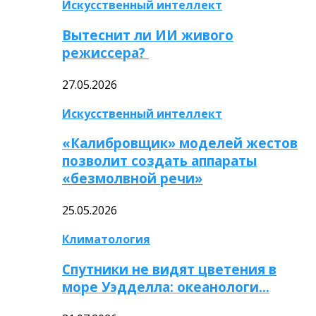
Искусственный интеллект
Вытеснит ли ИИ живого
режиссера?
27.05.2026
Искусственный интеллект
«Калибровщик» моделей жестов
позволит создать аппараты
«безмолвной речи»
25.05.2026
Климатология
Спутники не видят цветения в
море Уэдделла: океанологи…