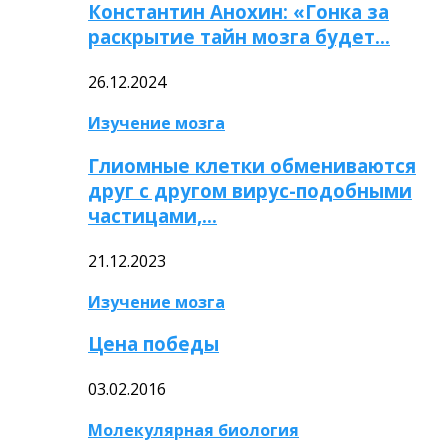
Константин Анохин: «Гонка за
раскрытие тайн мозга будет…
26.12.2024
Изучение мозга
Глиомные клетки обмениваются
друг с другом вирус-подобными
частицами,…
21.12.2023
Изучение мозга
Цена победы
03.02.2016
Молекулярная биология