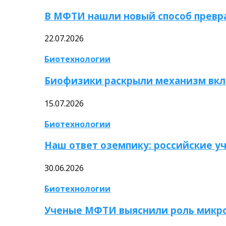
В МФТИ нашли новый способ превр
22.07.2026
Биотехнологии
Биофизики раскрыли механизм вкл
15.07.2026
Биотехнологии
Наш ответ оземпику: российские у
30.06.2026
Биотехнологии
Ученые МФТИ выяснили роль микро