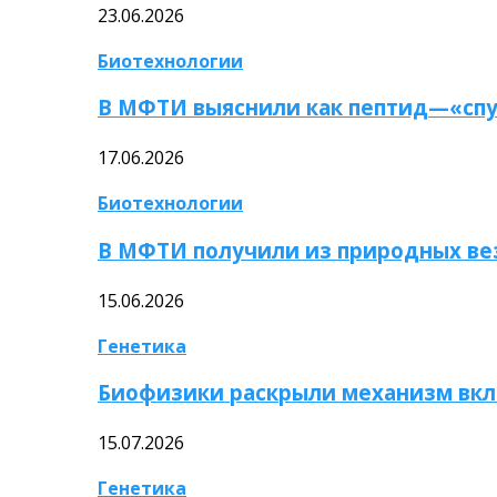
23.06.2026
Биотехнологии
В МФТИ выяснили как пептид—«спу
17.06.2026
Биотехнологии
В МФТИ получили из природных ве
15.06.2026
Генетика
Биофизики раскрыли механизм вкл
15.07.2026
Генетика