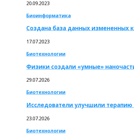
20.09.2023
Биоинформатика
Создана база данных измененных 
17.07.2023
Биотехнологии
Физики создали «умные» наночаст
29.07.2026
Биотехнологии
Исследователи улучшили терапию 
23.07.2026
Биотехнологии