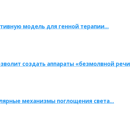
тивную модель для генной терапии…
зволит создать аппараты «безмолвной речи
улярные механизмы поглощения света…