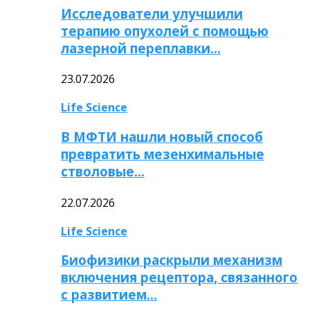
Исследователи улучшили
терапию опухолей с помощью
лазерной переплавки…
23.07.2026
Life Science
В МФТИ нашли новый способ
превратить мезенхимальные
стволовые…
22.07.2026
Life Science
Биофизики раскрыли механизм
включения рецептора, связанного
с развитием…