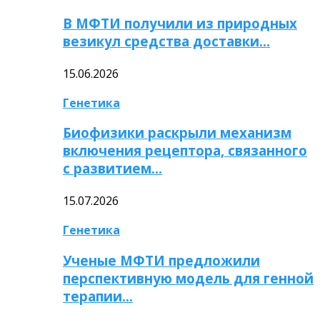
В МФТИ получили из природных
везикул средства доставки…
15.06.2026
Генетика
Биофизики раскрыли механизм
включения рецептора, связанного
с развитием…
15.07.2026
Генетика
Ученые МФТИ предложили
перспективную модель для генной
терапии…