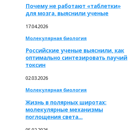
Почему не работают «таблетки»
для мозга, выяснили ученые
17.04.2026
Молекулярная биология
Российские ученые выяснили, как
оптимально синтезировать паучий
токсин
02.03.2026
Молекулярная биология
Жизнь в полярных широтах:
молекулярные механизмы
поглощения света…
05.02.2026