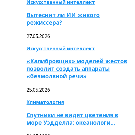
Искусственный интеллект
Вытеснит ли ИИ живого
режиссера?
27.05.2026
Искусственный интеллект
«Калибровщик» моделей жестов
позволит создать аппараты
«безмолвной речи»
25.05.2026
Климатология
Спутники не видят цветения в
море Уэдделла: океанологи…