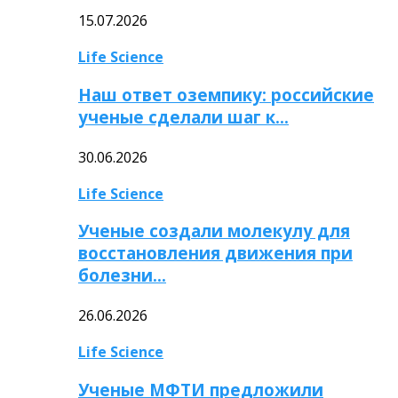
15.07.2026
Life Science
Наш ответ оземпику: российские
ученые сделали шаг к…
30.06.2026
Life Science
Ученые создали молекулу для
восстановления движения при
болезни…
26.06.2026
Life Science
Ученые МФТИ предложили