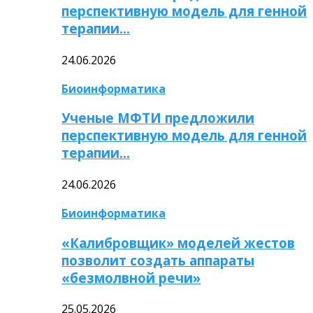
перспективную модель для генной
терапии…
24.06.2026
Биоинформатика
Ученые МФТИ предложили
перспективную модель для генной
терапии…
24.06.2026
Биоинформатика
«Калибровщик» моделей жестов
позволит создать аппараты
«безмолвной речи»
25.05.2026