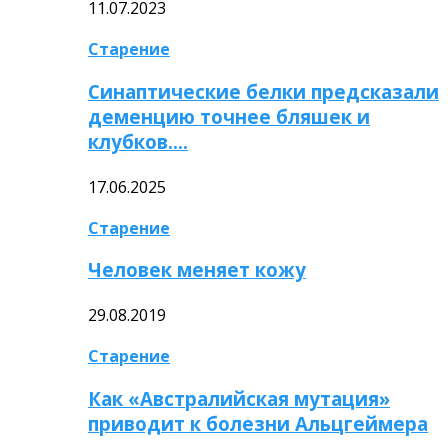
11.07.2023
Старение
Синаптические белки предсказали
деменцию точнее бляшек и
клубков….
17.06.2025
Старение
Человек меняет кожу
29.08.2019
Старение
Как «Австралийская мутация»
приводит к болезни Альцгеймера