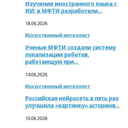
Изучение иностранного языка с
ИИ: в МФТИ разработали…
18.06.2026
Искусственный интеллект
Ученые МФТИ создали систему
локализации роботов,
работающую при…
14.06.2026
Искусственный интеллект
Российская нейросеть в пять раз
улучшила «картинку» штормов…
10.06.2026