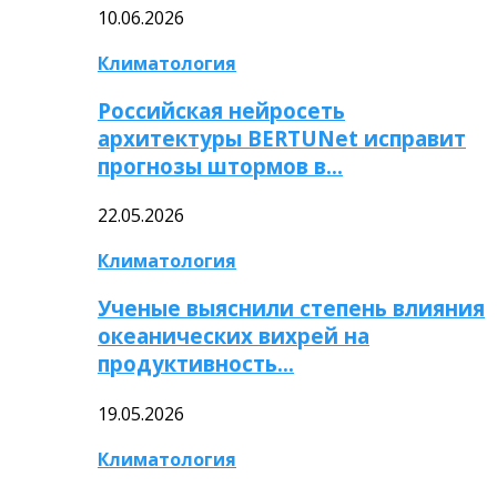
10.06.2026
Климатология
Российская нейросеть
архитектуры BERTUNet исправит
прогнозы штормов в…
22.05.2026
Климатология
Ученые выяснили степень влияния
океанических вихрей на
продуктивность…
19.05.2026
Климатология