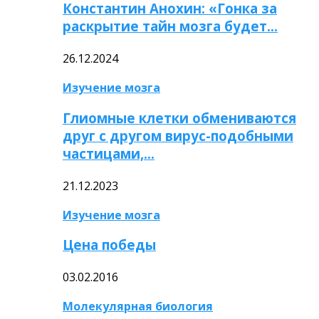
Константин Анохин: «Гонка за
раскрытие тайн мозга будет…
26.12.2024
Изучение мозга
Глиомные клетки обмениваются
друг с другом вирус-подобными
частицами,…
21.12.2023
Изучение мозга
Цена победы
03.02.2016
Молекулярная биология