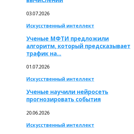
03.07.2026
Искусственный интеллект
Ученые МФТИ предложили
алгоритм, который предсказывает
трафик на…
01.07.2026
Искусственный интеллект
Ученые научили нейросеть
прогнозировать события
20.06.2026
Искусственный интеллект