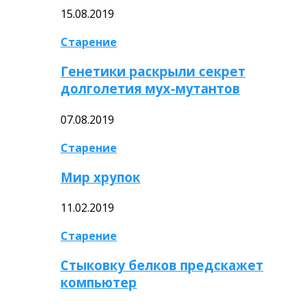
15.08.2019
Старение
Генетики раскрыли секрет
долголетия мух-мутантов
07.08.2019
Старение
Мир хрупок
11.02.2019
Старение
Стыковку белков предскажет
компьютер