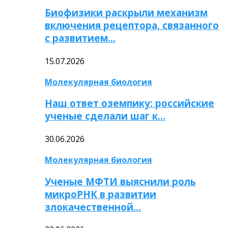
Биофизики раскрыли механизм
включения рецептора, связанного
с развитием…
15.07.2026
Молекулярная биология
Наш ответ оземпику: российские
ученые сделали шаг к…
30.06.2026
Молекулярная биология
Ученые МФТИ выяснили роль
микроРНК в развитии
злокачественной…