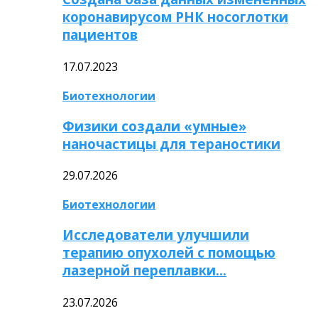
коронавирусом РНК носоглотки
пациентов
17.07.2023
Биотехнологии
Физики создали «умные»
наночастицы для тераностики
29.07.2026
Биотехнологии
Исследователи улучшили
терапию опухолей с помощью
лазерной переплавки…
23.07.2026