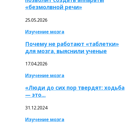
«безмолвной речи»
25.05.2026
Изучение мозга
Почему не работают «таблетки»
для мозга, выяснили ученые
17.04.2026
Изучение мозга
«Люди до сих пор твердят: ходьба
— это…
31.12.2024
Изучение мозга