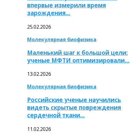
впервые измерили время
зарождения…
25.02.2026
Молекулярная биофизика
Маленький шаг к большой цели:
ученые МФТИ оптимизировали…
13.02.2026
Молекулярная биофизика
Российские ученые научились
видеть скрытые повреждения
сердечной ткани…
11.02.2026