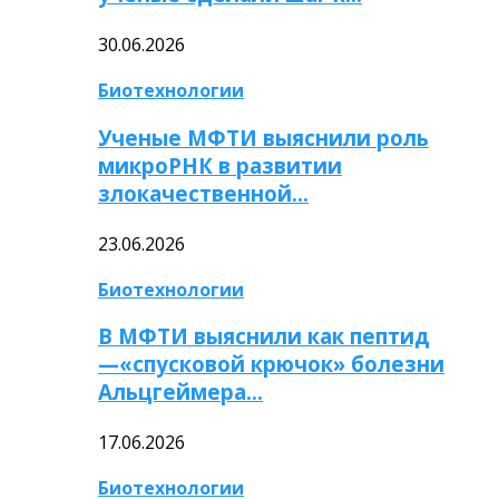
30.06.2026
Биотехнологии
Ученые МФТИ выяснили роль
микроРНК в развитии
злокачественной…
23.06.2026
Биотехнологии
В МФТИ выяснили как пептид
—«спусковой крючок» болезни
Альцгеймера…
17.06.2026
Биотехнологии