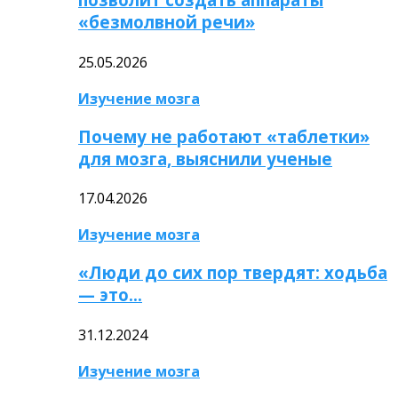
«безмолвной речи»
25.05.2026
Изучение мозга
Почему не работают «таблетки»
для мозга, выяснили ученые
17.04.2026
Изучение мозга
«Люди до сих пор твердят: ходьба
— это…
31.12.2024
Изучение мозга