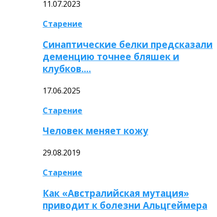
11.07.2023
Старение
Синаптические белки предсказали
деменцию точнее бляшек и
клубков….
17.06.2025
Старение
Человек меняет кожу
29.08.2019
Старение
Как «Австралийская мутация»
приводит к болезни Альцгеймера