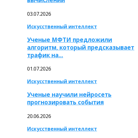
03.07.2026
Искусственный интеллект
Ученые МФТИ предложили
алгоритм, который предсказывает
трафик на…
01.07.2026
Искусственный интеллект
Ученые научили нейросеть
прогнозировать события
20.06.2026
Искусственный интеллект