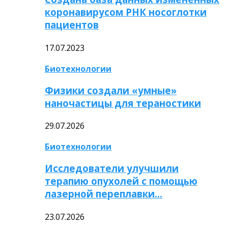
коронавирусом РНК носоглотки
пациентов
17.07.2023
Биотехнологии
Физики создали «умные»
наночастицы для тераностики
29.07.2026
Биотехнологии
Исследователи улучшили
терапию опухолей с помощью
лазерной переплавки…
23.07.2026