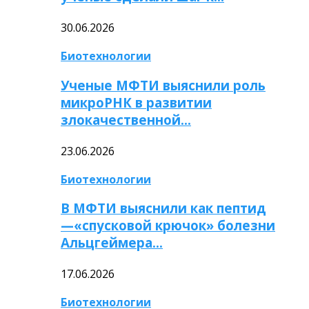
30.06.2026
Биотехнологии
Ученые МФТИ выяснили роль
микроРНК в развитии
злокачественной…
23.06.2026
Биотехнологии
В МФТИ выяснили как пептид
—«спусковой крючок» болезни
Альцгеймера…
17.06.2026
Биотехнологии