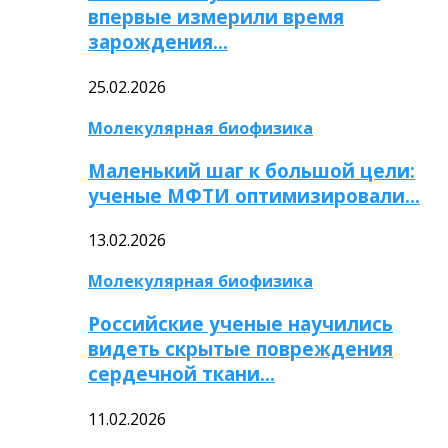
впервые измерили время
зарождения…
25.02.2026
Молекулярная биофизика
Маленький шаг к большой цели:
ученые МФТИ оптимизировали…
13.02.2026
Молекулярная биофизика
Российские ученые научились
видеть скрытые повреждения
сердечной ткани…
11.02.2026