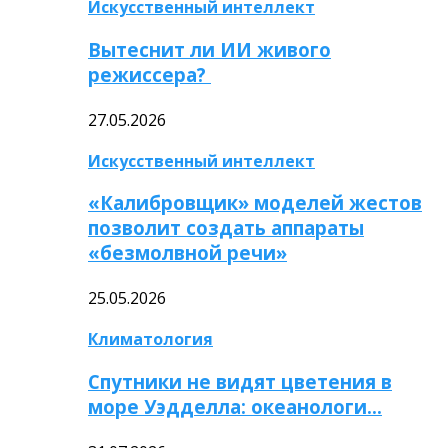
Искусственный интеллект
Вытеснит ли ИИ живого
режиссера?
27.05.2026
Искусственный интеллект
«Калибровщик» моделей жестов
позволит создать аппараты
«безмолвной речи»
25.05.2026
Климатология
Спутники не видят цветения в
море Уэдделла: океанологи…