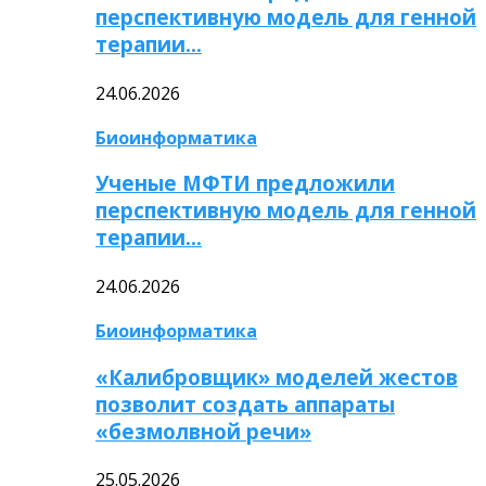
перспективную модель для генной
терапии…
24.06.2026
Биоинформатика
Ученые МФТИ предложили
перспективную модель для генной
терапии…
24.06.2026
Биоинформатика
«Калибровщик» моделей жестов
позволит создать аппараты
«безмолвной речи»
25.05.2026