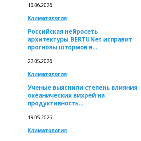
10.06.2026
Климатология
Российская нейросеть
архитектуры BERTUNet исправит
прогнозы штормов в…
22.05.2026
Климатология
Ученые выяснили степень влияния
океанических вихрей на
продуктивность…
19.05.2026
Климатология