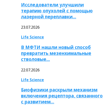
Исследователи улучшили
терапию опухолей с помощью
лазерной переплавки…
23.07.2026
Life Science
В МФТИ нашли новый способ
превратить мезенхимальные
стволовые…
22.07.2026
Life Science
Биофизики раскрыли механизм
включения рецептора, связанного
с развитием…