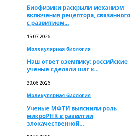
Биофизики раскрыли механизм
включения рецептора, связанного
с развитием…
15.07.2026
Молекулярная биология
Наш ответ оземпику: российские
ученые сделали шаг к…
30.06.2026
Молекулярная биология
Ученые МФТИ выяснили роль
микроРНК в развитии
злокачественной…