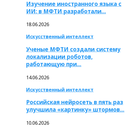
Изучение иностранного языка с
ИИ: в МФТИ разработали…
18.06.2026
Искусственный интеллект
Ученые МФТИ создали систему
локализации роботов,
работающую при…
14.06.2026
Искусственный интеллект
Российская нейросеть в пять раз
улучшила «картинку» штормов…
10.06.2026