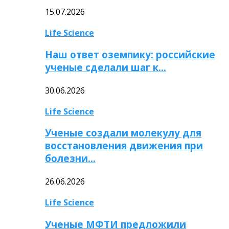
15.07.2026
Life Science
Наш ответ оземпику: российские
ученые сделали шаг к…
30.06.2026
Life Science
Ученые создали молекулу для
восстановления движения при
болезни…
26.06.2026
Life Science
Ученые МФТИ предложили