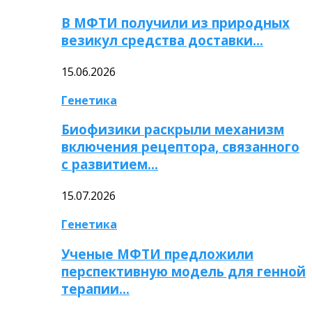
В МФТИ получили из природных
везикул средства доставки…
15.06.2026
Генетика
Биофизики раскрыли механизм
включения рецептора, связанного
с развитием…
15.07.2026
Генетика
Ученые МФТИ предложили
перспективную модель для генной
терапии…