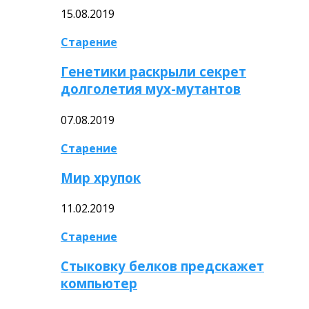
15.08.2019
Старение
Генетики раскрыли секрет
долголетия мух-мутантов
07.08.2019
Старение
Мир хрупок
11.02.2019
Старение
Стыковку белков предскажет
компьютер