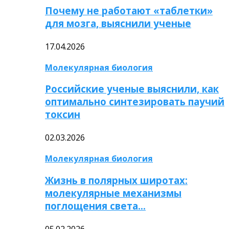
Почему не работают «таблетки»
для мозга, выяснили ученые
17.04.2026
Молекулярная биология
Российские ученые выяснили, как
оптимально синтезировать паучий
токсин
02.03.2026
Молекулярная биология
Жизнь в полярных широтах:
молекулярные механизмы
поглощения света…
05.02.2026