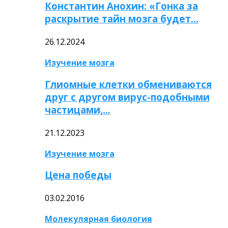
Константин Анохин: «Гонка за
раскрытие тайн мозга будет…
26.12.2024
Изучение мозга
Глиомные клетки обмениваются
друг с другом вирус-подобными
частицами,…
21.12.2023
Изучение мозга
Цена победы
03.02.2016
Молекулярная биология